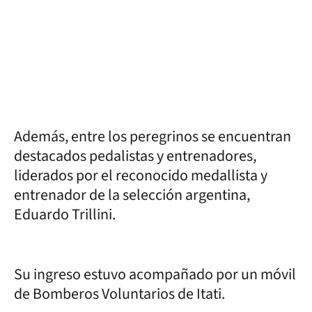
Además, entre los peregrinos se encuentran
destacados pedalistas y entrenadores,
liderados por el reconocido medallista y
entrenador de la selección argentina,
Eduardo Trillini.
Su ingreso estuvo acompañado por un móvil
de Bomberos Voluntarios de Itati.