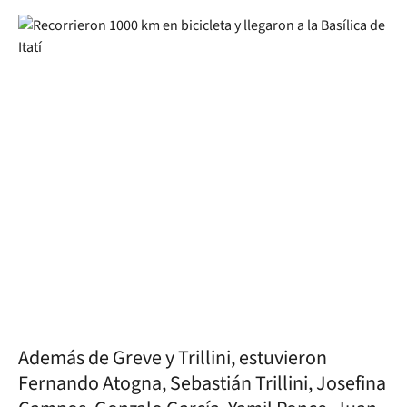
Además de Greve y Trillini, estuvieron
Fernando Atogna, Sebastián Trillini, Josefina