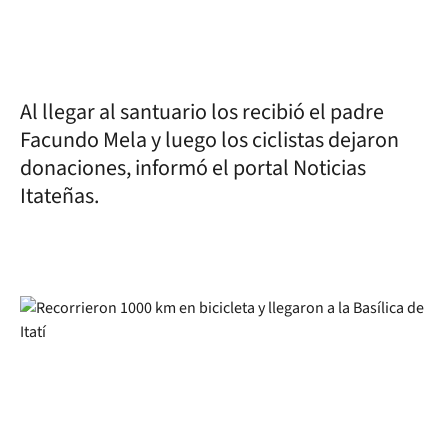
Al llegar al santuario los recibió el padre
Facundo Mela y luego los ciclistas dejaron
donaciones, informó el portal Noticias
Itateñas.