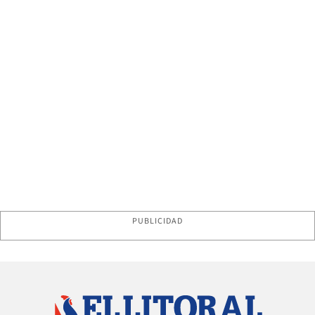
PUBLICIDAD