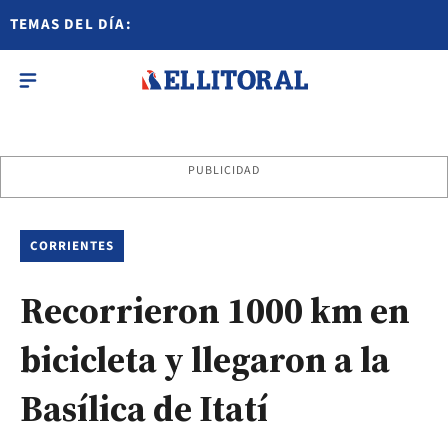
TEMAS DEL DÍA:
PUBLICIDAD
CORRIENTES
Recorrieron 1000 km en
bicicleta y llegaron a la
Basílica de Itatí