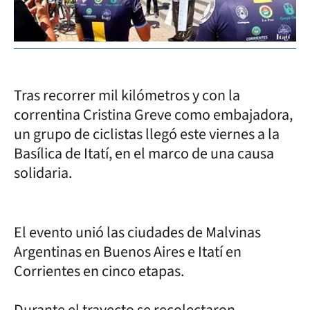
FO
Tras recorrer mil kilómetros y con la
correntina Cristina Greve como embajadora,
un grupo de ciclistas llegó este viernes a la
Basílica de Itatí, en el marco de una causa
solidaria.
El evento unió las ciudades de Malvinas
Argentinas en Buenos Aires e Itatí en
Corrientes en cinco etapas.