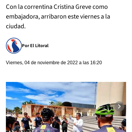
Con la correntina Cristina Greve como
embajadora, arribaron este viernes a la
ciudad.
Por El Litoral
Viernes, 04 de noviembre de 2022 a las 16:20