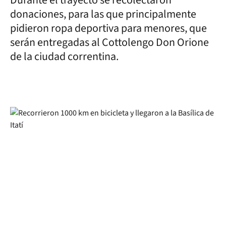
Durante el trayecto se recolectaron
donaciones, para las que principalmente
pidieron ropa deportiva para menores, que
serán entregadas al Cottolengo Don Orione
de la ciudad correntina.