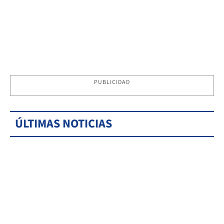
PUBLICIDAD
ÚLTIMAS NOTICIAS