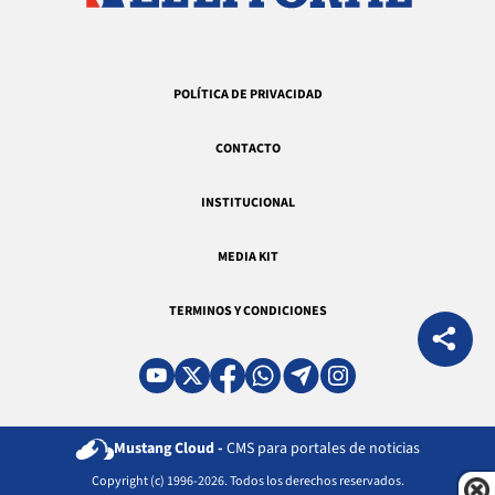
POLÍTICA DE PRIVACIDAD
CONTACTO
INSTITUCIONAL
MEDIA KIT
TERMINOS Y CONDICIONES
Mustang Cloud -
CMS para portales de noticias
Copyright (c) 1996-2026. Todos los derechos reservados.