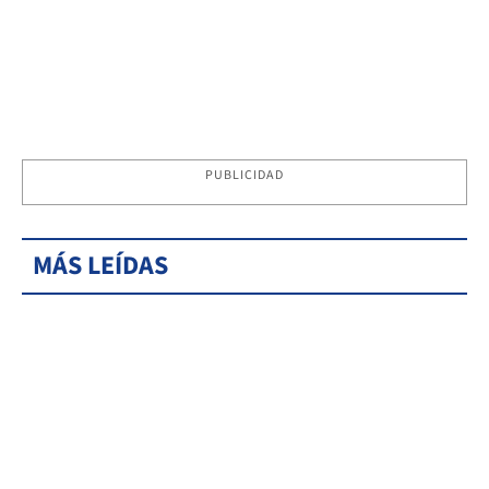
PUBLICIDAD
MÁS LEÍDAS