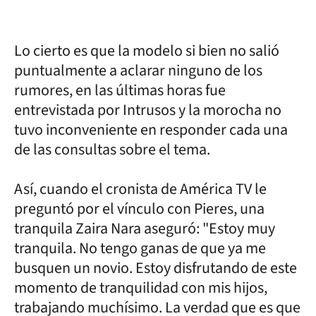
Lo cierto es que la modelo si bien no salió
puntualmente a aclarar ninguno de los
rumores, en las últimas horas fue
entrevistada por Intrusos y la morocha no
tuvo inconveniente en responder cada una
de las consultas sobre el tema.
Así, cuando el cronista de América TV le
preguntó por el vínculo con Pieres, una
tranquila Zaira Nara aseguró: "Estoy muy
tranquila. No tengo ganas de que ya me
busquen un novio. Estoy disfrutando de este
momento de tranquilidad con mis hijos,
trabajando muchísimo. La verdad que es que