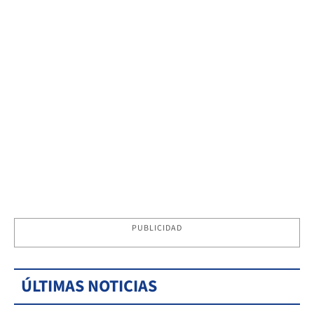
PUBLICIDAD
ÚLTIMAS NOTICIAS