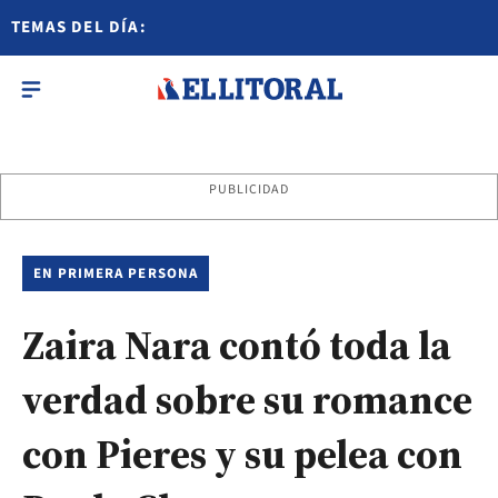
TEMAS DEL DÍA:
PUBLICIDAD
EN PRIMERA PERSONA
Zaira Nara contó toda la
verdad sobre su romance
con Pieres y su pelea con