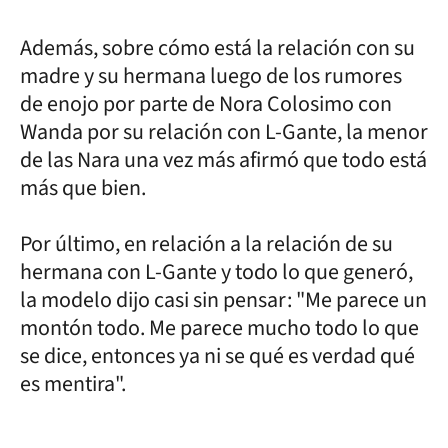
Además, sobre cómo está la relación con su
madre y su hermana luego de los rumores
de enojo por parte de Nora Colosimo con
Wanda por su relación con L-Gante, la menor
de las Nara una vez más afirmó que todo está
más que bien.
Por último, en relación a la relación de su
hermana con L-Gante y todo lo que generó,
la modelo dijo casi sin pensar: "Me parece un
montón todo. Me parece mucho todo lo que
se dice, entonces ya ni se qué es verdad qué
es mentira".