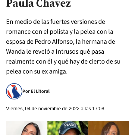
Paula Chavez
En medio de las fuertes versiones de
romance con el polista y la pelea con la
esposa de Pedro Alfonso, la hermana de
Wanda le reveló a Intrusos qué pasa
realmente con él y qué hay de cierto de su
pelea con su ex amiga.
Por El Litoral
Viernes, 04 de noviembre de 2022 a las 17:08