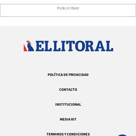
PUBLICIDAD
POLÍTICA DE PRIVACIDAD
CONTACTO
INSTITUCIONAL
MEDIA KIT
TERMINOS Y CONDICIONES