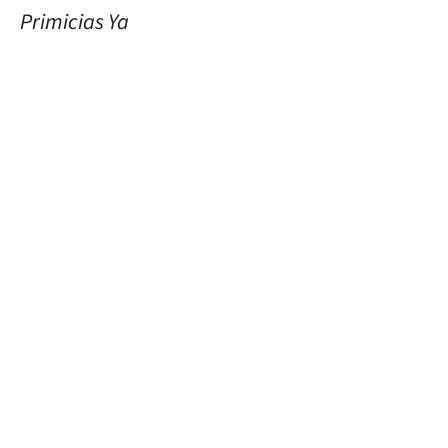
Primicias Ya