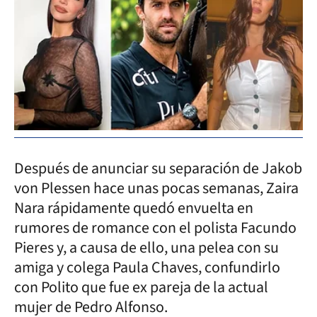
Después de anunciar su separación de Jakob
von Plessen hace unas pocas semanas, Zaira
Nara rápidamente quedó envuelta en
rumores de romance con el polista Facundo
Pieres y, a causa de ello, una pelea con su
amiga y colega Paula Chaves, confundirlo
con Polito que fue ex pareja de la actual
mujer de Pedro Alfonso.