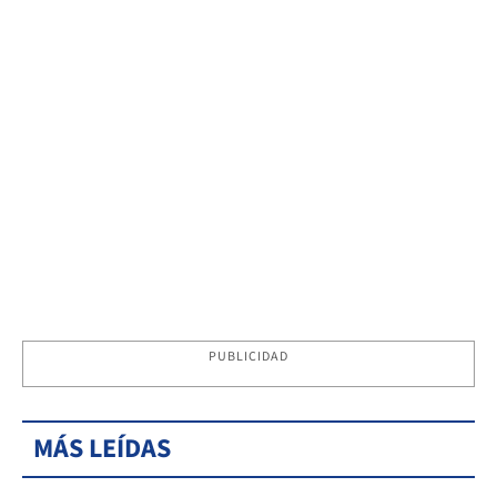
PUBLICIDAD
MÁS LEÍDAS