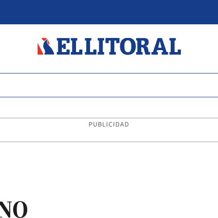
PUBLICIDAD
INO