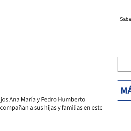
Saba
MÁ
hijos Ana María y Pedro Humberto
compañan a sus hijas y familias en este