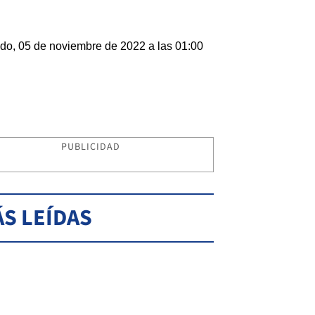
do, 05 de noviembre de 2022 a las 01:00
PUBLICIDAD
S LEÍDAS