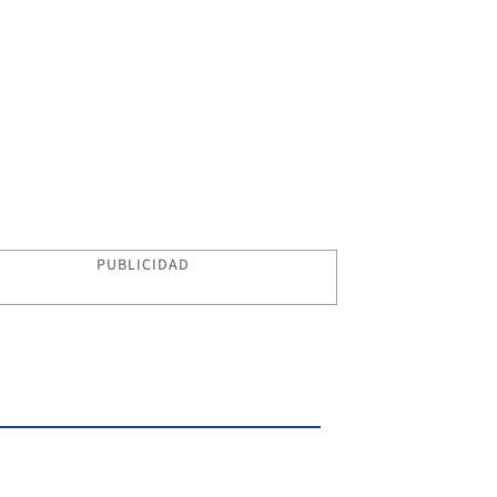
PUBLICIDAD