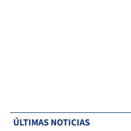
ÚLTIMAS NOTICIAS