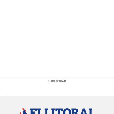
PUBLICIDAD