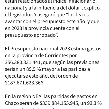
están relacionados al índice inflacionario
nacional y a la influencia del dólar”, explicó
el legislador. Y aseguró que “la idea es
avanzar con el presupuesto este año, y que
en 2023 la provincia cuente con el
presupuesto aprobado”.
El Presupuesto nacional 2023 estima gastos
en la provincia de Corrientes por
356.380.831.441, que según las previsiones
serían un 89,9 % mayor a las partidas a
ejecutarse este año, del orden de
$187.671.623.366.
En la región NEA, las partidas de gastos en
Chaco serán de $339.884.155.945, un 93,3 %