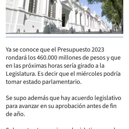
Ya se conoce que el Presupuesto 2023
rondará los 460.000 millones de pesos y que
en las próximas horas sería girado a la
Legislatura. Es decir que el miércoles podría
tomar estado parlamentario.
Se supo además que hay acuerdo legislativo
para avanzar en su aprobación antes de fin
de año.