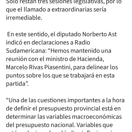
Solo restan tres sesiones legislativas, por lo
que el llamado a extraordinarias sería
irremediable.
En este sentido, el diputado Norberto Ast
indicó en declaraciones a Radio
Sudamericana: “Hemos mantenido una
reunión con el ministro de Hacienda,
Marcelo Rivas Piasentini, para delinear los
puntos sobre los que se trabajará en esta
partida”.
“Una de las cuestiones importantes a la hora
de definir el presupuesto provincial está en
determinar las variables macroeconómicas
del presupuesto nacional. Variables que