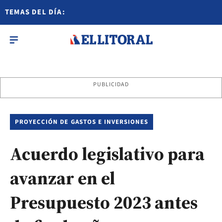
TEMAS DEL DÍA:
PUBLICIDAD
PROYECCIÓN DE GASTOS E INVERSIONES
Acuerdo legislativo para
avanzar en el
Presupuesto 2023 antes