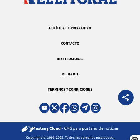
POLÍTICA DE PRIVACIDAD
CONTACTO
INSTITUCIONAL
MEDIA KIT
TERMINOS Y CONDICIONES
Mustang Cloud -
CMS para portales de noticias
Copyright (c) 1996-2026. Todos los derechos reservados.