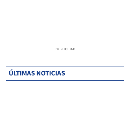
PUBLICIDAD
ÚLTIMAS NOTICIAS