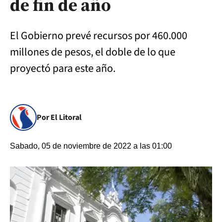
de fin de año
El Gobierno prevé recursos por 460.000
millones de pesos, el doble de lo que
proyectó para este año.
Por El Litoral
Sabado, 05 de noviembre de 2022 a las 01:00