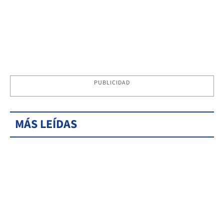
PUBLICIDAD
MÁS LEÍDAS