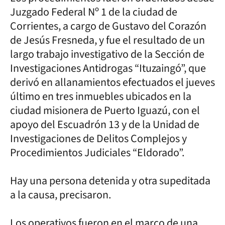
Juzgado Federal Nº 1 de la ciudad de
Corrientes, a cargo de Gustavo del Corazón
de Jesús Fresneda, y fue el resultado de un
largo trabajo investigativo de la Sección de
Investigaciones Antidrogas “Ituzaingó”, que
derivó en allanamientos efectuados el jueves
último en tres inmuebles ubicados en la
ciudad misionera de Puerto Iguazú, con el
apoyo del Escuadrón 13 y de la Unidad de
Investigaciones de Delitos Complejos y
Procedimientos Judiciales “Eldorado”.
Hay una persona detenida y otra supeditada
a la causa, precisaron.
Los operativos fueron en el marco de una