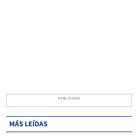
PUBLICIDAD
MÁS LEÍDAS