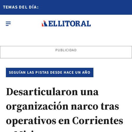
TEMAS DEL DÍA:
PUBLICIDAD
SEGUÍAN LAS PISTAS DESDE HACE UN AÑO
Desarticularon una
organización narco tras
operativos en Corrientes