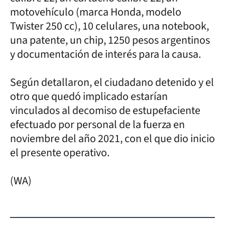
motovehículo (marca Honda, modelo
Twister 250 cc), 10 celulares, una notebook,
una patente, un chip, 1250 pesos argentinos
y documentación de interés para la causa.
Según detallaron, el ciudadano detenido y el
otro que quedó implicado estarían
vinculados al decomiso de estupefaciente
efectuado por personal de la fuerza en
noviembre del año 2021, con el que dio inicio
el presente operativo.
(WA)