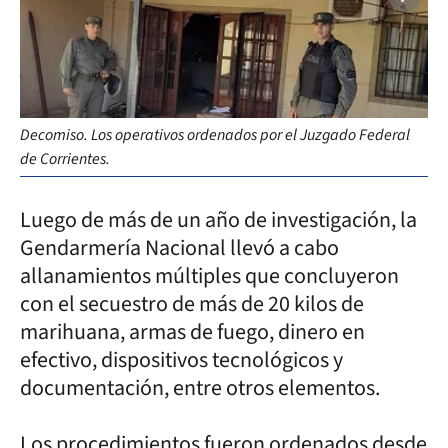
Decomiso. Los operativos ordenados por el Juzgado Federal
de Corrientes.
Luego de más de un año de investigación, la
Gendarmería Nacional llevó a cabo
allanamientos múltiples que concluyeron
con el secuestro de más de 20 kilos de
marihuana, armas de fuego, dinero en
efectivo, dispositivos tecnológicos y
documentación, entre otros elementos.
Los procedimientos fueron ordenados desde