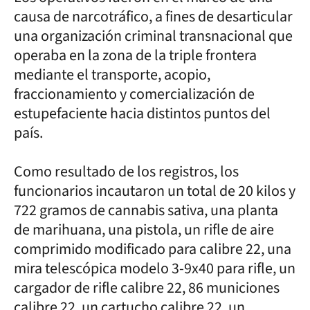
causa de narcotráfico, a fines de desarticular
una organización criminal transnacional que
operaba en la zona de la triple frontera
mediante el transporte, acopio,
fraccionamiento y comercialización de
estupefaciente hacia distintos puntos del
país.
Como resultado de los registros, los
funcionarios incautaron un total de 20 kilos y
722 gramos de cannabis sativa, una planta
de marihuana, una pistola, un rifle de aire
comprimido modificado para calibre 22, una
mira telescópica modelo 3-9x40 para rifle, un
cargador de rifle calibre 22, 86 municiones
calibre 22, un cartucho calibre 22, un