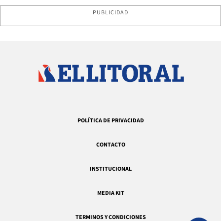
PUBLICIDAD
POLÍTICA DE PRIVACIDAD
CONTACTO
INSTITUCIONAL
MEDIA KIT
TERMINOS Y CONDICIONES