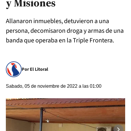
y Misiones
Allanaron inmuebles, detuvieron a una
persona, decomisaron droga y armas de una
banda que operaba en la Triple Frontera.
Por El Litoral
Sabado, 05 de noviembre de 2022 a las 01:00