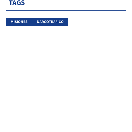
TAGS
MISIONES
NARCOTRÁFICO