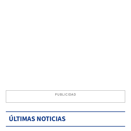
PUBLICIDAD
ÚLTIMAS NOTICIAS