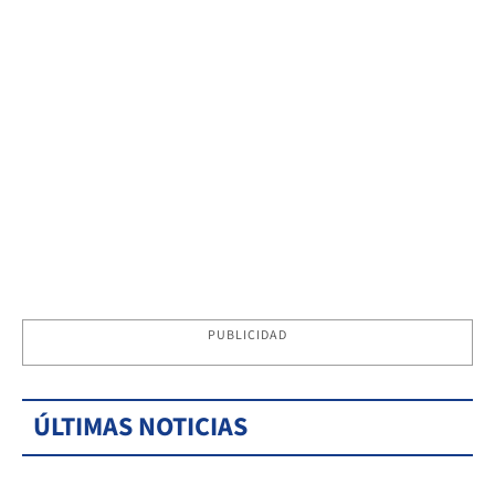
PUBLICIDAD
ÚLTIMAS NOTICIAS