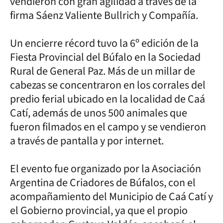
vendieron con gran agilidad a través de la
firma Sáenz Valiente Bullrich y Compañía.
Un encierre récord tuvo la 6º edición de la
Fiesta Provincial del Búfalo en la Sociedad
Rural de General Paz. Más de un millar de
cabezas se concentraron en los corrales del
predio ferial ubicado en la localidad de Caá
Catí, además de unos 500 animales que
fueron filmados en el campo y se vendieron
a través de pantalla y por internet.
El evento fue organizado por la Asociación
Argentina de Criadores de Búfalos, con el
acompañamiento del Municipio de Caá Catí y
el Gobierno provincial, ya que el propio