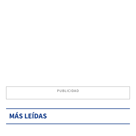
PUBLICIDAD
MÁS LEÍDAS