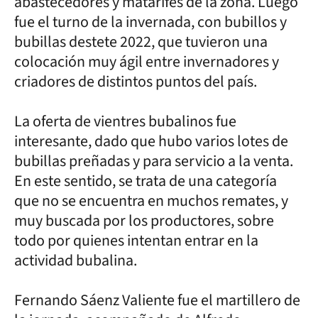
abastecedores y matarifes de la zona. Luego
fue el turno de la invernada, con bubillos y
bubillas destete 2022, que tuvieron una
colocación muy ágil entre invernadores y
criadores de distintos puntos del país.
La oferta de vientres bubalinos fue
interesante, dado que hubo varios lotes de
bubillas preñadas y para servicio a la venta.
En este sentido, se trata de una categoría
que no se encuentra en muchos remates, y
muy buscada por los productores, sobre
todo por quienes intentan entrar en la
actividad bubalina.
Fernando Sáenz Valiente fue el martillero de