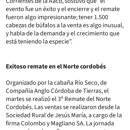
Corrientes de la Aacb, sostuvo que “el
evento fue un éxito y el encierre y el remate
fueron algo impresionante; tener 1.500
cabezas de búfalos a la venta es algo inusual,
y habla de la demanda y el crecimiento que
está teniendo la especie”.
Exitoso remate en el Norte cordobés
Organizado por la cabaña Río Seco, de
Compañía Anglo Córdoba de Tierras, el
martes se realizó el 3º Remate del Norte
Cordobés. Las ventas se realizaron desde la
Sociedad Rural de Jesús María, a cargo de la
firma Colombo y Magliano SA. La jornada