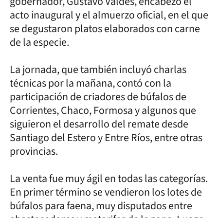
gobernador, Gustavo Valdés, encabezó el
acto inaugural y el almuerzo oficial, en el que
se degustaron platos elaborados con carne
de la especie.
La jornada, que también incluyó charlas
técnicas por la mañana, contó con la
participación de criadores de búfalos de
Corrientes, Chaco, Formosa y algunos que
siguieron el desarrollo del remate desde
Santiago del Estero y Entre Ríos, entre otras
provincias.
La venta fue muy ágil en todas las categorías.
En primer término se vendieron los lotes de
búfalos para faena, muy disputados entre