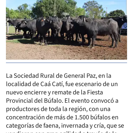
La Sociedad Rural de General Paz, en la
localidad de Caá Catí, fue escenario de un
nuevo encierre y remate de la Fiesta
Provincial del Búfalo. El evento convocó a
productores de toda la región, con una
concentración de más de 1.500 búfalos en
categorías de faena, invernada y cría, que se