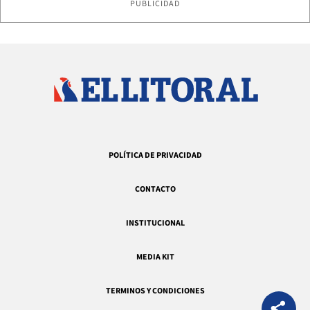
PUBLICIDAD
POLÍTICA DE PRIVACIDAD
CONTACTO
INSTITUCIONAL
MEDIA KIT
TERMINOS Y CONDICIONES