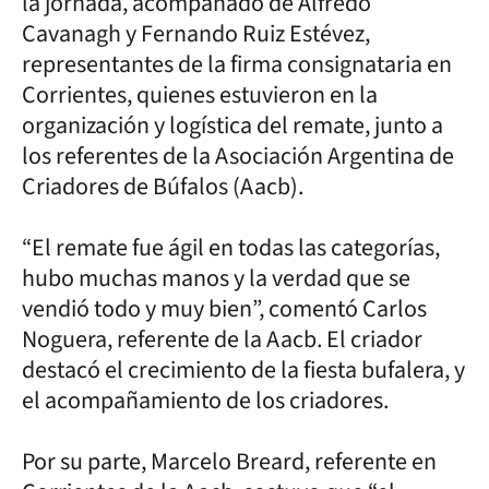
la jornada, acompañado de Alfredo
Cavanagh y Fernando Ruiz Estévez,
representantes de la firma consignataria en
Corrientes, quienes estuvieron en la
organización y logística del remate, junto a
los referentes de la Asociación Argentina de
Criadores de Búfalos (Aacb).
“El remate fue ágil en todas las categorías,
hubo muchas manos y la verdad que se
vendió todo y muy bien”, comentó Carlos
Noguera, referente de la Aacb. El criador
destacó el crecimiento de la fiesta bufalera, y
el acompañamiento de los criadores.
Por su parte, Marcelo Breard, referente en