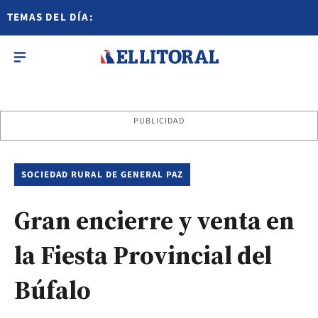
TEMAS DEL DÍA:
PUBLICIDAD
SOCIEDAD RURAL DE GENERAL PAZ
Gran encierre y venta en
la Fiesta Provincial del
Búfalo