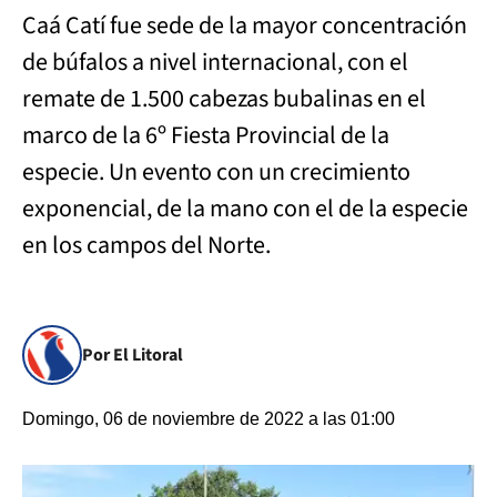
Caá Catí fue sede de la mayor concentración
de búfalos a nivel internacional, con el
remate de 1.500 cabezas bubalinas en el
marco de la 6º Fiesta Provincial de la
especie. Un evento con un crecimiento
exponencial, de la mano con el de la especie
en los campos del Norte.
Por El Litoral
Domingo, 06 de noviembre de 2022 a las 01:00