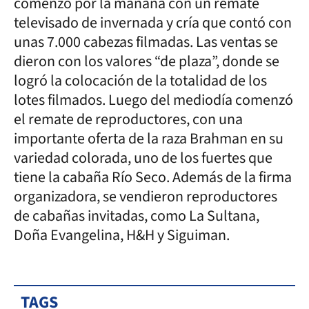
comenzó por la mañana con un remate
televisado de invernada y cría que contó con
unas 7.000 cabezas filmadas. Las ventas se
dieron con los valores “de plaza”, donde se
logró la colocación de la totalidad de los
lotes filmados. Luego del mediodía comenzó
el remate de reproductores, con una
importante oferta de la raza Brahman en su
variedad colorada, uno de los fuertes que
tiene la cabaña Río Seco. Además de la firma
organizadora, se vendieron reproductores
de cabañas invitadas, como La Sultana,
Doña Evangelina, H&H y Siguiman.
TAGS