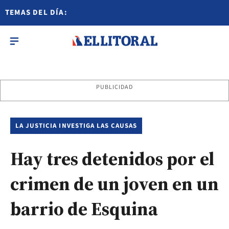
TEMAS DEL DÍA:
PUBLICIDAD
LA JUSTICIA INVESTIGA LAS CAUSAS
Hay tres detenidos por el
crimen de un joven en un
barrio de Esquina