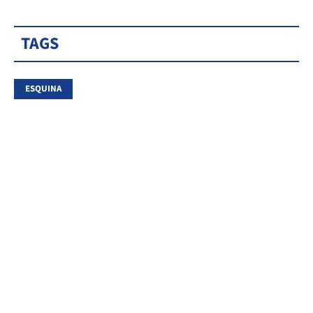
TAGS
ESQUINA