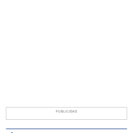
PUBLICIDAD