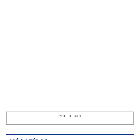
PUBLICIDAD