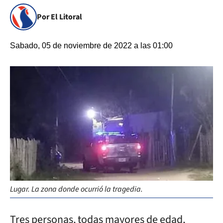
Por El Litoral
Sabado, 05 de noviembre de 2022 a las 01:00
Lugar. La zona donde ocurrió la tragedia.
Tres personas, todas mayores de edad,