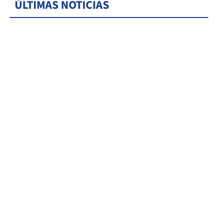
ÚLTIMAS NOTICIAS