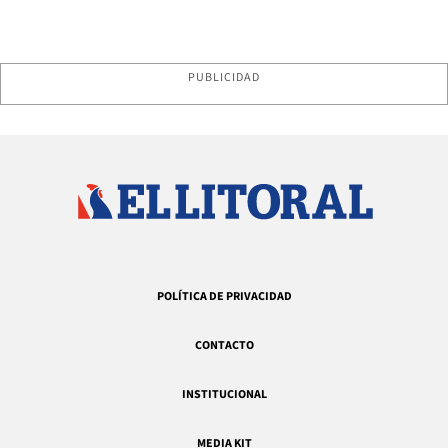
PUBLICIDAD
POLÍTICA DE PRIVACIDAD
CONTACTO
INSTITUCIONAL
MEDIA KIT