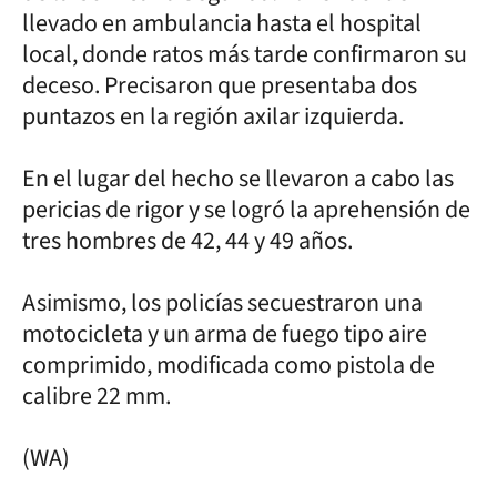
llevado en ambulancia hasta el hospital
local, donde ratos más tarde confirmaron su
deceso. Precisaron que presentaba dos
puntazos en la región axilar izquierda.
En el lugar del hecho se llevaron a cabo las
pericias de rigor y se logró la aprehensión de
tres hombres de 42, 44 y 49 años.
Asimismo, los policías secuestraron una
motocicleta y un arma de fuego tipo aire
comprimido, modificada como pistola de
calibre 22 mm.
(WA)