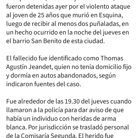
fueron detenidas ayer por el violento ataque
al joven de 25 años que murió en Esquina,
luego de recibir al menos dos puñaladas, en
un hecho ocurrido en la noche del jueves en
el barrio San Benito de esta ciudad.
El fallecido fue identificado como Thomas
Agustín Jeandet, quien no tenía domicilio fijo
y dormía en autos abandonados, según
indicaron fuentes del caso.
Fue alrededor de las 19.30 del jueves cuando
llamaron a la policía para dar aviso de que
había un individuo con heridas de arma
blanca. Por jurisdicción se trasladó personal
de la Comisaría Segunda. El herido fue