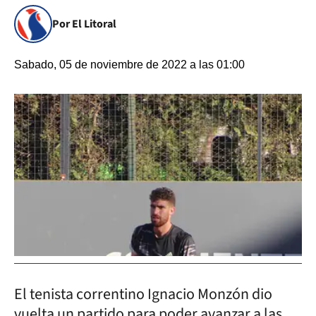
Por El Litoral
Sabado, 05 de noviembre de 2022 a las 01:00
El tenista correntino Ignacio Monzón dio
vuelta un partido para poder avanzar a las