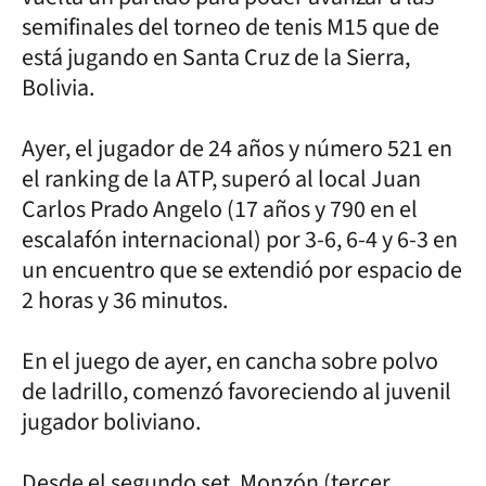
semifinales del torneo de tenis M15 que de
está jugando en Santa Cruz de la Sierra,
Bolivia.
Ayer, el jugador de 24 años y número 521 en
el ranking de la ATP, superó al local Juan
Carlos Prado Angelo (17 años y 790 en el
escalafón internacional) por 3-6, 6-4 y 6-3 en
un encuentro que se extendió por espacio de
2 horas y 36 minutos.
En el juego de ayer, en cancha sobre polvo
de ladrillo, comenzó favoreciendo al juvenil
jugador boliviano.
Desde el segundo set, Monzón (tercer