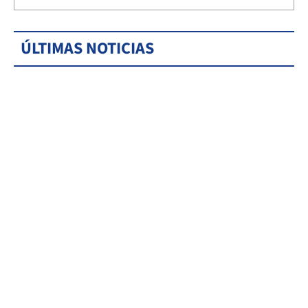
ÚLTIMAS NOTICIAS