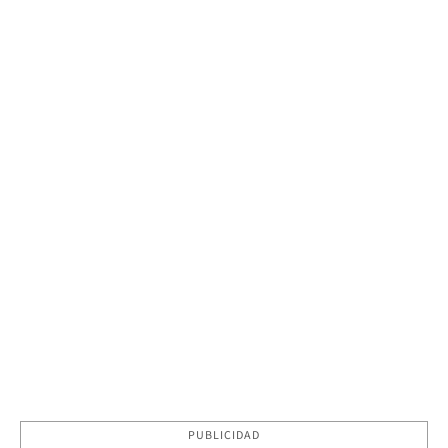
PUBLICIDAD