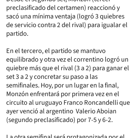
preclasificado del certamen) reaccionó y
sacó una mínima ventaja (logró 3 quiebres
de servicio contra 2 del rival) para igualar el
partido.
En el tercero, el partido se mantuvo
equilibrado y otra vez el correntino logró un
quiebre más que el rival (3 a 2) para ganar el
set 3 a 2 y concretar su paso a las
semifinales. Hoy, por un lugar en la final,
Monzón enfrentará por primera vez en el
circuito al uruguayo Franco Roncandelli que
ayer venció al argentino Valerio Aboian
(segundo preclasificado) por 7-5 y 6-2.
La otra semifinal será protagonizada por el