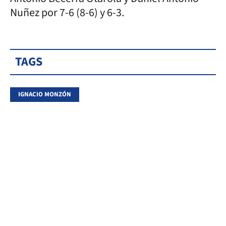
Nuñez por 7-6 (8-6) y 6-3.
TAGS
IGNACIO MONZÓN