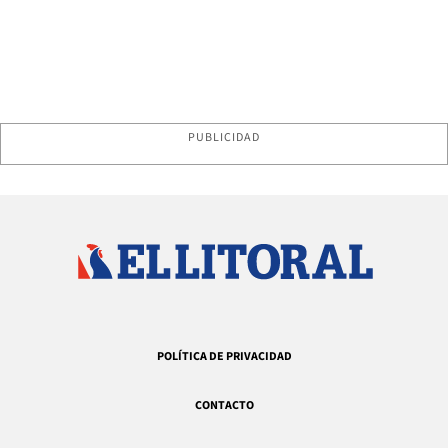
PUBLICIDAD
POLÍTICA DE PRIVACIDAD
CONTACTO