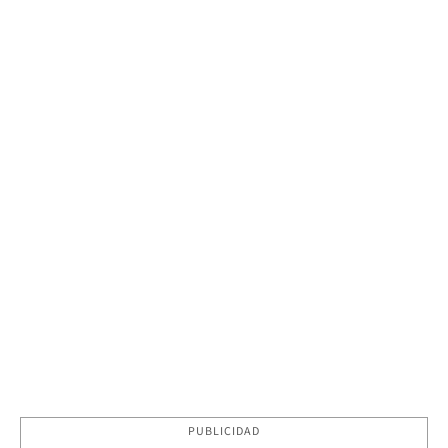
PUBLICIDAD