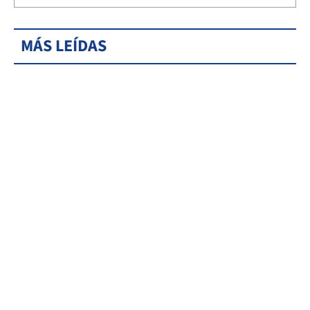
MÁS LEÍDAS