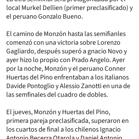
local Murkel Dellien (primer preclasificado) y
el peruano Gonzalo Bueno.
El camino de Monzón hasta las semifianles
comenzó con una victoria sobre Lorenzo
Gagliardo, después superó a gnacio Novo y
ayer hizo lo propio con Prado Angelo. Ayer
por la noche, Monzón y el peruano Conner
Huertas del Pino enfrentaban a los italianos
Davide Pontoglio y Alessio Zanotti en una de
las semfinales del cuadro de dobles.
El jueves, Monzón y Huertas del Pino,
primera pareja preclasificada, superaron en
los cuartos de final a los chilenos Ignacio
Antonio Becerra Otarola y Daniel Antonio