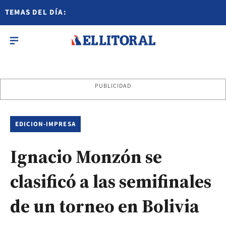
TEMAS DEL DÍA:
PUBLICIDAD
EDICION-IMPRESA
Ignacio Monzón se
clasificó a las semifinales
de un torneo en Bolivia