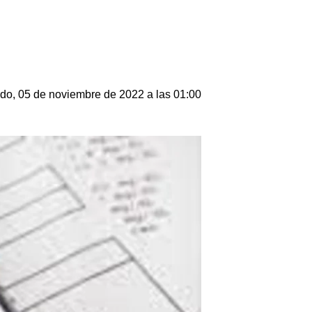
do, 05 de noviembre de 2022 a las 01:00