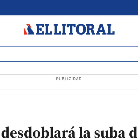
PUBLICIDAD
se desdoblará la suba 