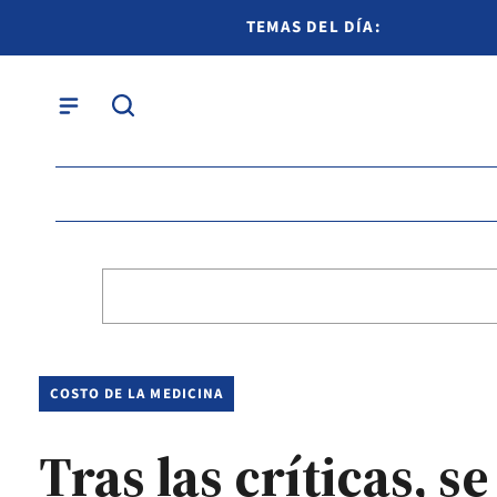
TEMAS DEL DÍA:
COSTO DE LA MEDICINA
Tras las críticas, 