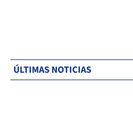
ÚLTIMAS NOTICIAS