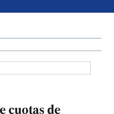
de cuotas de