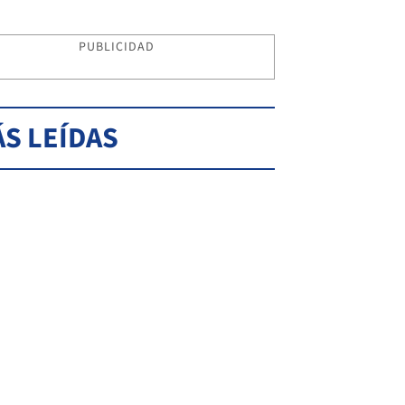
PUBLICIDAD
S LEÍDAS