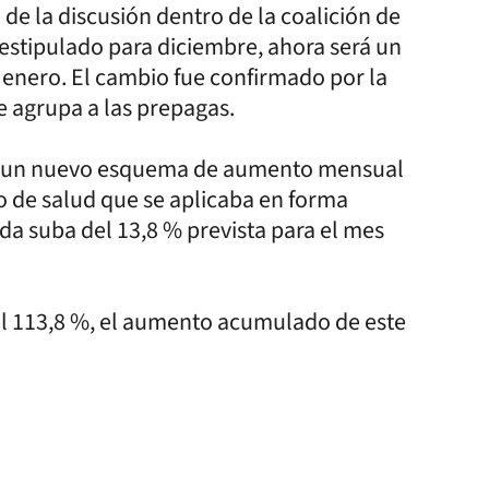
e la discusión dentro de la coalición de
estipulado para diciembre, ahora será un
 enero. El cambio fue confirmado por la
e agrupa a las prepagas.
á un nuevo esquema de aumento mensual
to de salud que se aplicaba en forma
ada suba del 13,8 % prevista para el mes
el 113,8 %, el aumento acumulado de este