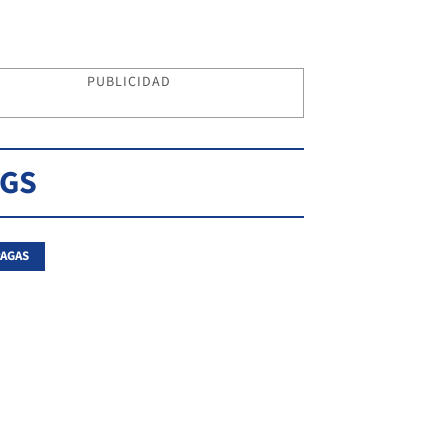
PUBLICIDAD
AGS
AGAS