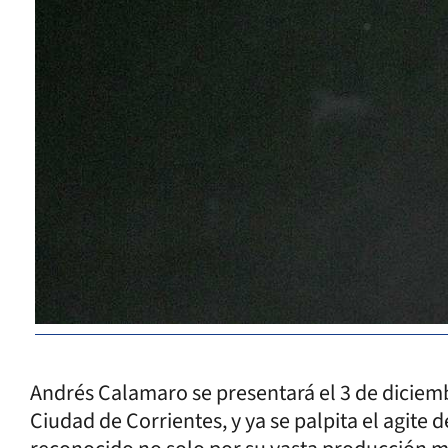
Andrés Calamaro se presentará el 3 de diciemb
Ciudad de Corrientes, y ya se palpita el agite 