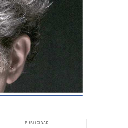
PUBLICIDAD