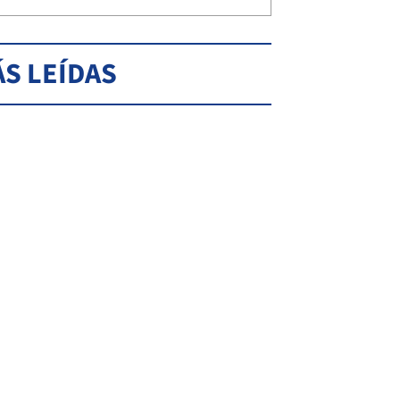
S LEÍDAS