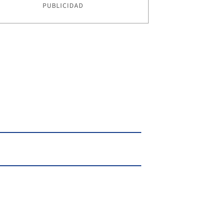
PUBLICIDAD