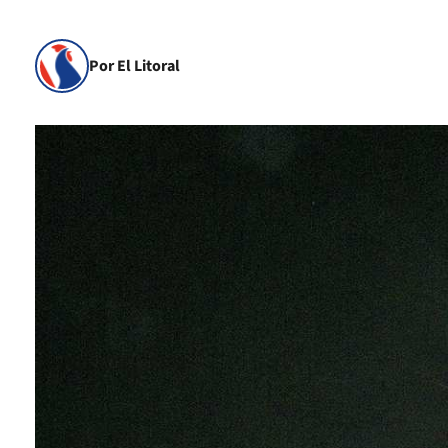
Por El Litoral