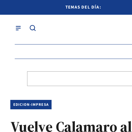
TEMAS DEL DÍA:
EDICION-IMPRESA
Vuelve Calamaro al