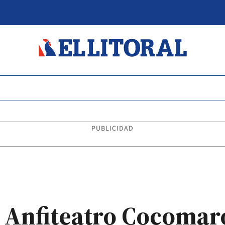
PUBLICIDAD
 Anfiteatro Cocomar