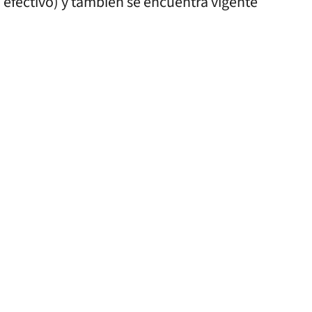
n efectivo) y también se encuentra vigente