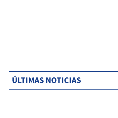
ÚLTIMAS NOTICIAS