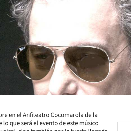
re en el Anfiteatro Cocomarola de la
de lo que será el evento de este músico