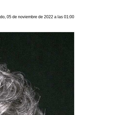
do, 05 de noviembre de 2022 a las 01:00