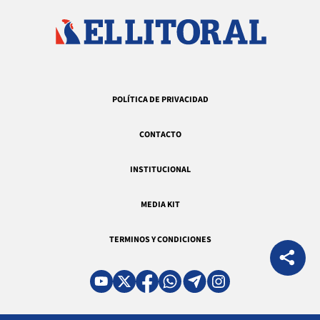
POLÍTICA DE PRIVACIDAD
CONTACTO
INSTITUCIONAL
MEDIA KIT
TERMINOS Y CONDICIONES