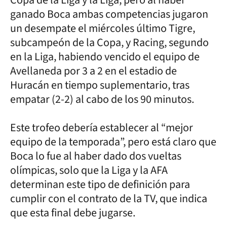
ganado Boca ambas competencias jugaron
un desempate el miércoles último Tigre,
subcampeón de la Copa, y Racing, segundo
en la Liga, habiendo vencido el equipo de
Avellaneda por 3 a 2 en el estadio de
Huracán en tiempo suplementario, tras
empatar (2-2) al cabo de los 90 minutos.
Este trofeo debería establecer al “mejor
equipo de la temporada”, pero está claro que
Boca lo fue al haber dado dos vueltas
olímpicas, solo que la Liga y la AFA
determinan este tipo de definición para
cumplir con el contrato de la TV, que indica
que esta final debe jugarse.