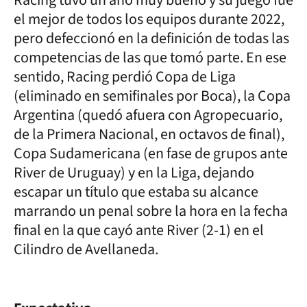
el mejor de todos los equipos durante 2022,
pero defeccionó en la definición de todas las
competencias de las que tomó parte. En ese
sentido, Racing perdió Copa de Liga
(eliminado en semifinales por Boca), la Copa
Argentina (quedó afuera con Agropecuario,
de la Primera Nacional, en octavos de final),
Copa Sudamericana (en fase de grupos ante
River de Uruguay) y en la Liga, dejando
escapar un título que estaba su alcance
marrando un penal sobre la hora en la fecha
final en la que cayó ante River (2-1) en el
Cilindro de Avellaneda.