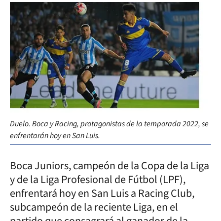
Duelo. Boca y Racing, protagonistas de la temporada 2022, se
enfrentarán hoy en San Luis.
Boca Juniors, campeón de la Copa de la Liga
y de la Liga Profesional de Fútbol (LPF),
enfrentará hoy en San Luis a Racing Club,
subcampeón de la reciente Liga, en el
partido que consagrará al ganador de la