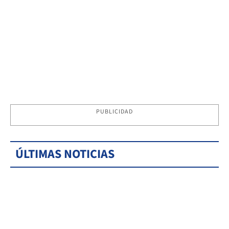
PUBLICIDAD
ÚLTIMAS NOTICIAS