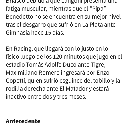
Briasco debido a que Langoni presenta una
fatiga muscular, mientras que el “Pipa”
Benedetto no se encuentra en su mejor nivel
tras el desgarro que sufrió en La Plata ante
Gimnasia hace 15 días.
En Racing, que llegará con lo justo en lo
físico luego de los 120 minutos que jugó en el
estadio Tomás Adolfo Ducó ante Tigre,
Maximiliano Romero ingresará por Enzo
Copetti, quien sufrió esguince del tobillo y la
rodilla derecha ante El Matador y estará
inactivo entre dos y tres meses.
Antecedente