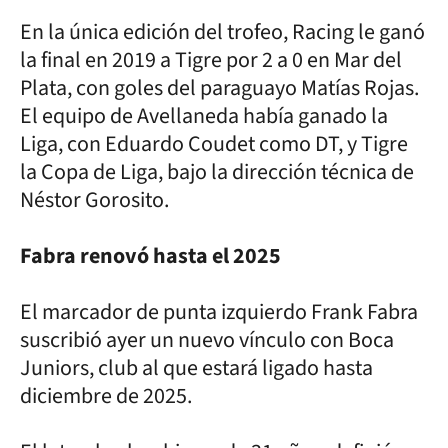
En la única edición del trofeo, Racing le ganó
la final en 2019 a Tigre por 2 a 0 en Mar del
Plata, con goles del paraguayo Matías Rojas.
El equipo de Avellaneda había ganado la
Liga, con Eduardo Coudet como DT, y Tigre
la Copa de Liga, bajo la dirección técnica de
Néstor Gorosito.
Fabra renovó hasta el 2025
El marcador de punta izquierdo Frank Fabra
suscribió ayer un nuevo vínculo con Boca
Juniors, club al que estará ligado hasta
diciembre de 2025.