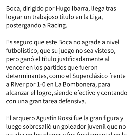
Boca, dirigido por Hugo Ibarra, llega tras
lograr un trabajoso título en la Liga,
postergando a Racing.
Es seguro que este Boca no agrade a nivel
futbolístico, que su juego no sea vistoso,
pero ganó el título justificadamente al
vencer en los partidos que fueron
determinantes, como el Superclásico frente
a River por 1-0 en La Bombonera, para
alcanzar el logro, siendo efectivo y contando
con una gran tarea defensiva.
El arquero Agustín Rossi fue la gran figura y
luego sobresalió un goleador juvenil que no
estaba en los planes y fue fundamental en la