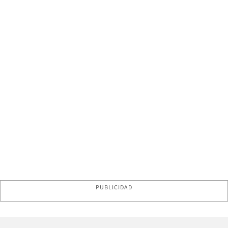
PUBLICIDAD