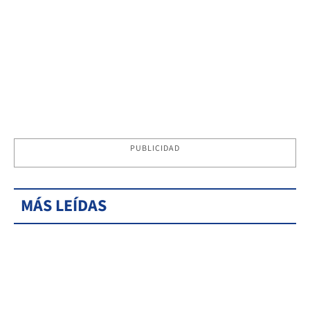
PUBLICIDAD
MÁS LEÍDAS