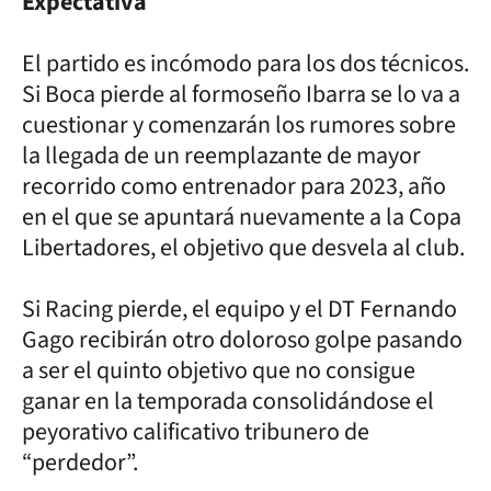
Expectativa
El partido es incómodo para los dos técnicos.
Si Boca pierde al formoseño Ibarra se lo va a
cuestionar y comenzarán los rumores sobre
la llegada de un reemplazante de mayor
recorrido como entrenador para 2023, año
en el que se apuntará nuevamente a la Copa
Libertadores, el objetivo que desvela al club.
Si Racing pierde, el equipo y el DT Fernando
Gago recibirán otro doloroso golpe pasando
a ser el quinto objetivo que no consigue
ganar en la temporada consolidándose el
peyorativo calificativo tribunero de
“perdedor”.