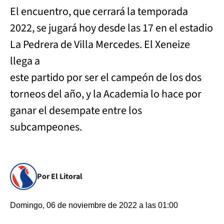
El encuentro, que cerrará la temporada
2022, se jugará hoy desde las 17 en el estadio
La Pedrera de Villa Mercedes. El Xeneize
llega a
este partido por ser el campeón de los dos
torneos del año, y la Academia lo hace por
ganar el desempate entre los
subcampeones.
Por El Litoral
Domingo, 06 de noviembre de 2022 a las 01:00