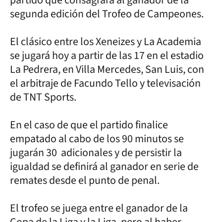
segunda edición del Trofeo de Campeones.
El clásico entre los Xeneizes y La Academia
se jugará hoy a partir de las 17 en el estadio
La Pedrera, en Villa Mercedes, San Luis, con
el arbitraje de Facundo Tello y televisación
de TNT Sports.
En el caso de que el partido finalice
empatado al cabo de los 90 minutos se
jugarán 30 adicionales y de persistir la
igualdad se definirá al ganador en serie de
remates desde el punto de penal.
El trofeo se juega entre el ganador de la
Copa de la Liga y la Liga, pero al haber