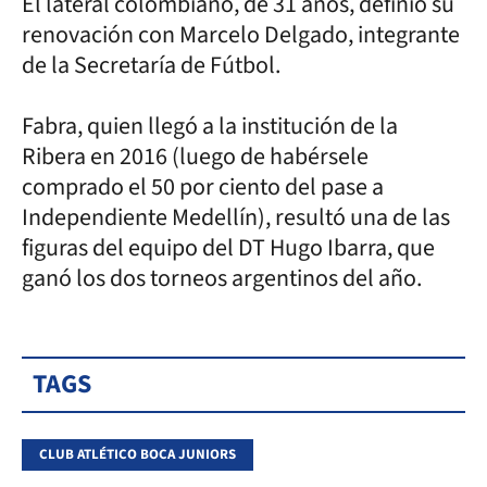
El lateral colombiano, de 31 años, definió su
renovación con Marcelo Delgado, integrante
de la Secretaría de Fútbol.
Fabra, quien llegó a la institución de la
Ribera en 2016 (luego de habérsele
comprado el 50 por ciento del pase a
Independiente Medellín), resultó una de las
figuras del equipo del DT Hugo Ibarra, que
ganó los dos torneos argentinos del año.
TAGS
CLUB ATLÉTICO BOCA JUNIORS