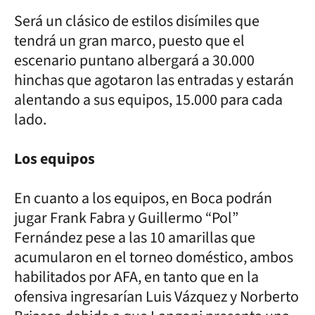
Será un clásico de estilos disímiles que
tendrá un gran marco, puesto que el
escenario puntano albergará a 30.000
hinchas que agotaron las entradas y estarán
alentando a sus equipos, 15.000 para cada
lado.
Los equipos
En cuanto a los equipos, en Boca podrán
jugar Frank Fabra y Guillermo “Pol”
Fernández pese a las 10 amarillas que
acumularon en el torneo doméstico, ambos
habilitados por AFA, en tanto que en la
ofensiva ingresarían Luis Vázquez y Norberto