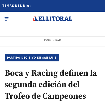
TEMAS DEL DÍA:
PUBLICIDAD
PARTIDO DECISIVO EN SAN LUIS
Boca y Racing definen la
segunda edición del
Trofeo de Campeones