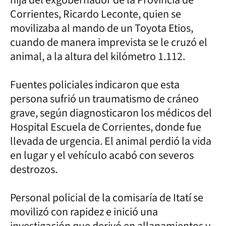
Corrientes, Ricardo Leconte, quien se
movilizaba al mando de un Toyota Etios,
cuando de manera imprevista se le cruzó el
animal, a la altura del kilómetro 1.112.
Fuentes policiales indicaron que esta
persona sufrió un traumatismo de cráneo
grave, según diagnosticaron los médicos del
Hospital Escuela de Corrientes, donde fue
llevada de urgencia. El animal perdió la vida
en lugar y el vehículo acabó con severos
destrozos.
Personal policial de la comisaría de Itatí se
movilizó con rapidez e inició una
investigación que derivó en allanamientos y