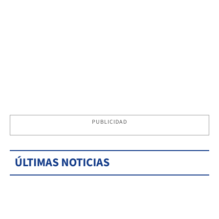
PUBLICIDAD
ÚLTIMAS NOTICIAS