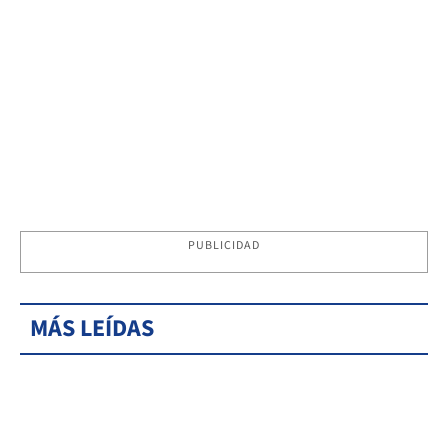
PUBLICIDAD
MÁS LEÍDAS