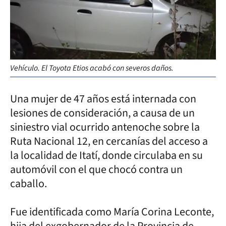
Vehículo. El Toyota Etios acabó con severos daños.
Una mujer de 47 años está internada con
lesiones de consideración, a causa de un
siniestro vial ocurrido antenoche sobre la
Ruta Nacional 12, en cercanías del acceso a
la localidad de Itatí, donde circulaba en su
automóvil con el que chocó contra un
caballo.
Fue identificada como María Corina Leconte,
hija del exgobernador de la Provincia de