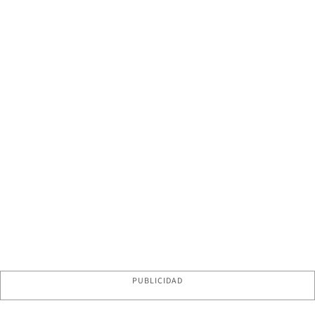
PUBLICIDAD