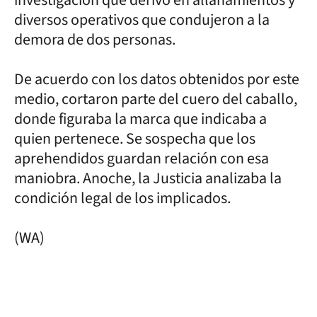
diversos operativos que condujeron a la
demora de dos personas.
De acuerdo con los datos obtenidos por este
medio, cortaron parte del cuero del caballo,
donde figuraba la marca que indicaba a
quien pertenece. Se sospecha que los
aprehendidos guardan relación con esa
maniobra. Anoche, la Justicia analizaba la
condición legal de los implicados.
(WA)