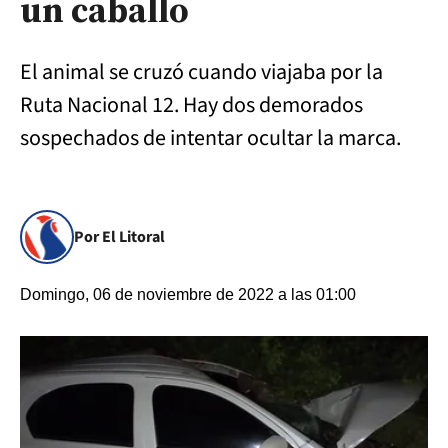
un caballo
El animal se cruzó cuando viajaba por la
Ruta Nacional 12. Hay dos demorados
sospechados de intentar ocultar la marca.
Por El Litoral
Domingo, 06 de noviembre de 2022 a las 01:00