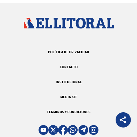
POLÍTICA DE PRIVACIDAD
CONTACTO
INSTITUCIONAL
MEDIA KIT
TERMINOS Y CONDICIONES