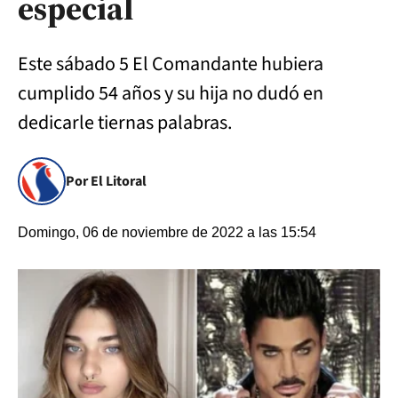
especial
Este sábado 5 El Comandante hubiera
cumplido 54 años y su hija no dudó en
dedicarle tiernas palabras.
Por El Litoral
Domingo, 06 de noviembre de 2022 a las 15:54