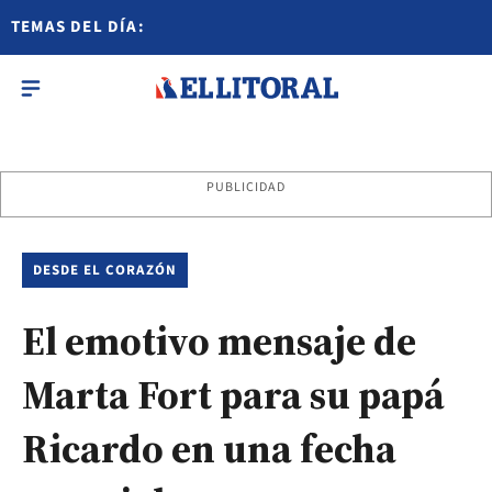
TEMAS DEL DÍA:
PUBLICIDAD
DESDE EL CORAZÓN
El emotivo mensaje de
Marta Fort para su papá
Ricardo en una fecha