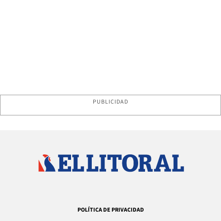
PUBLICIDAD
POLÍTICA DE PRIVACIDAD