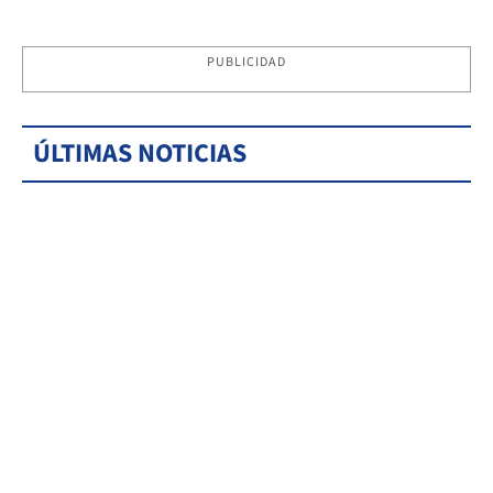
PUBLICIDAD
ÚLTIMAS NOTICIAS