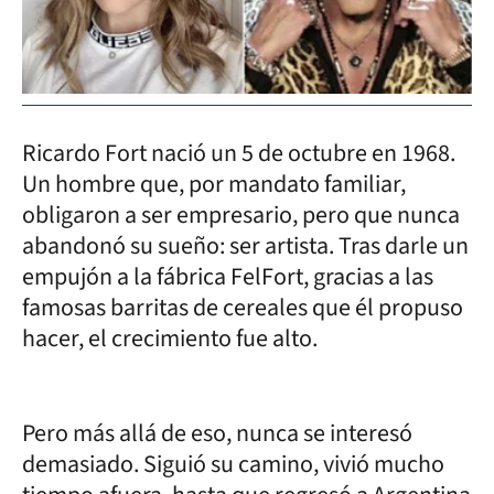
Ricardo Fort nació un 5 de octubre en 1968.
Un hombre que, por mandato familiar,
obligaron a ser empresario, pero que nunca
abandonó su sueño: ser artista. Tras darle un
empujón a la fábrica FelFort, gracias a las
famosas barritas de cereales que él propuso
hacer, el crecimiento fue alto.
Pero más allá de eso, nunca se interesó
demasiado. Siguió su camino, vivió mucho