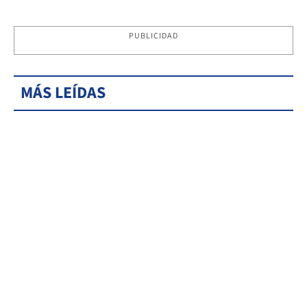
PUBLICIDAD
MÁS LEÍDAS