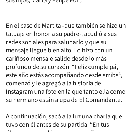
sus hijos, Marta y Felipe Fort.
En el caso de Martita -que también se hizo un
tatuaje en honor a su padre-, acudió a sus
redes sociales para saludarlo y que su
mensaje llegue bien alto. Lo hizo con un
cariñoso mensaje salido desde lo más
profundo de su corazón. “Feliz cumple pá,
este año estás acompañando desde arriba”,
comenzó y le agregó a la historia de
Instagram una foto en la que tanto ella como
su hermano están a upa de El Comandante.
A continuación, sacó a la luz una charla que
tuvo con él antes de su partida: “En tus