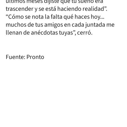
últimos meses dijiste que tu sueño era
trascender y se está haciendo realidad”.
“Cómo se nota la falta qué haces hoy...
muchos de tus amigos en cada juntada me
llenan de anécdotas tuyas”, cerró.
Fuente: Pronto