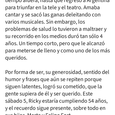
tiempo afuera, hasta que regresó a Argentina
para triunfar en la tele y el teatro. Amaba
cantar y se sacó las ganas deleitando con
varios musicales. Sin embargo, los
problemas de salud lo tuvieron a maltraer y
su recorrido en los medios duró tan sólo 4
años. Un tiempo corto, pero que le alcanzó
para meterse de lleno y como uno de los más
queridos.
Por forma de ser, su generosidad, sentido del
humor y frases que aún se repiten porque
siguen latentes, logró su cometido, que la
gente supiera de él y ser querido. Este
sábado 5, Ricky estaría cumpliendo 54 años,
y el recuerdo sigue presente, sobre todo en