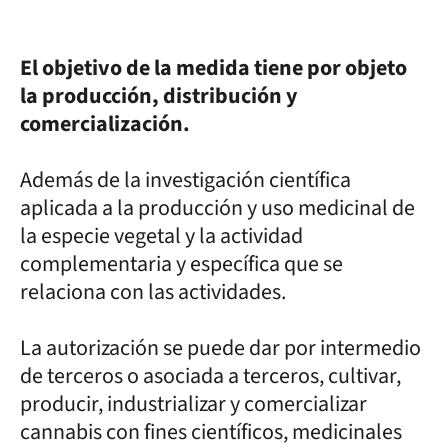
El objetivo de la medida tiene por objeto
la producción, distribución y
comercialización.
Además de la investigación científica
aplicada a la producción y uso medicinal de
la especie vegetal y la actividad
complementaria y específica que se
relaciona con las actividades.
La autorización se puede dar por intermedio
de terceros o asociada a terceros, cultivar,
producir, industrializar y comercializar
cannabis con fines científicos, medicinales