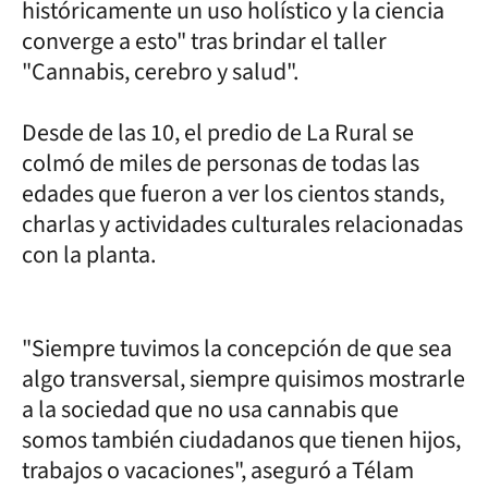
históricamente un uso holístico y la ciencia
converge a esto" tras brindar el taller
"Cannabis, cerebro y salud".
Desde de las 10, el predio de La Rural se
colmó de miles de personas de todas las
edades que fueron a ver los cientos stands,
charlas y actividades culturales relacionadas
con la planta.
"Siempre tuvimos la concepción de que sea
algo transversal, siempre quisimos mostrarle
a la sociedad que no usa cannabis que
somos también ciudadanos que tienen hijos,
trabajos o vacaciones", aseguró a Télam