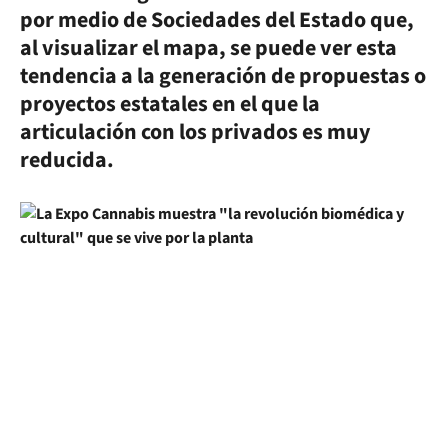
por medio de Sociedades del Estado que,
al visualizar el mapa, se puede ver esta
tendencia a la generación de propuestas o
proyectos estatales en el que la
articulación con los privados es muy
reducida.