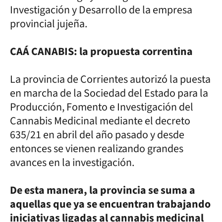
Investigación y Desarrollo de la empresa
provincial jujeña.
CAÁ CANABIS: la propuesta correntina
La provincia de Corrientes autorizó la puesta
en marcha de la Sociedad del Estado para la
Producción, Fomento e Investigación del
Cannabis Medicinal mediante el decreto
635/21 en abril del año pasado y desde
entonces se vienen realizando grandes
avances en la investigación.
De esta manera, la provincia se suma a
aquellas que ya se encuentran trabajando
iniciativas ligadas al cannabis medicinal