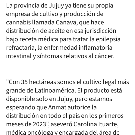
La provincia de Jujuy ya tiene su propia
empresa de cultivo y producción de
cannabis llamada Canava, que hace
distribución de aceite en esa jurisdicción
bajo receta médica para tratar la epilepsia
refractaria, la enfermedad inflamatoria
intestinal y síntomas relativos al cáncer.
"Con 35 hectáreas somos el cultivo legal más
grande de Latinoamérica. El producto está
disponible solo en Jujuy, pero estamos
esperando que Anmat autorice la
distribución en todo el país en los primeros
meses de 2023", aseveró Carolina Ituarte,
médica oncóloga y encargada del área de