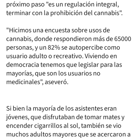
próximo paso "es un regulación integral,
terminar con la prohibición del cannabis".
"Hicimos una encuesta sobre usos de
cannabis, donde respondieron más de 65000
personas, y un 82% se autopercibe como
usuario adulto o recreativo. Viviendo en
democracia tenemos que legislar para las
mayorías, que son los usuarios no
medicinales", aseveró.
Si bien la mayoría de los asistentes eran
jóvenes, que disfrutaban de tomar mates y
encender cigarrillos al sol, también se vio
muchos adultos mayores que se acercaron a