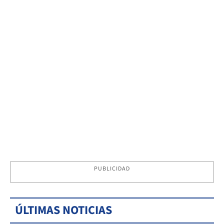
PUBLICIDAD
ÚLTIMAS NOTICIAS