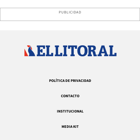
PUBLICIDAD
POLÍTICA DE PRIVACIDAD
CONTACTO
INSTITUCIONAL
MEDIA KIT