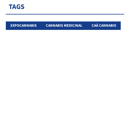
TAGS
EXPOCANNABIS
CANNABIS MEDICINAL
CAÁ CANNABIS