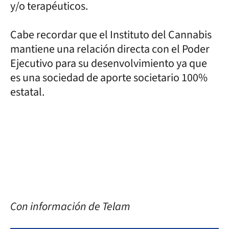
y/o terapéuticos.
Cabe recordar que el Instituto del Cannabis
mantiene una relación directa con el Poder
Ejecutivo para su desenvolvimiento ya que
es una sociedad de aporte societario 100%
estatal.
Con información de Telam