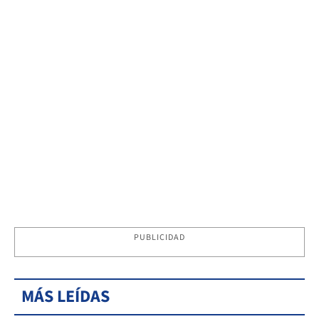
PUBLICIDAD
MÁS LEÍDAS