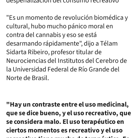
despenalización del consumo recreativo"
"Es un momento de revolución biomédica y
cultural, hubo mucho pánico moral en
contra del cannabis y eso se está
desarmando rápidamente", dijo a Télam
Sidarta Ribeiro, profesor titular de
Neurociencias del Institutos del Cerebro de
la Universidad Federal de Río Grande del
Norte de Brasil.
"Hay un contraste entre el uso medicinal,
que se dice bueno, y el uso recreativo, que
se considera malo. El uso terapéutico en
ciertos momentos es recreativo y el uso