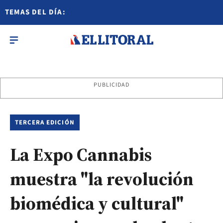
TEMAS DEL DÍA:
PUBLICIDAD
TERCERA EDICIÓN
La Expo Cannabis
muestra "la revolución
biomédica y cultural"