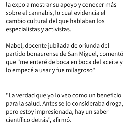
la expo a mostrar su apoyo y conocer más
sobre el cannabis, lo cual evidencia el
cambio cultural del que hablaban los
especialistas y activistas.
Mabel, docente jubilada de oriunda del
partido bonaerense de San Miguel, comentó
que "me enteré de boca en boca del aceite y
lo empecé a usar y fue milagroso".
"La verdad que yo lo veo como un beneficio
para la salud. Antes se lo consideraba droga,
pero estoy impresionada, hay un saber
científico detrás", afirmó.