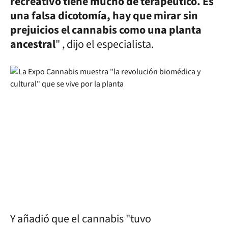
recreativo tiene mucho de terapéutico. Es
una falsa dicotomía, hay que mirar sin
prejuicios el cannabis como una planta
ancestral
" , dijo el especialista.
Y añadió que el cannabis "tuvo