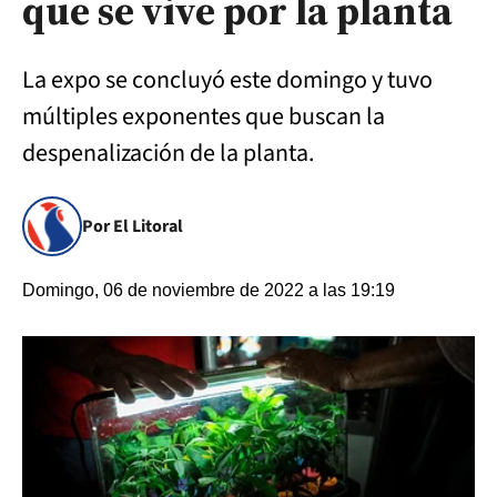
que se vive por la planta
La expo se concluyó este domingo y tuvo
múltiples exponentes que buscan la
despenalización de la planta.
Por El Litoral
Domingo, 06 de noviembre de 2022 a las 19:19