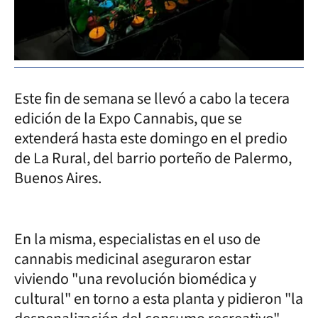
Este fin de semana se llevó a cabo la tecera
edición de la Expo Cannabis, que se
extenderá hasta este domingo en el predio
de La Rural, del barrio porteño de Palermo,
Buenos Aires.
En la misma, especialistas en el uso de
cannabis medicinal aseguraron estar
viviendo "una revolución biomédica y
cultural" en torno a esta planta y pidieron "la