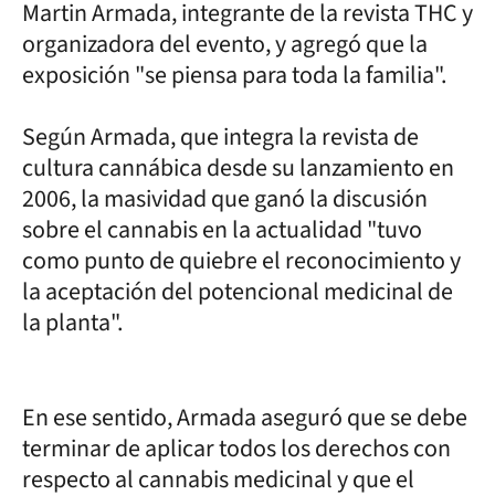
Martin Armada, integrante de la revista THC y
organizadora del evento, y agregó que la
exposición "se piensa para toda la familia".
Según Armada, que integra la revista de
cultura cannábica desde su lanzamiento en
2006, la masividad que ganó la discusión
sobre el cannabis en la actualidad "tuvo
como punto de quiebre el reconocimiento y
la aceptación del potencional medicinal de
la planta".
En ese sentido, Armada aseguró que se debe
terminar de aplicar todos los derechos con
respecto al cannabis medicinal y que el