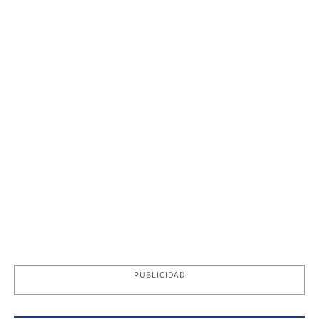
PUBLICIDAD