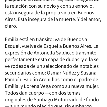
la relación con su novio y con su exnovio,
está insegura de la propia vida en Buenos
Aires. Está insegura de la muerte. Y del amor,
claro.
Emilia está en tránsito: va de Buenos a
Esquel, vuelve de Esquel a Buenos Aires. La
expresión de Antonella Saldicco transmite
perfectamente esta capa de dudas, y ella se
ve rodeada de un seleccionado de notables
secundarios como: Osmar Núñez y Susana
Pampín, Fabián Arenilllas como el padre de
Emilia, y Lorena Vega como su nueva mujer.
Todos dan cuerpo —con dos temas
originales de Santiago Motorizado de fondo
— a un mundo plácido que, sin embargo,