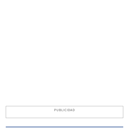
PUBLICIDAD