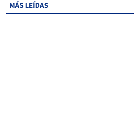
MÁS LEÍDAS