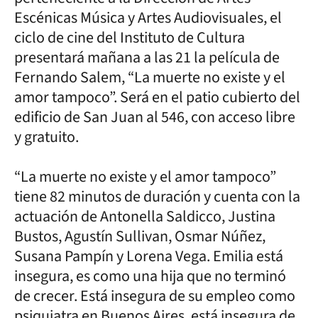
Escénicas Música y Artes Audiovisuales, el
ciclo de cine del Instituto de Cultura
presentará mañana a las 21 la película de
Fernando Salem, “La muerte no existe y el
amor tampoco”. Será en el patio cubierto del
edificio de San Juan al 546, con acceso libre
y gratuito.
“La muerte no existe y el amor tampoco”
tiene 82 minutos de duración y cuenta con la
actuación de Antonella Saldicco, Justina
Bustos, Agustín Sullivan, Osmar Núñez,
Susana Pampín y Lorena Vega. Emilia está
insegura, es como una hija que no terminó
de crecer. Está insegura de su empleo como
psiquiatra en Buenos Aires, está insegura de