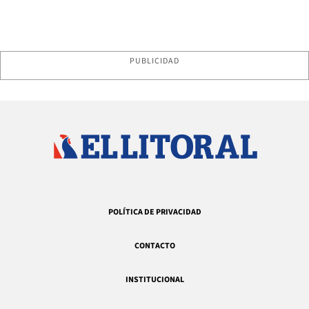
PUBLICIDAD
POLÍTICA DE PRIVACIDAD
CONTACTO
INSTITUCIONAL