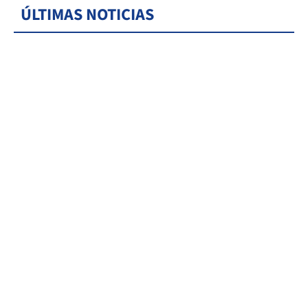
ÚLTIMAS NOTICIAS