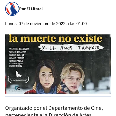
Por El Litoral
Lunes, 07 de noviembre de 2022 a las 01:00
Organizado por el Departamento de Cine,
perteneciente a la Dirección de Artes