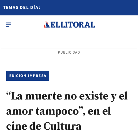
TEMAS DEL DÍA:
PUBLICIDAD
EDICION-IMPRESA
“La muerte no existe y el
amor tampoco”, en el
cine de Cultura