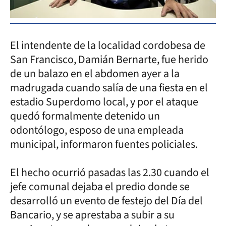
El intendente de la localidad cordobesa de
San Francisco, Damián Bernarte, fue herido
de un balazo en el abdomen ayer a la
madrugada cuando salía de una fiesta en el
estadio Superdomo local, y por el ataque
quedó formalmente detenido un
odontólogo, esposo de una empleada
municipal, informaron fuentes policiales.
El hecho ocurrió pasadas las 2.30 cuando el
jefe comunal dejaba el predio donde se
desarrolló un evento de festejo del Día del
Bancario, y se aprestaba a subir a su