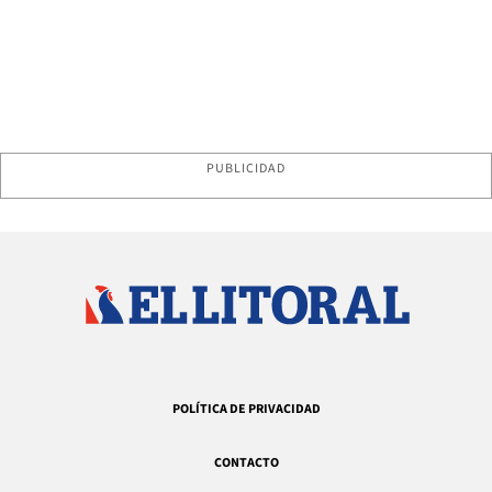
PUBLICIDAD
POLÍTICA DE PRIVACIDAD
CONTACTO