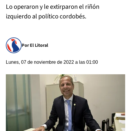
Lo operaron y le extirparon el riñón
izquierdo al político cordobés.
Por El Litoral
Lunes, 07 de noviembre de 2022 a las 01:00