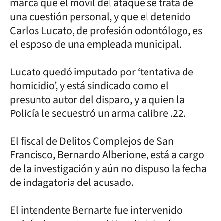
marca que el móvil del ataque se trata de
una cuestión personal, y que el detenido
Carlos Lucato, de profesión odontólogo, es
el esposo de una empleada municipal.
Lucato quedó imputado por ‘tentativa de
homicidio’, y está sindicado como el
presunto autor del disparo, y a quien la
Policía le secuestró un arma calibre .22.
El fiscal de Delitos Complejos de San
Francisco, Bernardo Alberione, está a cargo
de la investigación y aún no dispuso la fecha
de indagatoria del acusado.
El intendente Bernarte fue intervenido