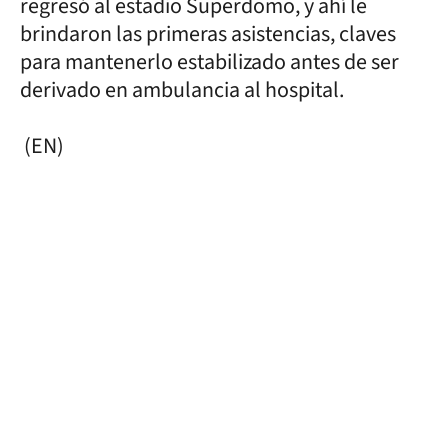
regresó al estadio Superdomo, y ahí le
brindaron las primeras asistencias, claves
para mantenerlo estabilizado antes de ser
derivado en ambulancia al hospital.
(EN)