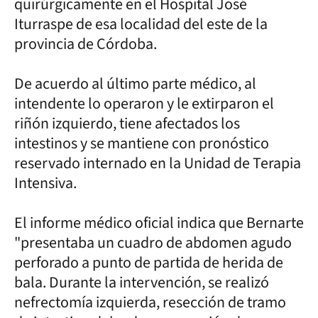
quirúrgicamente en el Hospital José
Iturraspe de esa localidad del este de la
provincia de Córdoba.
De acuerdo al último parte médico, al
intendente lo operaron y le extirparon el
riñón izquierdo, tiene afectados los
intestinos y se mantiene con pronóstico
reservado internado en la Unidad de Terapia
Intensiva.
El informe médico oficial indica que Bernarte
"presentaba un cuadro de abdomen agudo
perforado a punto de partida de herida de
bala. Durante la intervención, se realizó
nefrectomía izquierda, resección de tramo