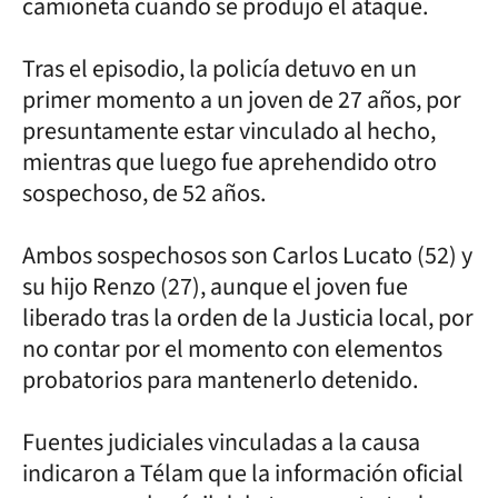
camioneta cuando se produjo el ataque.
Tras el episodio, la policía detuvo en un
primer momento a un joven de 27 años, por
presuntamente estar vinculado al hecho,
mientras que luego fue aprehendido otro
sospechoso, de 52 años.
Ambos sospechosos son Carlos Lucato (52) y
su hijo Renzo (27), aunque el joven fue
liberado tras la orden de la Justicia local, por
no contar por el momento con elementos
probatorios para mantenerlo detenido.
Fuentes judiciales vinculadas a la causa
indicaron a Télam que la información oficial