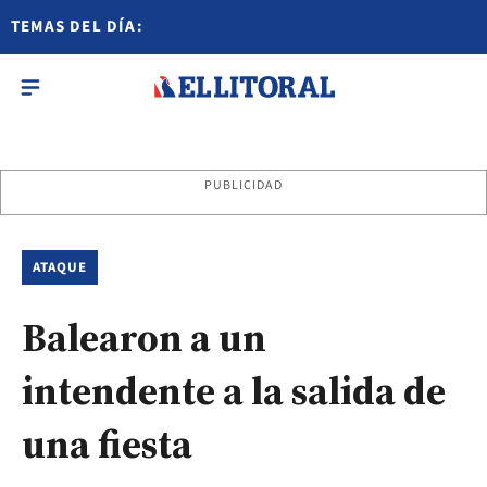
TEMAS DEL DÍA:
PUBLICIDAD
ATAQUE
Balearon a un
intendente a la salida de
una fiesta