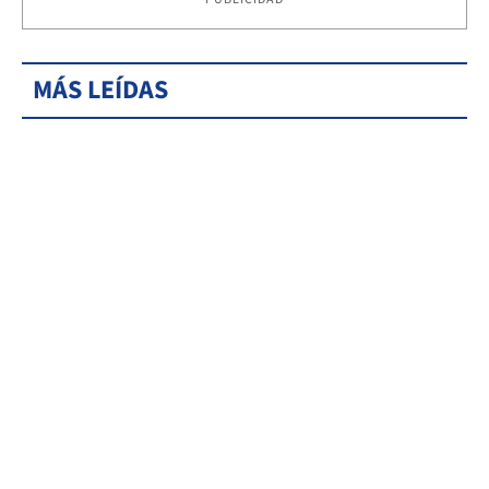
MÁS LEÍDAS