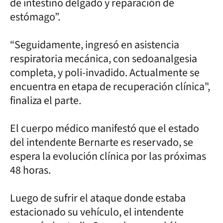
de intestino delgado y reparación de
estómago”.
“Seguidamente, ingresó en asistencia
respiratoria mecánica, con sedoanalgesia
completa, y poli-invadido. Actualmente se
encuentra en etapa de recuperación clínica",
finaliza el parte.
El cuerpo médico manifestó que el estado
del intendente Bernarte es reservado, se
espera la evolución clínica por las próximas
48 horas.
Luego de sufrir el ataque donde estaba
estacionado su vehículo, el intendente