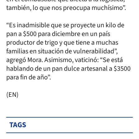
también, lo que nos preocupa muchísimo”.
“Es inadmisible que se proyecte un kilo de
pan a $500 para diciembre en un país
productor de trigo y que tiene a muchas
familias en situación de vulnerabilidad”,
agregó Mora. Asimismo, vaticinó: “Se está
hablando de un pan dulce artesanal a $3500
para fin de año”.
(EN)
TAGS