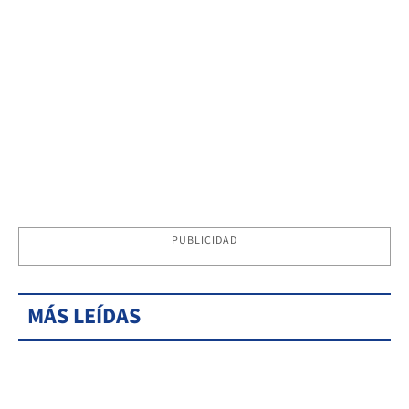
PUBLICIDAD
MÁS LEÍDAS