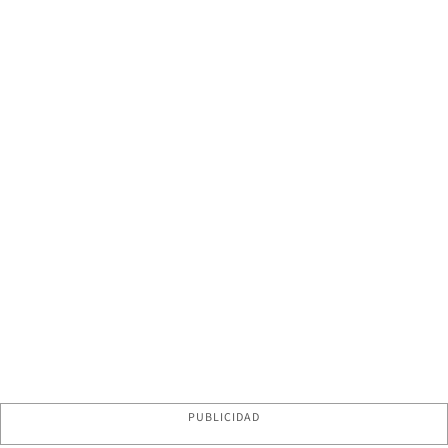
PUBLICIDAD