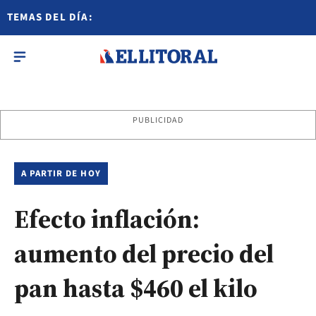
TEMAS DEL DÍA:
PUBLICIDAD
A PARTIR DE HOY
Efecto inflación:
aumento del precio del
pan hasta $460 el kilo