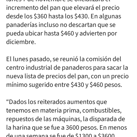
incremento del pan que elevará el precio
desde los $360 hasta los $430. En algunas
panaderías incluso no descartan que se
pueda ubicar hasta $460 y advierten por
diciembre.
El lunes pasado, se reunió la comisión del
centro industrial de panaderos para sacar la
nueva lista de precios del pan, con un precio
mínimo sugerido entre $430 y $460 pesos.
“Dados los reiterados aumentos que
tenemos en materia prima, combustibles,
repuestos de las máquinas, la disparada de
la harina que se fue a 3600 pesos. En menos
de una semana se fue de $1300 a $3600,