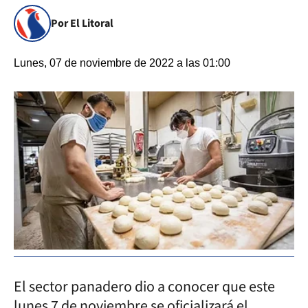
Por El Litoral
Lunes, 07 de noviembre de 2022 a las 01:00
El sector panadero dio a conocer que este
lunes 7 de noviembre se oficializará el