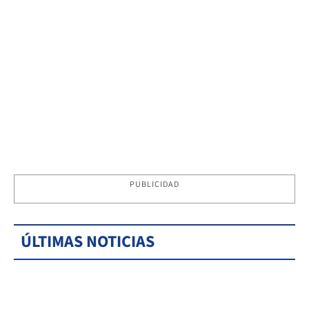
PUBLICIDAD
ÚLTIMAS NOTICIAS