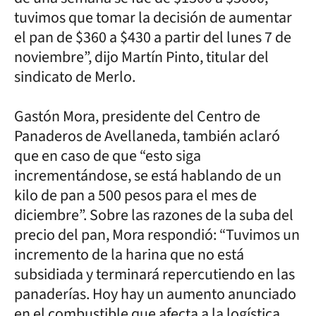
tuvimos que tomar la decisión de aumentar
el pan de $360 a $430 a partir del lunes 7 de
noviembre”, dijo Martín Pinto, titular del
sindicato de Merlo.
Gastón Mora, presidente del Centro de
Panaderos de Avellaneda, también aclaró
que en caso de que “esto siga
incrementándose, se está hablando de un
kilo de pan a 500 pesos para el mes de
diciembre”. Sobre las razones de la suba del
precio del pan, Mora respondió: “Tuvimos un
incremento de la harina que no está
subsidiada y terminará repercutiendo en las
panaderías. Hoy hay un aumento anunciado
en el combustible que afecta a la logística,