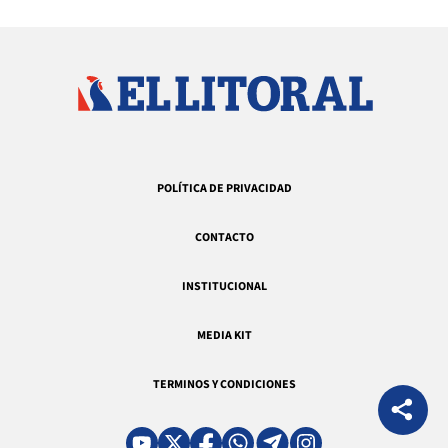
POLÍTICA DE PRIVACIDAD
CONTACTO
INSTITUCIONAL
MEDIA KIT
TERMINOS Y CONDICIONES