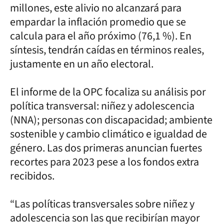
millones, este alivio no alcanzará para
empardar la inflación promedio que se
calcula para el año próximo (76,1 %). En
síntesis, tendrán caídas en términos reales,
justamente en un año electoral.
El informe de la OPC focaliza su análisis por
política transversal: niñez y adolescencia
(NNA); personas con discapacidad; ambiente
sostenible y cambio climático e igualdad de
género. Las dos primeras anuncian fuertes
recortes para 2023 pese a los fondos extra
recibidos.
“Las políticas transversales sobre niñez y
adolescencia son las que recibirían mayor