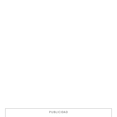
PUBLICIDAD