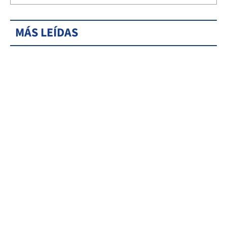
MÁS LEÍDAS