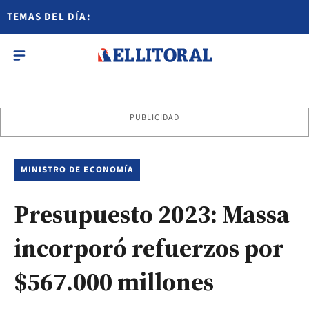
TEMAS DEL DÍA:
PUBLICIDAD
MINISTRO DE ECONOMÍA
Presupuesto 2023: Massa
incorporó refuerzos por
$567.000 millones