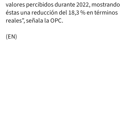
valores percibidos durante 2022, mostrando
éstas una reducción del 18,3 % en términos
reales”, señala la OPC.
(EN)