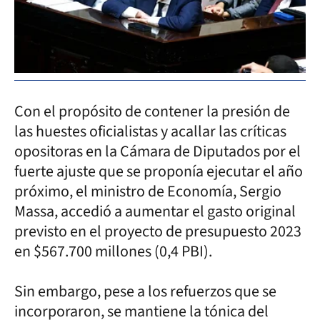
Con el propósito de contener la presión de
las huestes oficialistas y acallar las críticas
opositoras en la Cámara de Diputados por el
fuerte ajuste que se proponía ejecutar el año
próximo, el ministro de Economía, Sergio
Massa, accedió a aumentar el gasto original
previsto en el proyecto de presupuesto 2023
en $567.700 millones (0,4 PBI).
Sin embargo, pese a los refuerzos que se
incorporaron, se mantiene la tónica del