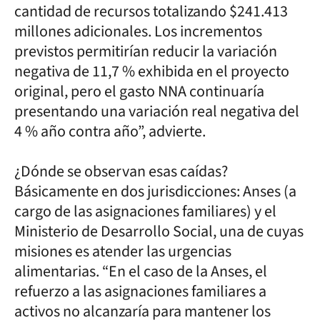
cantidad de recursos totalizando $241.413
millones adicionales. Los incrementos
previstos permitirían reducir la variación
negativa de 11,7 % exhibida en el proyecto
original, pero el gasto NNA continuaría
presentando una variación real negativa del
4 % año contra año”, advierte.
¿Dónde se observan esas caídas?
Básicamente en dos jurisdicciones: Anses (a
cargo de las asignaciones familiares) y el
Ministerio de Desarrollo Social, una de cuyas
misiones es atender las urgencias
alimentarias. “En el caso de la Anses, el
refuerzo a las asignaciones familiares a
activos no alcanzaría para mantener los