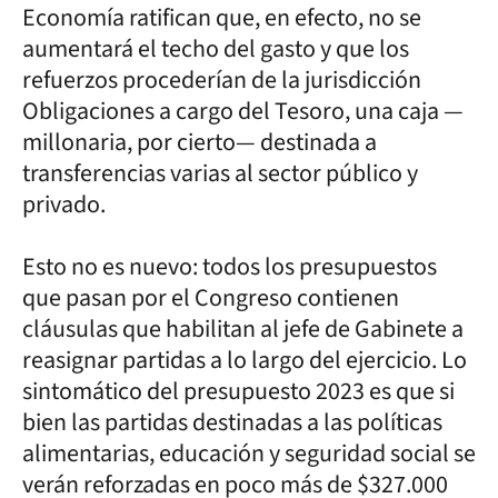
Economía ratifican que, en efecto, no se
aumentará el techo del gasto y que los
refuerzos procederían de la jurisdicción
Obligaciones a cargo del Tesoro, una caja —
millonaria, por cierto— destinada a
transferencias varias al sector público y
privado.
Esto no es nuevo: todos los presupuestos
que pasan por el Congreso contienen
cláusulas que habilitan al jefe de Gabinete a
reasignar partidas a lo largo del ejercicio. Lo
sintomático del presupuesto 2023 es que si
bien las partidas destinadas a las políticas
alimentarias, educación y seguridad social se
verán reforzadas en poco más de $327.000