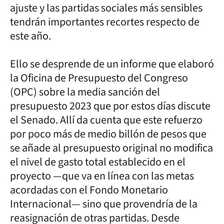
ajuste y las partidas sociales más sensibles
tendrán importantes recortes respecto de
este año.
Ello se desprende de un informe que elaboró
la Oficina de Presupuesto del Congreso
(OPC) sobre la media sanción del
presupuesto 2023 que por estos días discute
el Senado. Allí da cuenta que este refuerzo
por poco más de medio billón de pesos que
se añade al presupuesto original no modifica
el nivel de gasto total establecido en el
proyecto —que va en línea con las metas
acordadas con el Fondo Monetario
Internacional— sino que provendría de la
reasignación de otras partidas. Desde