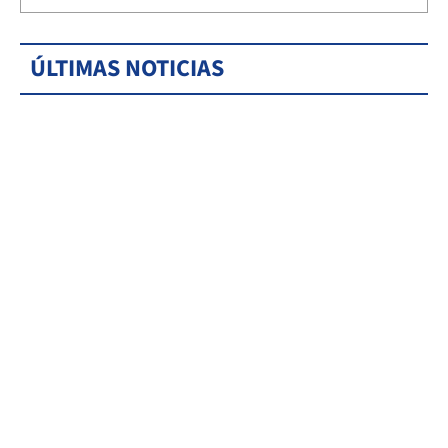
ÚLTIMAS NOTICIAS