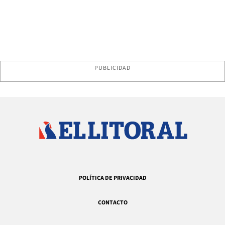
PUBLICIDAD
POLÍTICA DE PRIVACIDAD
CONTACTO