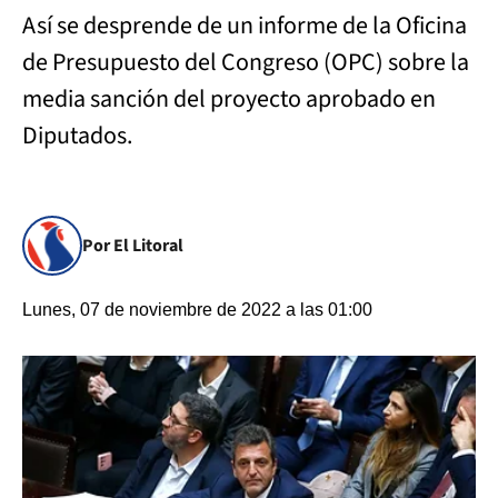
Así se desprende de un informe de la Oficina
de Presupuesto del Congreso (OPC) sobre la
media sanción del proyecto aprobado en
Diputados.
Por El Litoral
Lunes, 07 de noviembre de 2022 a las 01:00