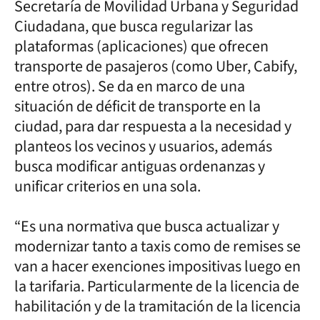
Secretaría de Movilidad Urbana y Seguridad
Ciudadana, que busca regularizar las
plataformas (aplicaciones) que ofrecen
transporte de pasajeros (como Uber, Cabify,
entre otros). Se da en marco de una
situación de déficit de transporte en la
ciudad, para dar respuesta a la necesidad y
planteos los vecinos y usuarios, además
busca modificar antiguas ordenanzas y
unificar criterios en una sola.
“Es una normativa que busca actualizar y
modernizar tanto a taxis como de remises se
van a hacer exenciones impositivas luego en
la tarifaria. Particularmente de la licencia de
habilitación y de la tramitación de la licencia