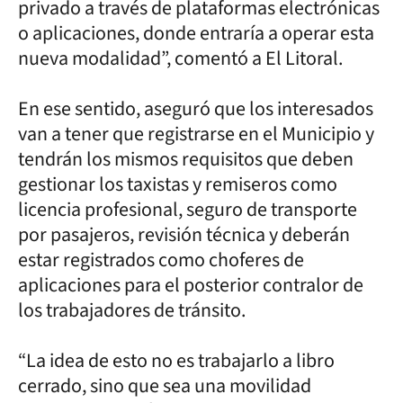
privado a través de plataformas electrónicas
o aplicaciones, donde entraría a operar esta
nueva modalidad”, comentó a El Litoral.
En ese sentido, aseguró que los interesados
van a tener que registrarse en el Municipio y
tendrán los mismos requisitos que deben
gestionar los taxistas y remiseros como
licencia profesional, seguro de transporte
por pasajeros, revisión técnica y deberán
estar registrados como choferes de
aplicaciones para el posterior contralor de
los trabajadores de tránsito.
“La idea de esto no es trabajarlo a libro
cerrado, sino que sea una movilidad