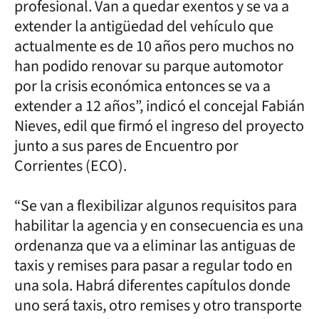
profesional. Van a quedar exentos y se va a
extender la antigüedad del vehículo que
actualmente es de 10 años pero muchos no
han podido renovar su parque automotor
por la crisis económica entonces se va a
extender a 12 años”, indicó el concejal Fabián
Nieves, edil que firmó el ingreso del proyecto
junto a sus pares de Encuentro por
Corrientes (ECO).
“Se van a flexibilizar algunos requisitos para
habilitar la agencia y en consecuencia es una
ordenanza que va a eliminar las antiguas de
taxis y remises para pasar a regular todo en
una sola. Habrá diferentes capítulos donde
uno será taxis, otro remises y otro transporte