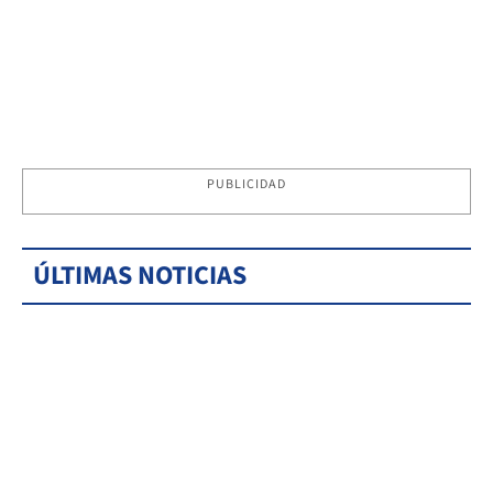
PUBLICIDAD
ÚLTIMAS NOTICIAS