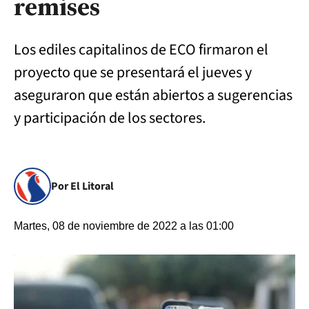
remises
Los ediles capitalinos de ECO firmaron el
proyecto que se presentará el jueves y
aseguraron que están abiertos a sugerencias
y participación de los sectores.
Por El Litoral
Martes, 08 de noviembre de 2022 a las 01:00