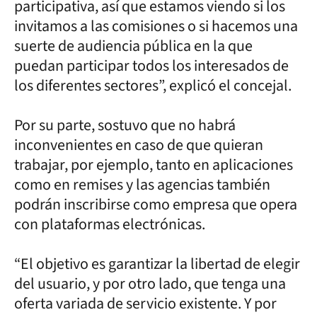
participativa, así que estamos viendo si los
invitamos a las comisiones o si hacemos una
suerte de audiencia pública en la que
puedan participar todos los interesados de
los diferentes sectores”, explicó el concejal.
Por su parte, sostuvo que no habrá
inconvenientes en caso de que quieran
trabajar, por ejemplo, tanto en aplicaciones
como en remises y las agencias también
podrán inscribirse como empresa que opera
con plataformas electrónicas.
“El objetivo es garantizar la libertad de elegir
del usuario, y por otro lado, que tenga una
oferta variada de servicio existente. Y por