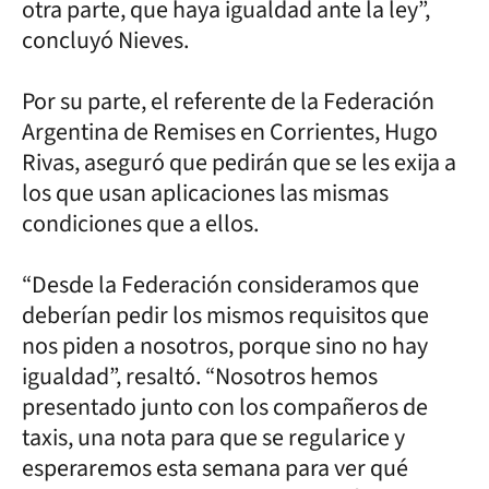
otra parte, que haya igualdad ante la ley”,
concluyó Nieves.
Por su parte, el referente de la Federación
Argentina de Remises en Corrientes, Hugo
Rivas, aseguró que pedirán que se les exija a
los que usan aplicaciones las mismas
condiciones que a ellos.
“Desde la Federación consideramos que
deberían pedir los mismos requisitos que
nos piden a nosotros, porque sino no hay
igualdad”, resaltó. “Nosotros hemos
presentado junto con los compañeros de
taxis, una nota para que se regularice y
esperaremos esta semana para ver qué