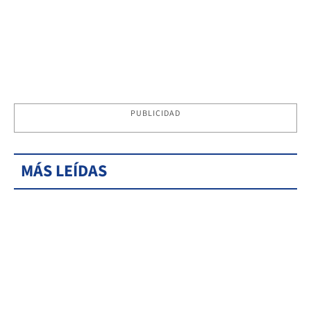
PUBLICIDAD
MÁS LEÍDAS