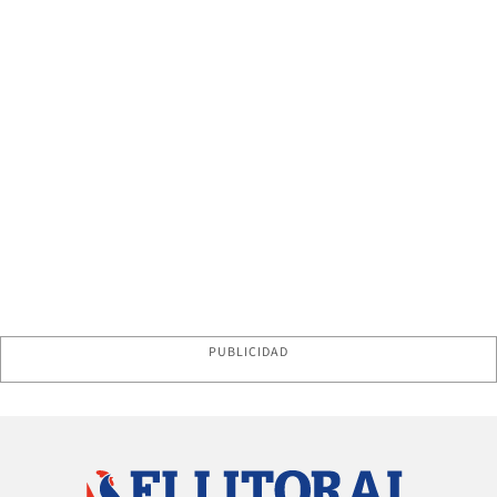
PUBLICIDAD