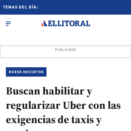
TEMAS DEL DÍA:
PUBLICIDAD
NUEVA INICIATIVA
Buscan habilitar y
regularizar Uber con las
exigencias de taxis y