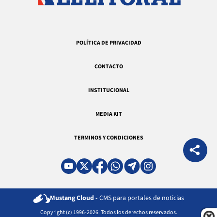
POLÍTICA DE PRIVACIDAD
CONTACTO
INSTITUCIONAL
MEDIA KIT
TERMINOS Y CONDICIONES
Mustang Cloud -
CMS para portales de noticias
Copyright (c) 1996-2026. Todos los derechos reservados.