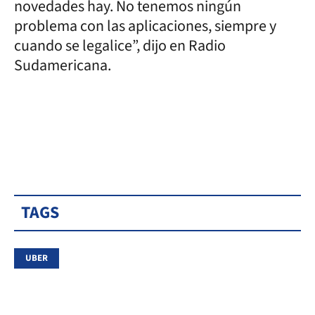
novedades hay. No tenemos ningún
problema con las aplicaciones, siempre y
cuando se legalice”, dijo en Radio
Sudamericana.
TAGS
UBER