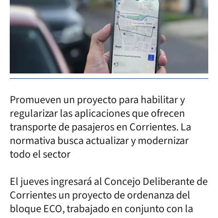
Promueven un proyecto para habilitar y
regularizar las aplicaciones que ofrecen
transporte de pasajeros en Corrientes. La
normativa busca actualizar y modernizar
todo el sector
El jueves ingresará al Concejo Deliberante de
Corrientes un proyecto de ordenanza del
bloque ECO, trabajado en conjunto con la