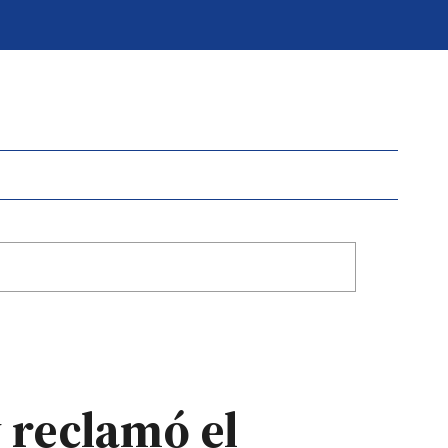
y reclamó el