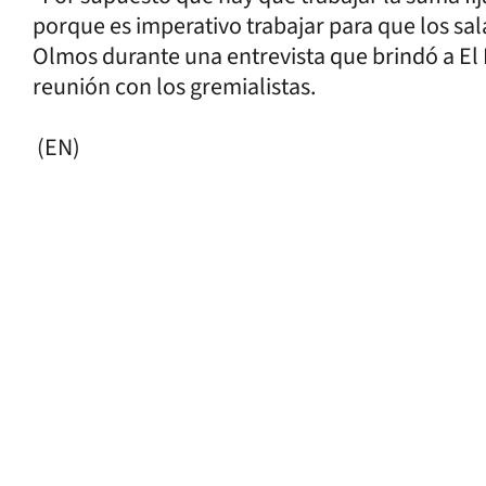
porque es imperativo trabajar para que los sal
Olmos durante una entrevista que brindó a El
reunión con los gremialistas.
(EN)