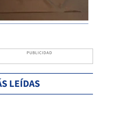
PUBLICIDAD
S LEÍDAS