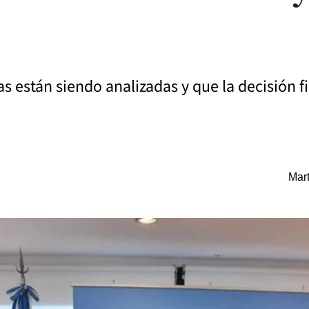
 están siendo analizadas y que la decisión fi
Mart