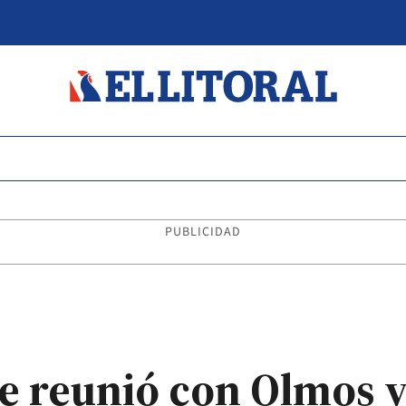
PUBLICIDAD
se reunió con Olmos 