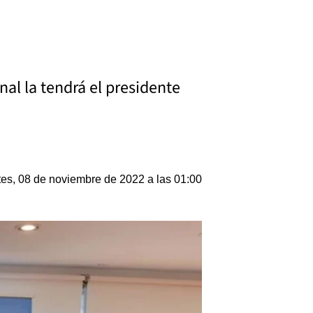
nal la tendrá el presidente
es, 08 de noviembre de 2022 a las 01:00