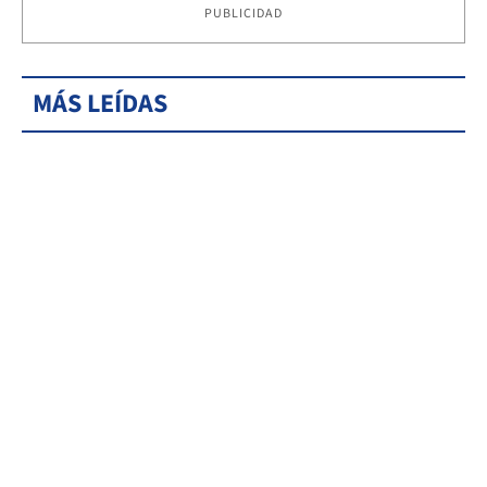
PUBLICIDAD
MÁS LEÍDAS