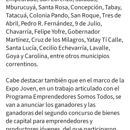
Mburucuyá, Santa Rosa, Concepción, Tabay,
Tatacuá, Colonia Pando, San Roque, Tres de
Abril, Pedro R. Fernández, 9 de Julio,
Chavarría, Felipe Yofre, Gobernador
Martínez, Cruz de los Milagros, Yatay Tí Calle,
Santa Lucía, Cecilio Echevarría, Lavalle,
Goya y Carolina, entre otros municipios
correntinos.
Cabe destacar también que en el marco de la
Expo Joven, en un trabajo articulado con el
Programa Emprendedores Somos Todos, se
van a anunciar los ganadores y las
ganadoras del segundo concurso de bienes
de capital para emprendedores y
productores jóvenes, del que participaron