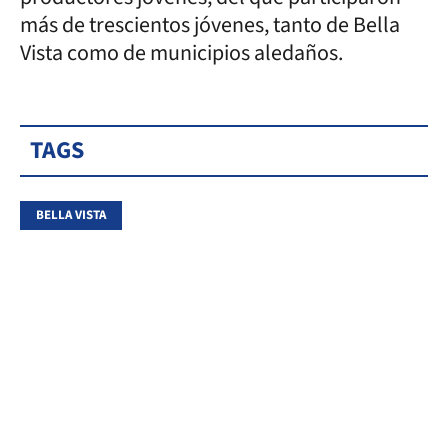
más de trescientos jóvenes, tanto de Bella
Vista como de municipios aledaños.
TAGS
BELLA VISTA