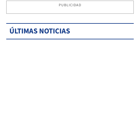
PUBLICIDAD
ÚLTIMAS NOTICIAS