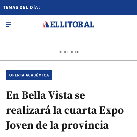
TEMAS DEL DÍA:
PUBLICIDAD
OFERTA ACADÉMICA
En Bella Vista se
realizará la cuarta Expo
Joven de la provincia