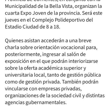
Municipalidad de la Bella Vista, organizan la
cuarta Expo Joven de la provincia. Será este
jueves en el Complejo Polideportivo del
Estadio Ciudad de 8 a 18.
Quienes asistan accederán a una breve
charla sobre orientación vocacional para,
posteriormente, ingresar al salón de
exposición en el que podrán interiorizarse
sobre la oferta académica superior y
universitaria local, tanto de gestión pública
como de gestión privada. También podrán
vincularse con empresas privadas,
organizaciones de la sociedad civil y distintas
agencias gubernamentales.