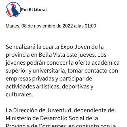
Por El Litoral
Martes, 08 de noviembre de 2022 a las 01:00
Se realizará la cuarta Expo Joven de la
provincia en Bella Vista este jueves. Los
jóvenes podrán conocer la oferta académica
superior y universitaria, tomar contacto con
empresas privadas y participar de
actividades artísticas, deportivas y
culturales.
La Dirección de Juventud, dependiente del
Ministerio de Desarrollo Social de la
Provincia de Corrientes, en conjunto con la