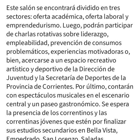
Este salón se encontrará dividido en tres
sectores: oferta académica, oferta laboral y
emprendedurismo. Luego, podrán participar
de charlas rotativas sobre liderazgo,
empleabilidad, prevención de consumos
problemáticos, experiencias motivadoras o,
bien, acercarse a un espacio recreativo
artístico y deportivo de la Dirección de
Juventud y la Secretaría de Deportes de la
Provincia de Corrientes. Por último, contarán
con espectáculos musicales en el escenario
central y un paseo gastronómico. Se espera
la presencia de los correntinos y las
correntinas jóvenes que estén por finalizar
sus estudios secundarios en Bella Vista,
Empedrado, San Lorenzo, Saladas,