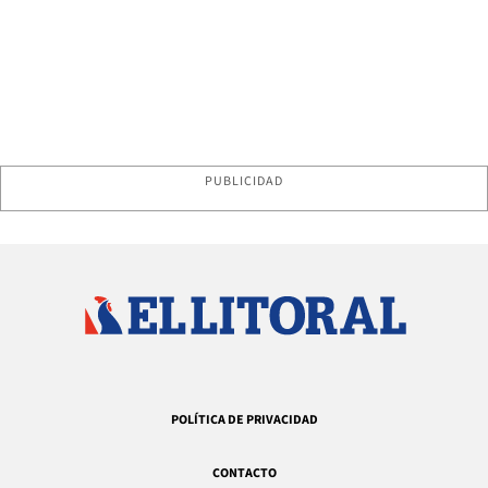
PUBLICIDAD
POLÍTICA DE PRIVACIDAD
CONTACTO