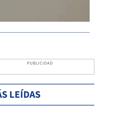
PUBLICIDAD
S LEÍDAS