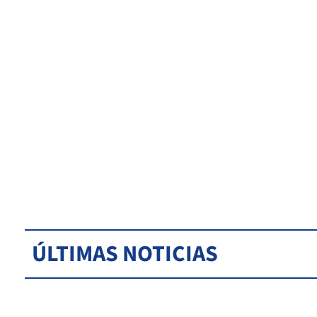
ÚLTIMAS NOTICIAS