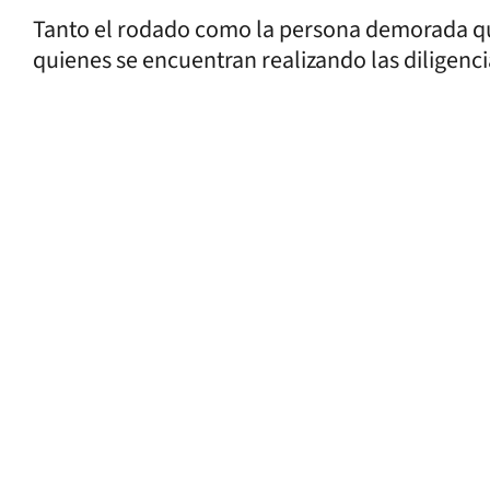
Tanto el rodado como la persona demorada que
quienes se encuentran realizando las diligenc