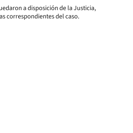
daron a disposición de la Justicia,
ias correspondientes del caso.