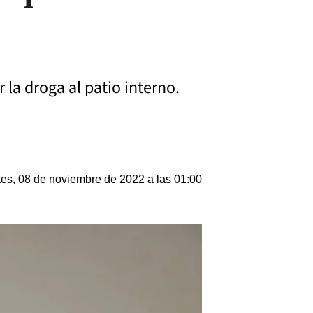
la droga al patio interno.
es, 08 de noviembre de 2022 a las 01:00