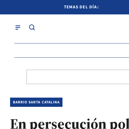
TEMAS DEL DÍA:
BARRIO SANTA CATALINA
En persecución poli