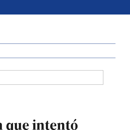
n que intentó