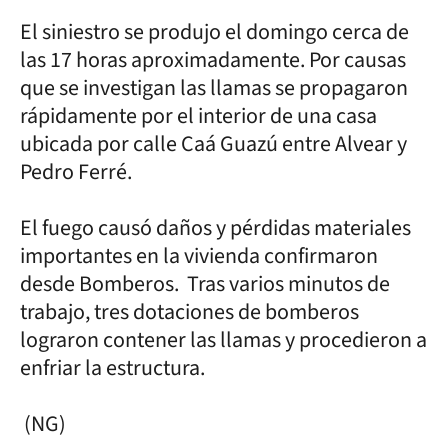
El siniestro se produjo el domingo cerca de
las 17 horas aproximadamente. Por causas
que se investigan las llamas se propagaron
rápidamente por el interior de una casa
ubicada por calle Caá Guazú entre Alvear y
Pedro Ferré.
El fuego causó daños y pérdidas materiales
importantes en la vivienda confirmaron
desde Bomberos. Tras varios minutos de
trabajo, tres dotaciones de bomberos
lograron contener las llamas y procedieron a
enfriar la estructura.
(NG)