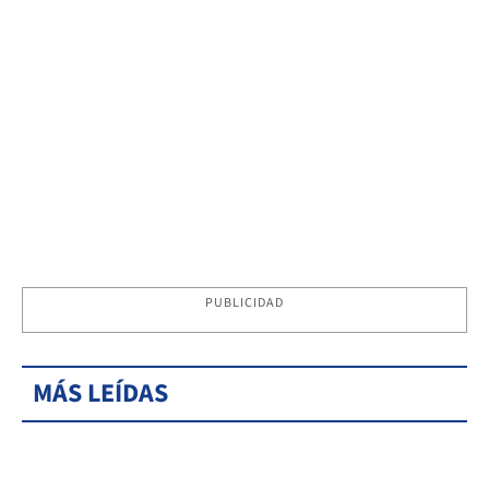
PUBLICIDAD
MÁS LEÍDAS