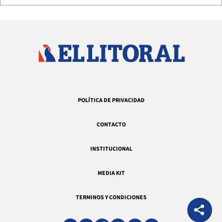
POLÍTICA DE PRIVACIDAD
CONTACTO
INSTITUCIONAL
MEDIA KIT
TERMINOS Y CONDICIONES