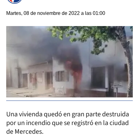
Martes, 08 de noviembre de 2022 a las 01:00
Una vivienda quedó en gran parte destruida
por un incendio que se registró en la ciudad
de Mercedes.