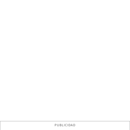
PUBLICIDAD