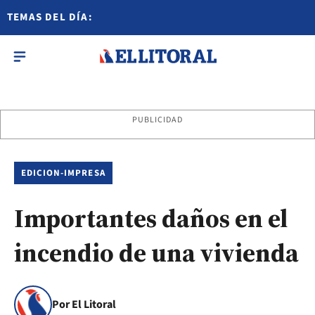
TEMAS DEL DÍA:
PUBLICIDAD
EDICION-IMPRESA
Importantes daños en el
incendio de una vivienda
Por El Litoral