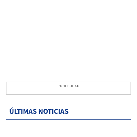
PUBLICIDAD
ÚLTIMAS NOTICIAS