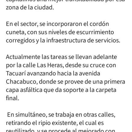
zona de la ciudad.
En el sector, se incorporaron el cordón
cuneta, con sus niveles de escurrimiento
corregidos y la infraestructura de servicios.
Actualmente las tareas se llevan adelante
por la calle Las Heras, desde su cruce con
Tacuarí avanzando hacia la avenida
Chacabuco, donde se provee de una primera
capa asfáltica que da soporte a la carpeta
final.
En simultáneo, se trabaja en otras calles,
retirando el ripio existente, el cual es
reutilizado, y se procede al mejorado con