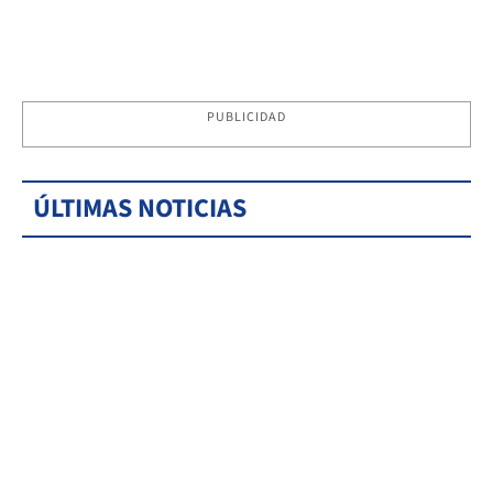
PUBLICIDAD
ÚLTIMAS NOTICIAS