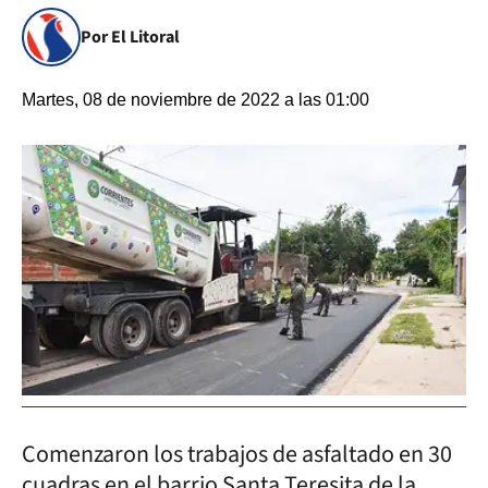
Por El Litoral
Martes, 08 de noviembre de 2022 a las 01:00
Comenzaron los trabajos de asfaltado en 30
cuadras en el barrio Santa Teresita de la