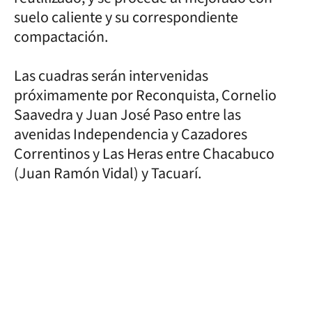
suelo caliente y su correspondiente
compactación.
Las cuadras serán intervenidas
próximamente por Reconquista, Cornelio
Saavedra y Juan José Paso entre las
avenidas Independencia y Cazadores
Correntinos y Las Heras entre Chacabuco
(Juan Ramón Vidal) y Tacuarí.