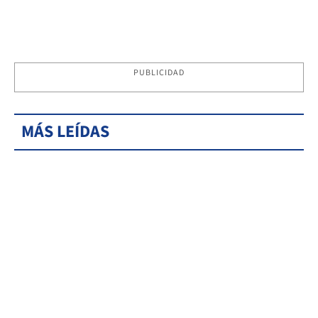
PUBLICIDAD
MÁS LEÍDAS