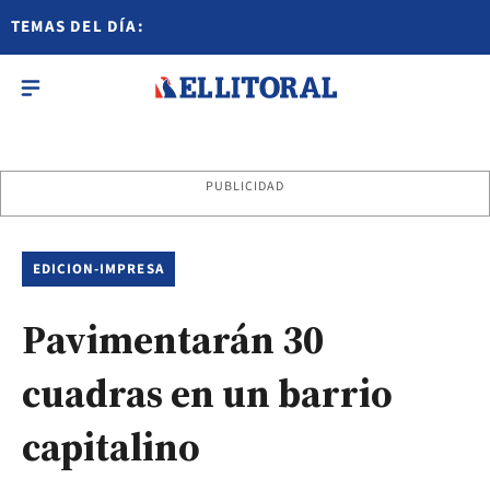
TEMAS DEL DÍA:
PUBLICIDAD
EDICION-IMPRESA
Pavimentarán 30
cuadras en un barrio
capitalino