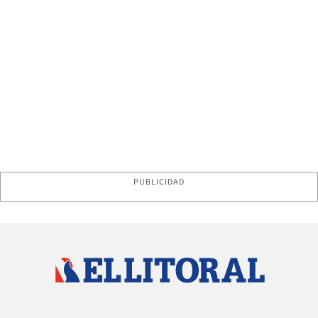
PUBLICIDAD