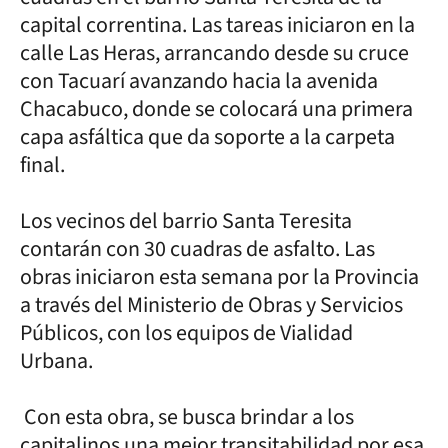
capital correntina. Las tareas iniciaron en la
calle Las Heras, arrancando desde su cruce
con Tacuarí avanzando hacia la avenida
Chacabuco, donde se colocará una primera
capa asfáltica que da soporte a la carpeta
final.
Los vecinos del barrio Santa Teresita
contarán con 30 cuadras de asfalto. Las
obras iniciaron esta semana por la Provincia
a través del Ministerio de Obras y Servicios
Públicos, con los equipos de Vialidad
Urbana.
Con esta obra, se busca brindar a los
capitalinos una mejor transitabilidad por esa