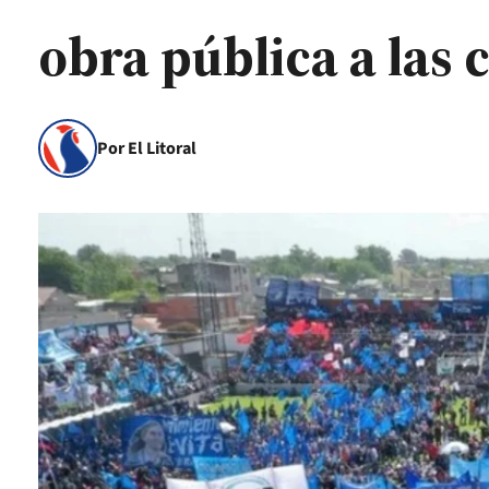
obra pública a las 
Por El Litoral