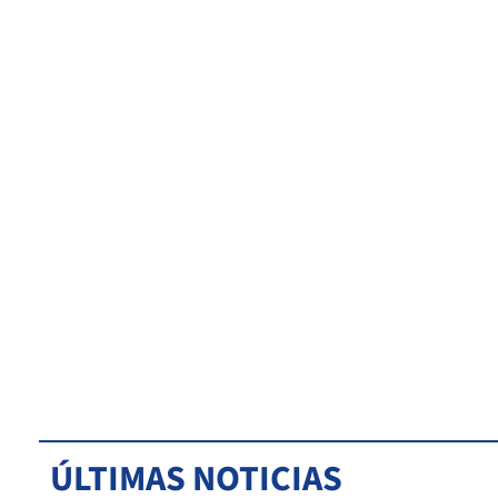
ÚLTIMAS NOTICIAS