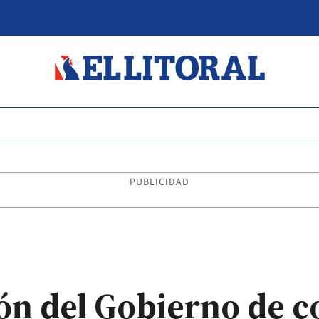
PUBLICIDAD
ión del Gobierno de 