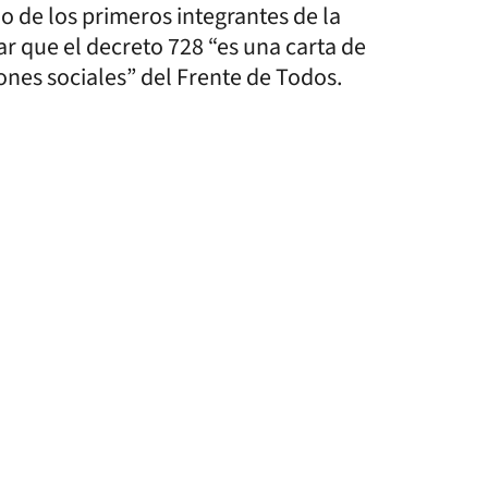
o de los primeros integrantes de la
r que el decreto 728 “es una carta de
iones sociales” del Frente de Todos.