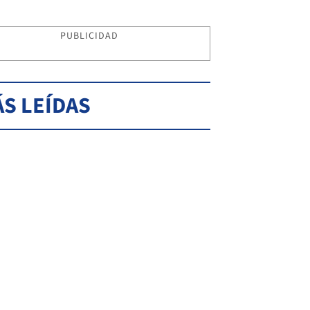
PUBLICIDAD
S LEÍDAS