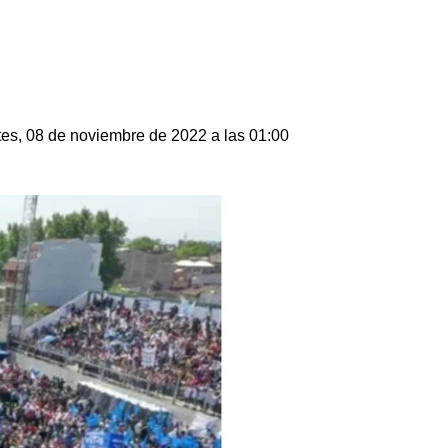
es, 08 de noviembre de 2022 a las 01:00