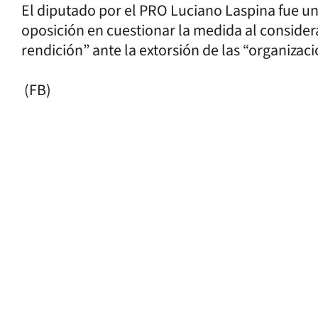
El diputado por el PRO Luciano Laspina fue un
oposición en cuestionar la medida al considera
rendición” ante la extorsión de las “organizac
(FB)