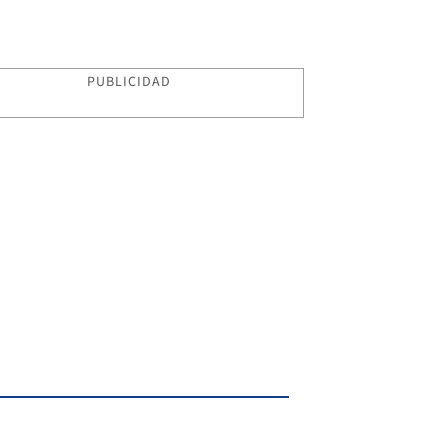
PUBLICIDAD