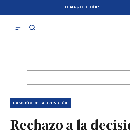
TEMAS DEL DÍA:
POSICIÓN DE LA OPOSICIÓN
Rechazo a la decis