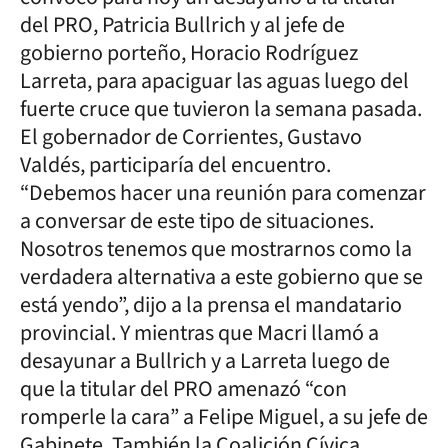
del PRO, Patricia Bullrich y al jefe de
gobierno porteño, Horacio Rodríguez
Larreta, para apaciguar las aguas luego del
fuerte cruce que tuvieron la semana pasada.
El gobernador de Corrientes, Gustavo
Valdés, participaría del encuentro.
“Debemos hacer una reunión para comenzar
a conversar de este tipo de situaciones.
Nosotros tenemos que mostrarnos como la
verdadera alternativa a este gobierno que se
está yendo”, dijo a la prensa el mandatario
provincial. Y mientras que Macri llamó a
desayunar a Bullrich y a Larreta luego de
que la titular del PRO amenazó “con
romperle la cara” a Felipe Miguel, a su jefe de
Gabinete. También la Coalición Cívica