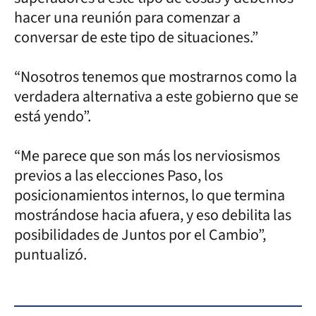
hacer una reunión para comenzar a
conversar de este tipo de situaciones.”
“Nosotros tenemos que mostrarnos como la
verdadera alternativa a este gobierno que se
está yendo”.
“Me parece que son más los nerviosismos
previos a las elecciones Paso, los
posicionamientos internos, lo que termina
mostrándose hacia afuera, y eso debilita las
posibilidades de Juntos por el Cambio”,
puntualizó.