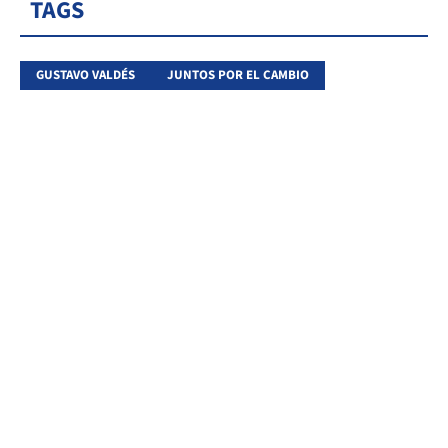
TAGS
GUSTAVO VALDÉS
JUNTOS POR EL CAMBIO