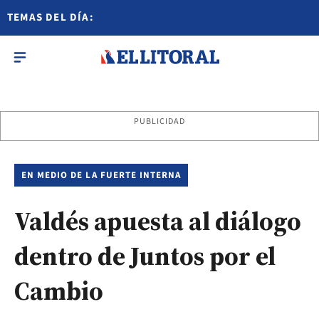
TEMAS DEL DÍA:
PUBLICIDAD
EN MEDIO DE LA FUERTE INTERNA
Valdés apuesta al diálogo
dentro de Juntos por el
Cambio