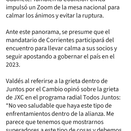
impulsó un Zoom de la mesa nacional para
calmar los ánimos y evitar la ruptura.
Ante este panorama, se presume que el
mandatario de Corrientes participará del
encuentro para llevar calma a sus socios y
seguir apostando a gobernar el país en el
2023.
Valdés al referirse a la grieta dentro de
Juntos por el Cambio opinó sobre la grieta
de JXC en el programa radial Todos Juntos:
“No veo saludable que haya este tipo de
enfrentamientos dentro de la alianza. Me
parece que tenemos que mostrarnos
superadores a este tipo de cosas y debemos