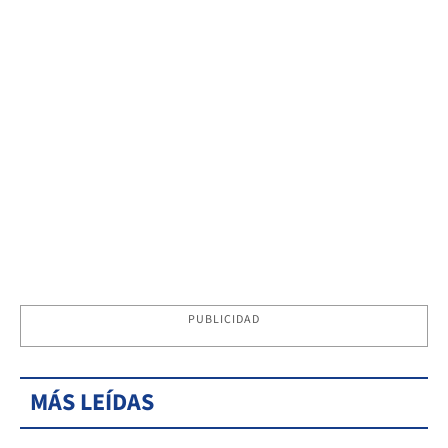
PUBLICIDAD
MÁS LEÍDAS