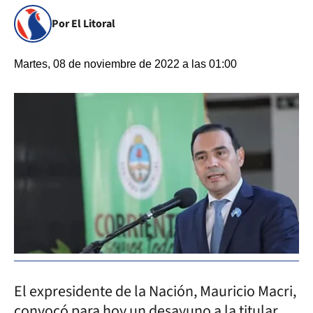
Por El Litoral
Martes, 08 de noviembre de 2022 a las 01:00
El expresidente de la Nación, Mauricio Macri,
convocó para hoy un desayuno a la titular