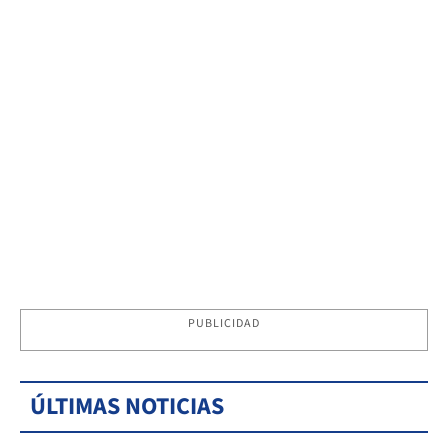
PUBLICIDAD
ÚLTIMAS NOTICIAS