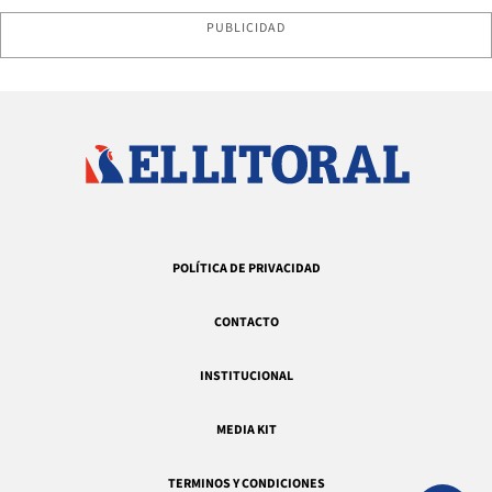
PUBLICIDAD
POLÍTICA DE PRIVACIDAD
CONTACTO
INSTITUCIONAL
MEDIA KIT
TERMINOS Y CONDICIONES