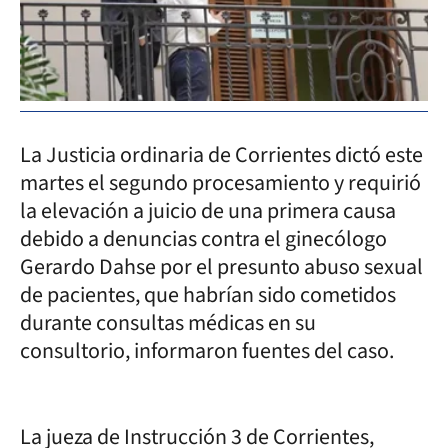
La Justicia ordinaria de Corrientes dictó este
martes el segundo procesamiento y requirió
la elevación a juicio de una primera causa
debido a denuncias contra el ginecólogo
Gerardo Dahse por el presunto abuso sexual
de pacientes, que habrían sido cometidos
durante consultas médicas en su
consultorio, informaron fuentes del caso.
La jueza de Instrucción 3 de Corrientes,