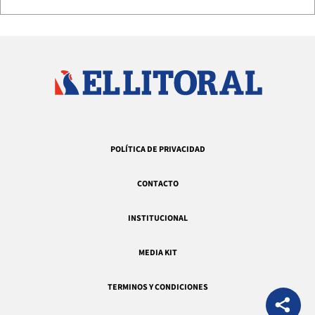
POLÍTICA DE PRIVACIDAD
CONTACTO
INSTITUCIONAL
MEDIA KIT
TERMINOS Y CONDICIONES