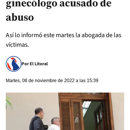
ginecólogo acusado de
abuso
Así lo informó este martes la abogada de las
víctimas.
Por El Litoral
Martes, 08 de noviembre de 2022 a las 15:39