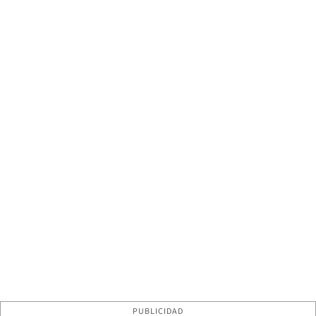
PUBLICIDAD