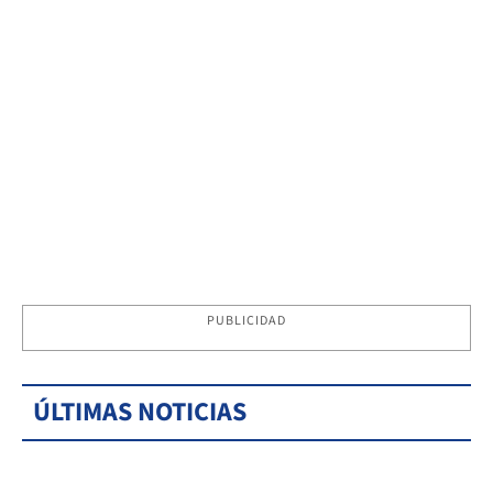
PUBLICIDAD
ÚLTIMAS NOTICIAS