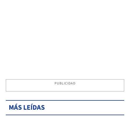
PUBLICIDAD
MÁS LEÍDAS