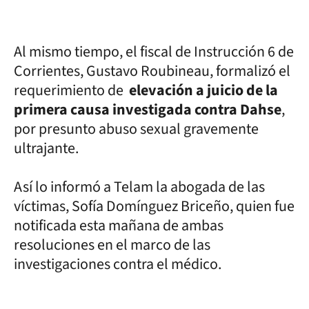
Al mismo tiempo, el fiscal de Instrucción 6 de
Corrientes, Gustavo Roubineau, formalizó el
requerimiento de
elevación a juicio de la
primera causa investigada contra Dahse
,
por presunto abuso sexual gravemente
ultrajante.
Así lo informó a Telam la abogada de las
víctimas, Sofía Domínguez Briceño, quien fue
notificada esta mañana de ambas
resoluciones en el marco de las
investigaciones contra el médico.