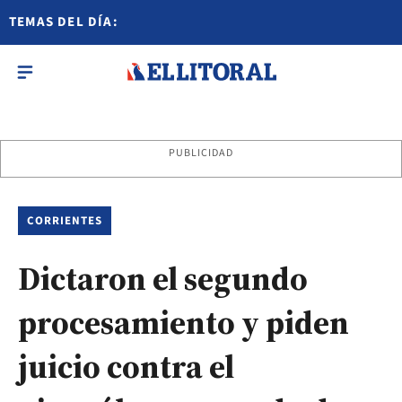
TEMAS DEL DÍA:
PUBLICIDAD
CORRIENTES
Dictaron el segundo
procesamiento y piden
juicio contra el