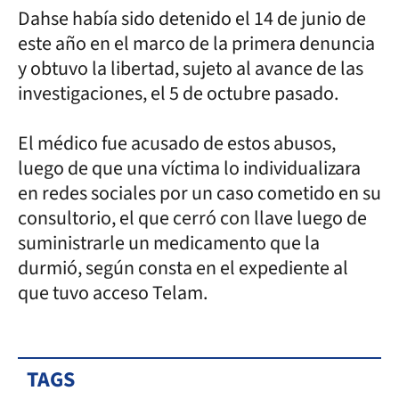
Dahse había sido detenido el 14 de junio de
este año en el marco de la primera denuncia
y obtuvo la libertad, sujeto al avance de las
investigaciones, el 5 de octubre pasado.
El médico fue acusado de estos abusos,
luego de que una víctima lo individualizara
en redes sociales por un caso cometido en su
consultorio, el que cerró con llave luego de
suministrarle un medicamento que la
durmió, según consta en el expediente al
que tuvo acceso Telam.
TAGS