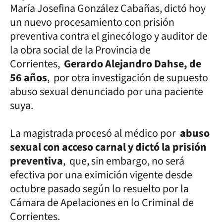
María Josefina González Cabañas, dictó hoy
un nuevo procesamiento con prisión
preventiva contra el ginecólogo y auditor de
la obra social de la Provincia de
Corrientes,
Gerardo Alejandro Dahse, de
56 años
, por otra investigación de supuesto
abuso sexual denunciado por una paciente
suya.
La magistrada procesó al médico por
abuso
sexual con acceso carnal y dictó la prisión
preventiva
, que, sin embargo, no será
efectiva por una eximición vigente desde
octubre pasado según lo resuelto por la
Cámara de Apelaciones en lo Criminal de
Corrientes.