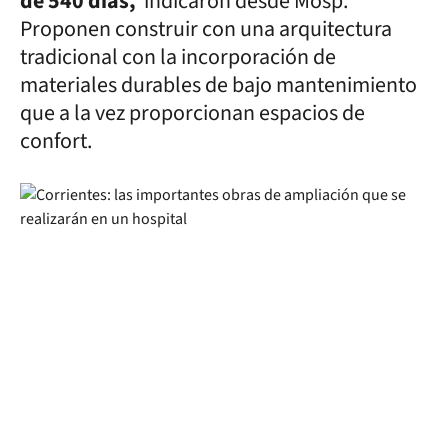
de 540 días,
indicaron desde Mosp.
Proponen construir con una arquitectura
tradicional con la incorporación de
materiales durables de bajo mantenimiento
que a la vez proporcionan espacios de
confort.