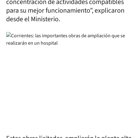
concentración de actividades compatibles
para su mejor funcionamiento”, explicaron
desde el Ministerio.