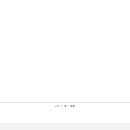
PUBLICIDAD