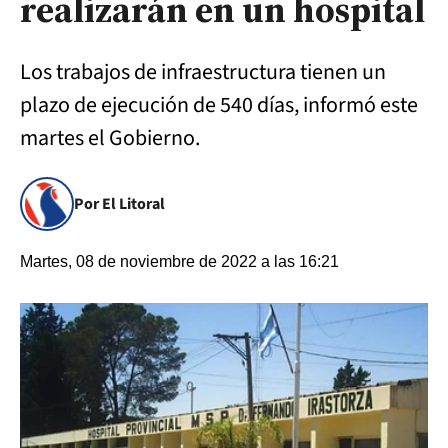
realizarán en un hospital
Los trabajos de infraestructura tienen un
plazo de ejecución de 540 días, informó este
martes el Gobierno.
Por El Litoral
Martes, 08 de noviembre de 2022 a las 16:21