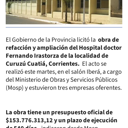
El Gobierno de la Provincia licitó la
obra de
refacción y ampliación del Hospital doctor
Fernando Irastorza de la localidad de
Curuzú Cuatiá, Corrientes.
El acto se
realizó este martes, en el salón Iberá, a cargo
del Ministerio de Obras y Servicios Públicos
(Mosp) y estuvieron tres empresas oferentes.
La obra tiene un presupuesto oficial de
$153.776.313,12 y un plazo de ejecución