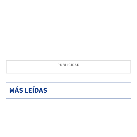
PUBLICIDAD
MÁS LEÍDAS