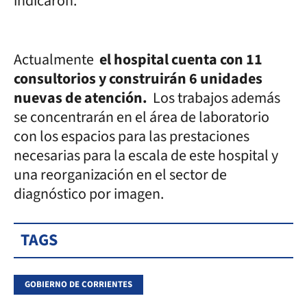
indicaron.
Actualmente
el hospital cuenta con 11
consultorios y construirán 6 unidades
nuevas de atención.
Los trabajos además
se concentrarán en el área de laboratorio
con los espacios para las prestaciones
necesarias para la escala de este hospital y
una reorganización en el sector de
diagnóstico por imagen.
TAGS
GOBIERNO DE CORRIENTES