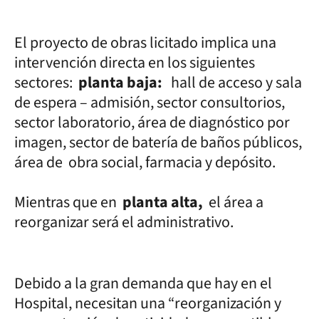
El proyecto de obras licitado implica una
intervención directa en los siguientes
sectores:
planta baja:
hall de acceso y sala
de espera – admisión, sector consultorios,
sector laboratorio, área de diagnóstico por
imagen, sector de batería de baños públicos,
área de obra social, farmacia y depósito.
Mientras que en
planta alta,
el área a
reorganizar será el administrativo.
Debido a la gran demanda que hay en el
Hospital, necesitan una “reorganización y