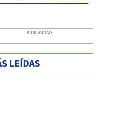
PUBLICIDAD
S LEÍDAS