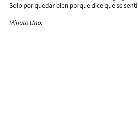
Solo por quedar bien porque dice que se sentir
Minuto Uno.