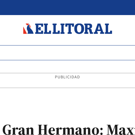
PUBLICIDAD
Gran Hermano: Maxi 