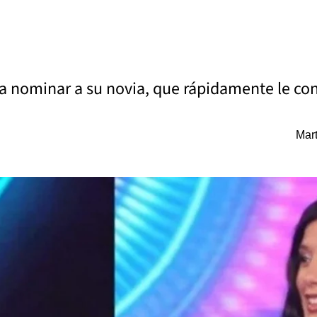
a a nominar a su novia, que rápidamente le con
Mart