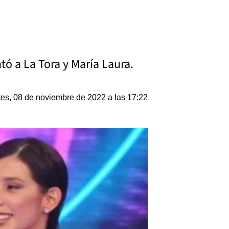
tó a La Tora y María Laura.
es, 08 de noviembre de 2022 a las 17:22