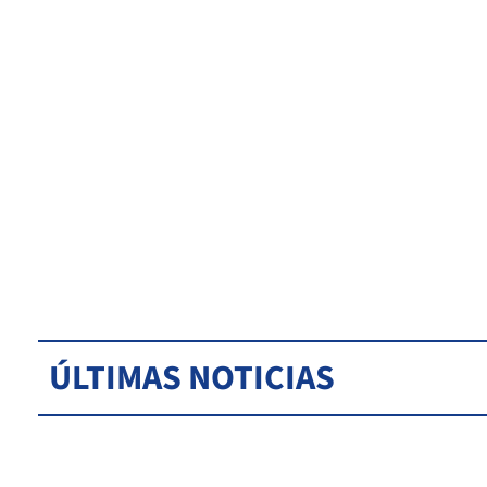
ÚLTIMAS NOTICIAS