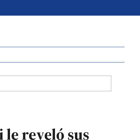
le reveló sus