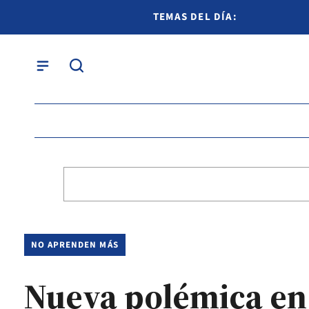
TEMAS DEL DÍA:
NO APRENDEN MÁS
Nueva polémica en 