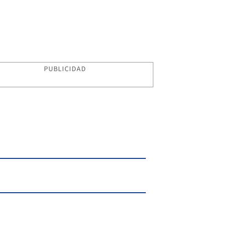
PUBLICIDAD