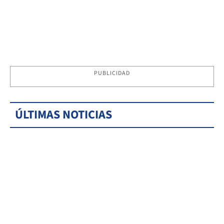
PUBLICIDAD
ÚLTIMAS NOTICIAS