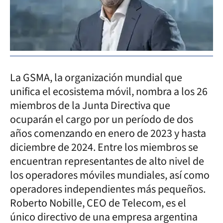
La GSMA, la organización mundial que
unifica el ecosistema móvil, nombra a los 26
miembros de la Junta Directiva que
ocuparán el cargo por un período de dos
años comenzando en enero de 2023 y hasta
diciembre de 2024. Entre los miembros se
encuentran representantes de alto nivel de
los operadores móviles mundiales, así como
operadores independientes más pequeños.
Roberto Nobille, CEO de Telecom, es el
único directivo de una empresa argentina