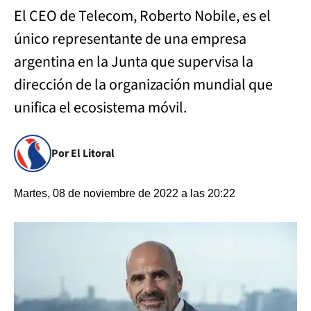
El CEO de Telecom, Roberto Nobile, es el
único representante de una empresa
argentina en la Junta que supervisa la
dirección de la organización mundial que
unifica el ecosistema móvil.
Por El Litoral
Martes, 08 de noviembre de 2022 a las 20:22