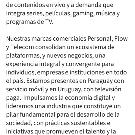
de contenidos en vivo y a demanda que
integra series, películas, gaming, música y
programas de TV.
Nuestras marcas comerciales Personal, Flow
y Telecom consolidan un ecosistema de
plataformas, y nuevos negocios, una
experiencia integral y convergente para
individuos, empresas e instituciones en todo
el país. Estamos presentes en Paraguay con
servicio móvil y en Uruguay, con televisión
paga. Impulsamos la economía digital y
lideramos una industria que constituye un
pilar fundamental para el desarrollo de la
sociedad, con prácticas sustentables e
iniciativas que promueven el talento y la