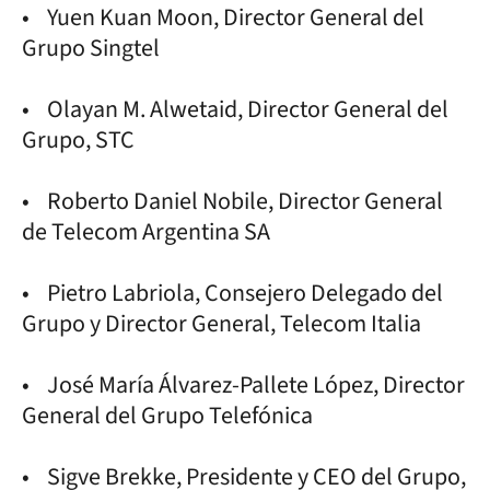
• Yuen Kuan Moon, Director General del
Grupo Singtel
• Olayan M. Alwetaid, Director General del
Grupo, STC
• Roberto Daniel Nobile, Director General
de Telecom Argentina SA
• Pietro Labriola, Consejero Delegado del
Grupo y Director General, Telecom Italia
• José María Álvarez-Pallete López, Director
General del Grupo Telefónica
• Sigve Brekke, Presidente y CEO del Grupo,