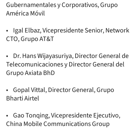
Gubernamentales y Corporativos, Grupo
América Móvil
• Igal Elbaz, Vicepresidente Senior, Network
CTO, Grupo AT&T
• Dr. Hans Wijayasuriya, Director General de
Telecomunicaciones y Director General del
Grupo Axiata BhD
• Gopal Vittal, Director General, Grupo
Bharti Airtel
• Gao Tonqing, Vicepresidente Ejecutivo,
China Mobile Communications Group