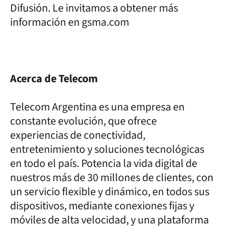
Difusión. Le invitamos a obtener más
información en gsma.com
Acerca de Telecom
Telecom Argentina es una empresa en
constante evolución, que ofrece
experiencias de conectividad,
entretenimiento y soluciones tecnológicas
en todo el país. Potencia la vida digital de
nuestros más de 30 millones de clientes, con
un servicio flexible y dinámico, en todos sus
dispositivos, mediante conexiones fijas y
móviles de alta velocidad, y una plataforma