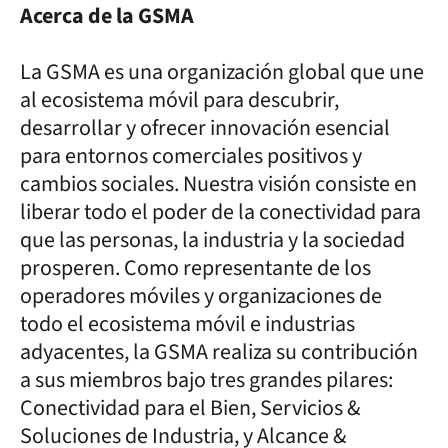
Acerca de la GSMA
La GSMA es una organización global que une
al ecosistema móvil para descubrir,
desarrollar y ofrecer innovación esencial
para entornos comerciales positivos y
cambios sociales. Nuestra visión consiste en
liberar todo el poder de la conectividad para
que las personas, la industria y la sociedad
prosperen. Como representante de los
operadores móviles y organizaciones de
todo el ecosistema móvil e industrias
adyacentes, la GSMA realiza su contribución
a sus miembros bajo tres grandes pilares:
Conectividad para el Bien, Servicios &
Soluciones de Industria, y Alcance &