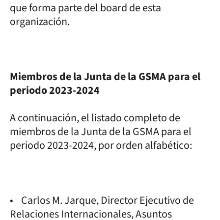
que forma parte del board de esta
organización.
Miembros de la Junta de la GSMA para el
periodo 2023-2024
A continuación, el listado completo de
miembros de la Junta de la GSMA para el
periodo 2023-2024, por orden alfabético:
• Carlos M. Jarque, Director Ejecutivo de
Relaciones Internacionales, Asuntos