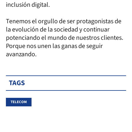
inclusión digital.
Tenemos el orgullo de ser protagonistas de
la evolución de la sociedad y continuar
potenciando el mundo de nuestros clientes.
Porque nos unen las ganas de seguir
avanzando.
TAGS
TELECOM