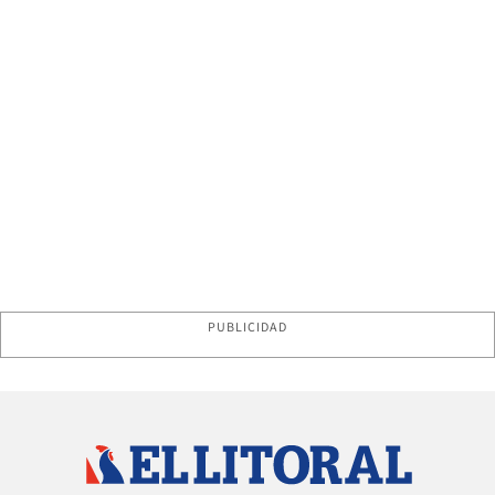
PUBLICIDAD