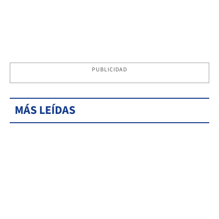
PUBLICIDAD
MÁS LEÍDAS