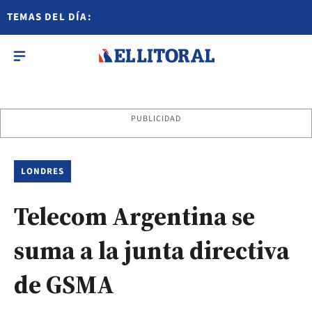
TEMAS DEL DÍA:
PUBLICIDAD
LONDRES
Telecom Argentina se
suma a la junta directiva
de GSMA