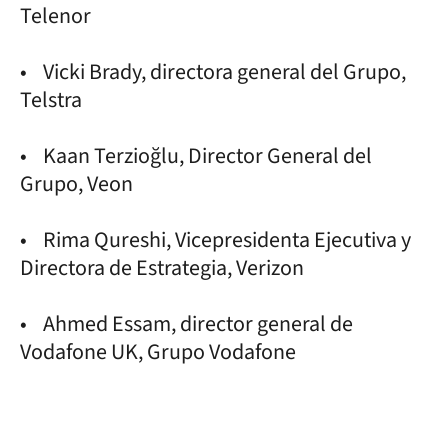
Telenor
• Vicki Brady, directora general del Grupo,
Telstra
• Kaan Terzioğlu, Director General del
Grupo, Veon
• Rima Qureshi, Vicepresidenta Ejecutiva y
Directora de Estrategia, Verizon
• Ahmed Essam, director general de
Vodafone UK, Grupo Vodafone