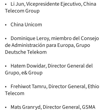
• Li Jun, Vicepresidente Ejecutivo, China
Telecom Group
• China Unicom
• Dominique Leroy, miembro del Consejo
de Administración para Europa, Grupo
Deutsche Telekom
• Hatem Dowidar, Director General del
Grupo, e& Group
• Frehiwot Tamru, Director General, Ethio
Telecom
• Mats Granryd, Director General, GSMA