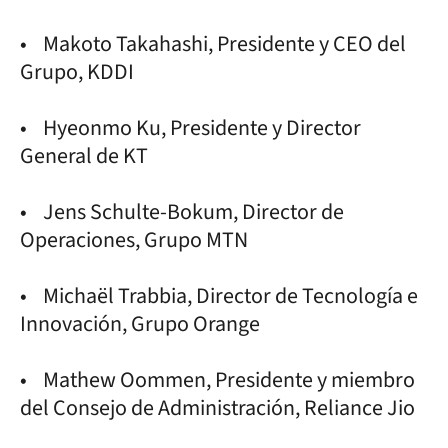
• Makoto Takahashi, Presidente y CEO del
Grupo, KDDI
• Hyeonmo Ku, Presidente y Director
General de KT
• Jens Schulte-Bokum, Director de
Operaciones, Grupo MTN
• Michaël Trabbia, Director de Tecnología e
Innovación, Grupo Orange
• Mathew Oommen, Presidente y miembro
del Consejo de Administración, Reliance Jio