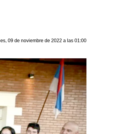
les, 09 de noviembre de 2022 a las 01:00