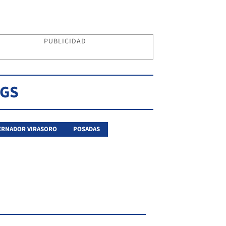
PUBLICIDAD
AGS
ERNADOR VIRASORO
POSADAS