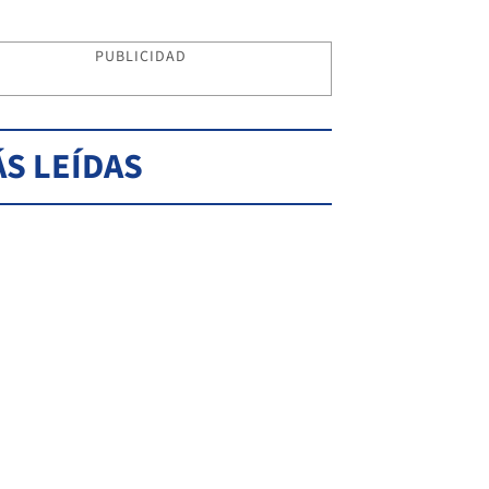
PUBLICIDAD
S LEÍDAS