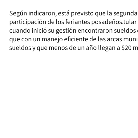
Según indicaron, está previsto que la segunda 
participación de los feriantes posadeños.tular 
cuando inició su gestión encontraron sueldos d
que con un manejo eficiente de las arcas mun
sueldos y que menos de un año llegan a $20 mi