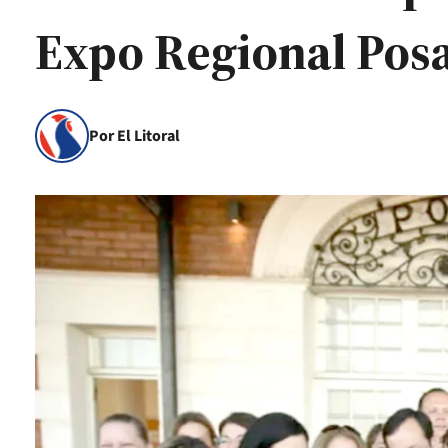
Expo Regional Pos
Por El Litoral