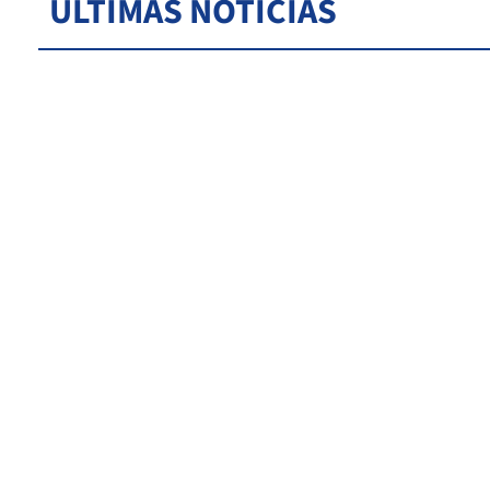
ÚLTIMAS NOTICIAS