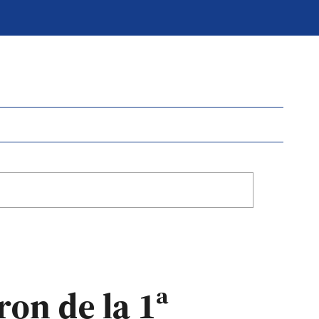
on de la 1ª