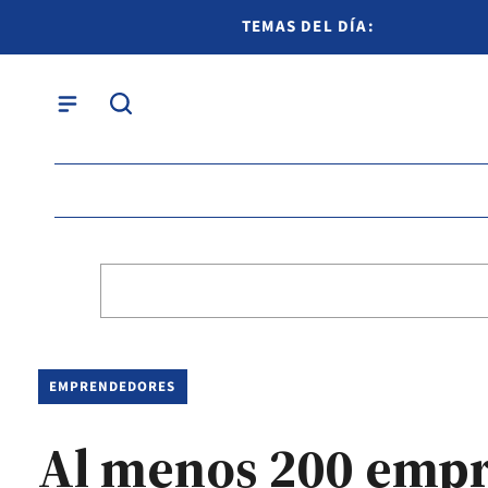
TEMAS DEL DÍA:
EMPRENDEDORES
Al menos 200 empre