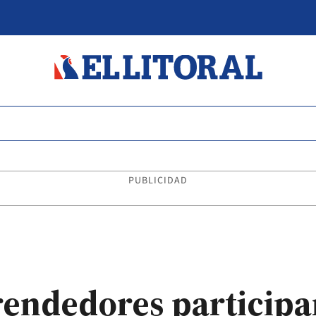
PUBLICIDAD
ndedores participar