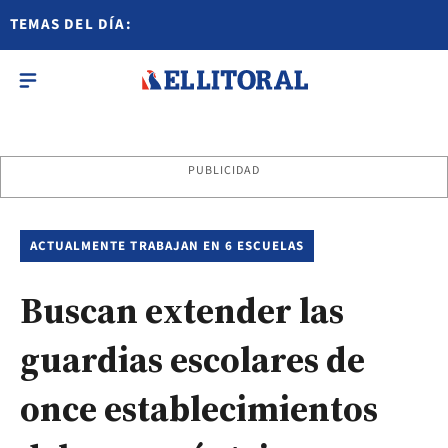
TEMAS DEL DÍA:
PUBLICIDAD
ACTUALMENTE TRABAJAN EN 6 ESCUELAS
Buscan extender las
guardias escolares de
once establecimientos