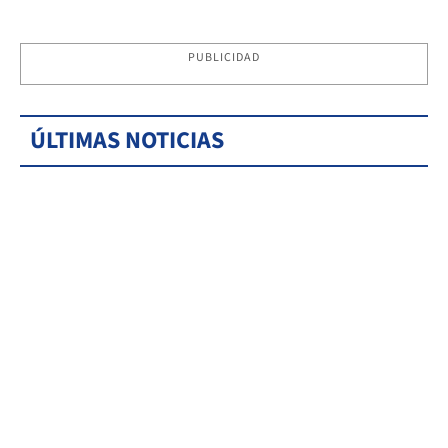
PUBLICIDAD
ÚLTIMAS NOTICIAS