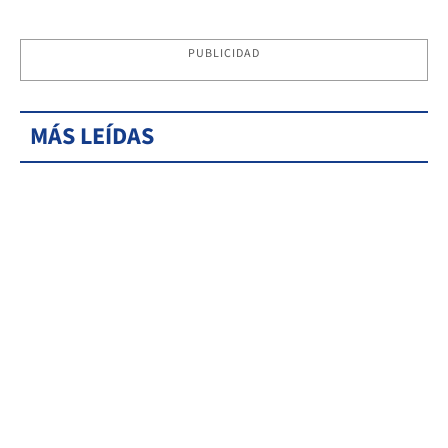
PUBLICIDAD
MÁS LEÍDAS