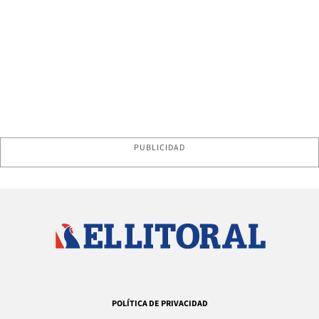
PUBLICIDAD
POLÍTICA DE PRIVACIDAD