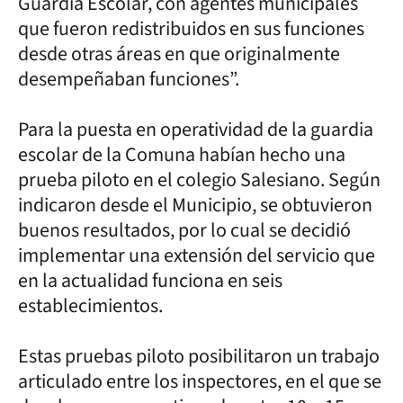
Guardia Escolar, con agentes municipales
que fueron redistribuidos en sus funciones
desde otras áreas en que originalmente
desempeñaban funciones”.
Para la puesta en operatividad de la guardia
escolar de la Comuna habían hecho una
prueba piloto en el colegio Salesiano. Según
indicaron desde el Municipio, se obtuvieron
buenos resultados, por lo cual se decidió
implementar una extensión del servicio que
en la actualidad funciona en seis
establecimientos.
Estas pruebas piloto posibilitaron un trabajo
articulado entre los inspectores, en el que se