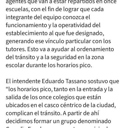
agentes que van a estar repartidos en once
escuelas, con el fin de lograr que cada
integrante del equipo conozca el
funcionamiento y la operatividad del
establecimiento al que fue designado,
generando ese vínculo particular con los
tutores. Esto va a ayudar al ordenamiento
del tránsito y a la seguridad en la zona
escolar durante los horarios pico.
El intendente Eduardo Tassano sostuvo que
“los horarios pico, tanto en la entrada y la
salida de los once colegios que están
ubicados en el casco céntrico de la ciudad,
complican el tránsito. A partir de ahí
decidimos formar un grupo denominado