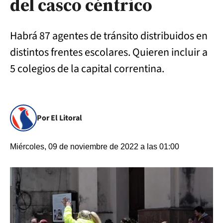
del casco céntrico
Habrá 87 agentes de tránsito distribuidos en
distintos frentes escolares. Quieren incluir a
5 colegios de la capital correntina.
Por El Litoral
Miércoles, 09 de noviembre de 2022 a las 01:00