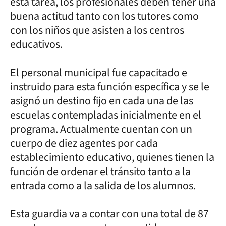
esta tarea, los profesionales deben tener una
buena actitud tanto con los tutores como
con los niños que asisten a los centros
educativos.
El personal municipal fue capacitado e
instruido para esta función específica y se le
asignó un destino fijo en cada una de las
escuelas contempladas inicialmente en el
programa. Actualmente cuentan con un
cuerpo de diez agentes por cada
establecimiento educativo, quienes tienen la
función de ordenar el tránsito tanto a la
entrada como a la salida de los alumnos.
Esta guardia va a contar con una total de 87