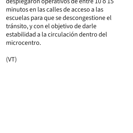
desplegaron operativos de entre 10 o 15
minutos en las calles de acceso a las
escuelas para que se descongestione el
tránsito, y con el objetivo de darle
estabilidad a la circulación dentro del
microcentro.
(VT)