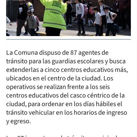
La Comuna dispuso de 87 agentes de
tránsito para las guardias escolares y busca
extenderlas a cinco centros educativos más,
ubicados en el centro de la ciudad. Los
operativos se realizan frente a los seis
centros educativos del casco céntrico de la
ciudad, para ordenar en los días hábiles el
tránsito vehicular en los horarios de ingreso
y egreso.