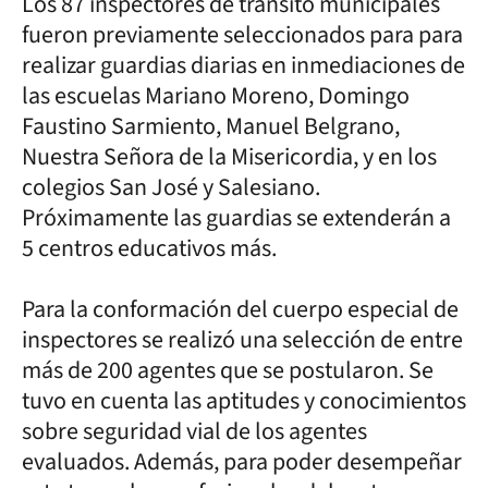
Los 87 inspectores de tránsito municipales
fueron previamente seleccionados para para
realizar guardias diarias en inmediaciones de
las escuelas Mariano Moreno, Domingo
Faustino Sarmiento, Manuel Belgrano,
Nuestra Señora de la Misericordia, y en los
colegios San José y Salesiano.
Próximamente las guardias se extenderán a
5 centros educativos más.
Para la conformación del cuerpo especial de
inspectores se realizó una selección de entre
más de 200 agentes que se postularon. Se
tuvo en cuenta las aptitudes y conocimientos
sobre seguridad vial de los agentes
evaluados. Además, para poder desempeñar