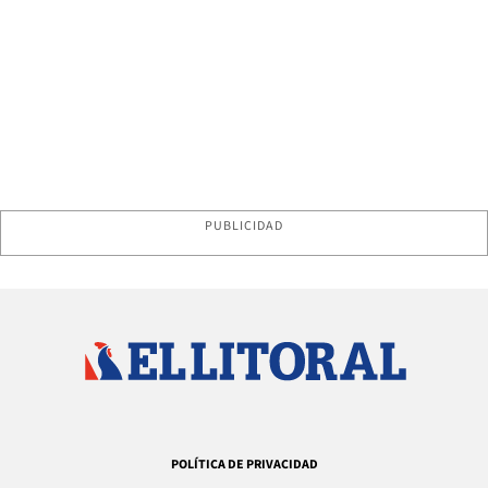
PUBLICIDAD
POLÍTICA DE PRIVACIDAD