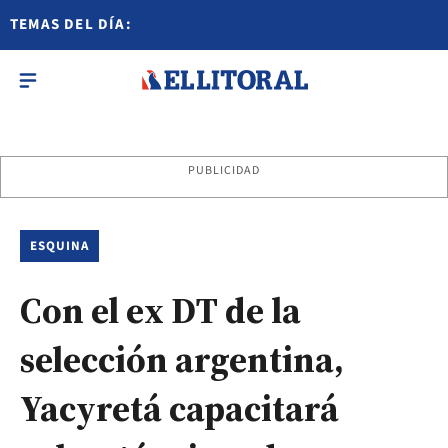
TEMAS DEL DÍA:
PUBLICIDAD
ESQUINA
Con el ex DT de la
selección argentina,
Yacyretá capacitará