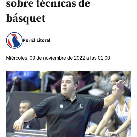
sobre técnicas de
básquet
Por El Litoral
Miércoles, 09 de noviembre de 2022 a las 01:00