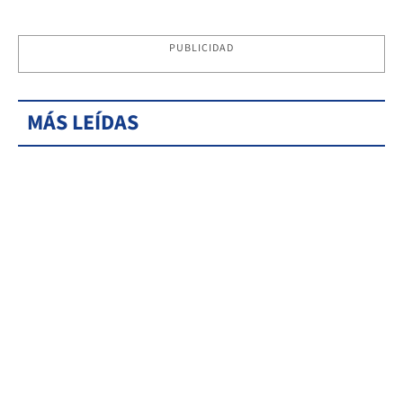
PUBLICIDAD
MÁS LEÍDAS