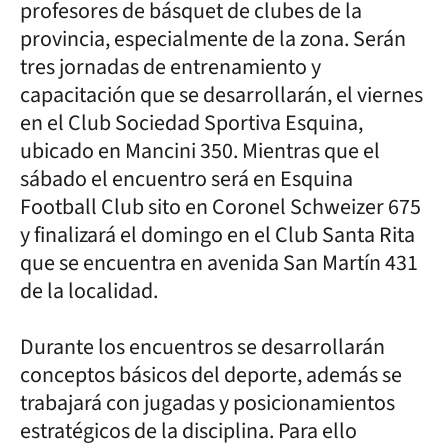
profesores de básquet de clubes de la
provincia, especialmente de la zona. Serán
tres jornadas de entrenamiento y
capacitación que se desarrollarán, el viernes
en el Club Sociedad Sportiva Esquina,
ubicado en Mancini 350. Mientras que el
sábado el encuentro será en Esquina
Football Club sito en Coronel Schweizer 675
y finalizará el domingo en el Club Santa Rita
que se encuentra en avenida San Martín 431
de la localidad.
Durante los encuentros se desarrollarán
conceptos básicos del deporte, además se
trabajará con jugadas y posicionamientos
estratégicos de la disciplina. Para ello