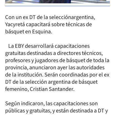
Con un ex DT de la selecciónargentina,
Yacyretá capacitará sobre técnicas de
básquet en Esquina.
La EBY desarrollará capacitaciones
gratuitas destinadas a directores técnicos,
profesores y jugadores de básquet de toda la
provincia, anunciaron ayer las autoridades
de la institución. Serán coordinadas por el ex
DT de la selección argentina de básquet
femenino, Cristian Santander.
Según indicaron, las capacitaciones son
públicas y gratuitas, y están destinada a DT y