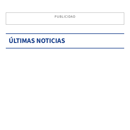
PUBLICIDAD
ÚLTIMAS NOTICIAS