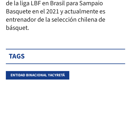
de la liga LBF en Brasil para Sampaio
Basquete en el 2021 y actualmente es
entrenador de la selección chilena de
básquet.
TAGS
ENTIDAD BINACIONAL YACYRETÁ