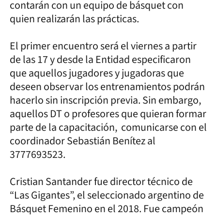
contarán con un equipo de básquet con
quien realizarán las prácticas.
El primer encuentro será el viernes a partir
de las 17 y desde la Entidad especificaron
que aquellos jugadores y jugadoras que
deseen observar los entrenamientos podrán
hacerlo sin inscripción previa. Sin embargo,
aquellos DT o profesores que quieran formar
parte de la capacitación, comunicarse con el
coordinador Sebastián Benítez al
3777693523.
Cristian Santander fue director técnico de
“Las Gigantes”, el seleccionado argentino de
Básquet Femenino en el 2018. Fue campeón