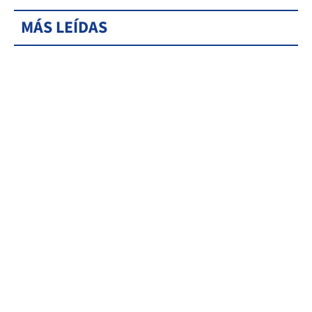
MÁS LEÍDAS