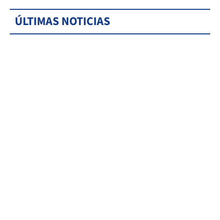
ÚLTIMAS NOTICIAS