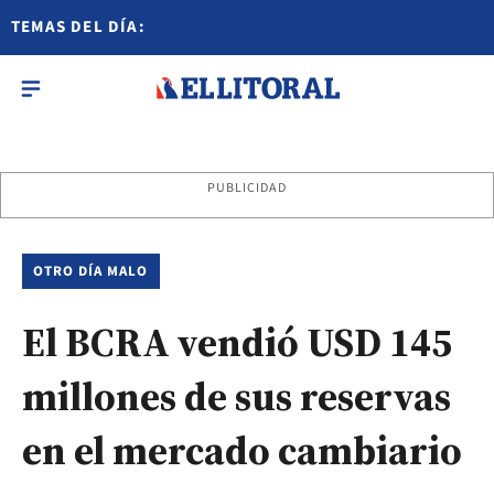
TEMAS DEL DÍA:
PUBLICIDAD
OTRO DÍA MALO
El BCRA vendió USD 145
millones de sus reservas
en el mercado cambiario