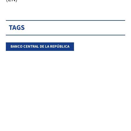
TAGS
BANCO CENTRAL DE LA REPÚBLICA