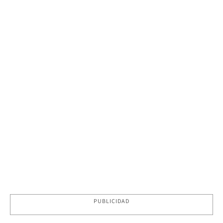
PUBLICIDAD