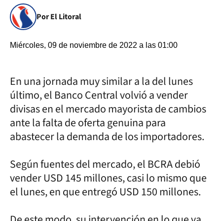
Por El Litoral
Miércoles, 09 de noviembre de 2022 a las 01:00
En una jornada muy similar a la del lunes
último, el Banco Central volvió a vender
divisas en el mercado mayorista de cambios
ante la falta de oferta genuina para
abastecer la demanda de los importadores.
Según fuentes del mercado, el BCRA debió
vender USD 145 millones, casi lo mismo que
el lunes, en que entregó USD 150 millones.
De este modo, su intervención en lo que va