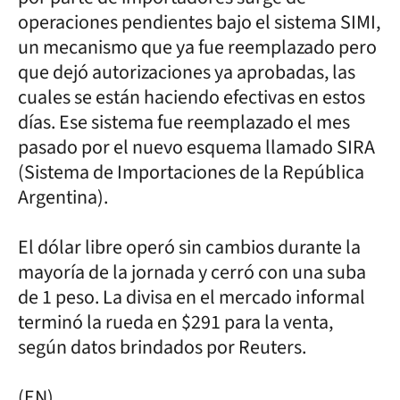
operaciones pendientes bajo el sistema SIMI,
un mecanismo que ya fue reemplazado pero
que dejó autorizaciones ya aprobadas, las
cuales se están haciendo efectivas en estos
días. Ese sistema fue reemplazado el mes
pasado por el nuevo esquema llamado SIRA
(Sistema de Importaciones de la República
Argentina).
El dólar libre operó sin cambios durante la
mayoría de la jornada y cerró con una suba
de 1 peso. La divisa en el mercado informal
terminó la rueda en $291 para la venta,
según datos brindados por Reuters.
(EN)