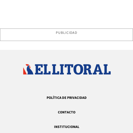
PUBLICIDAD
POLÍTICA DE PRIVACIDAD
CONTACTO
INSTITUCIONAL