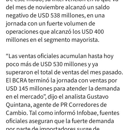
del mes de noviembre alcanzó un saldo
negativo de USD 538 millones, en una
jornada con un fuerte volumen de
operaciones que alcanzó los USD 400
millones en el segmento mayorista.
“Las ventas oficiales acumulan hasta hoy
poco más de USD 530 millones y ya
superaron el total de ventas del mes pasado.
El BCRA terminó la jornada con ventas por
USD 145 millones para atender la demanda
en el mercado”, dijo el analista Gustavo
Quintana, agente de PR Corredores de
Cambio. Tal como informó Infobae, fuentes
oficiales aseguran que la fuerte demanda
por parte de importadores surge de