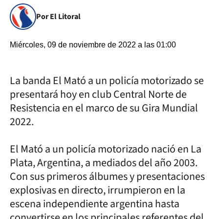
Por El Litoral
Miércoles, 09 de noviembre de 2022 a las 01:00
La banda El Mató a un policía motorizado se
presentará hoy en club Central Norte de
Resistencia en el marco de su Gira Mundial
2022.
El Mató a un policía motorizado nació en La
Plata, Argentina, a mediados del año 2003.
Con sus primeros álbumes y presentaciones
explosivas en directo, irrumpieron en la
escena independiente argentina hasta
convertirse en los principales referentes del