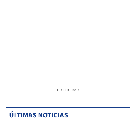
PUBLICIDAD
ÚLTIMAS NOTICIAS