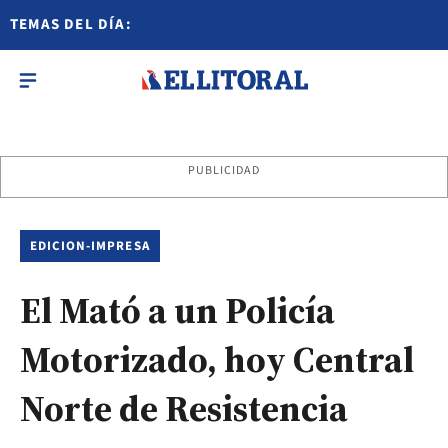
TEMAS DEL DÍA:
PUBLICIDAD
EDICION-IMPRESA
El Mató a un Policía
Motorizado, hoy Central
Norte de Resistencia