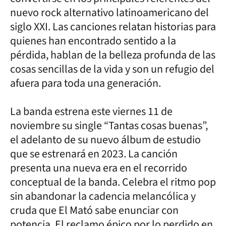
nuevo rock alternativo latinoamericano del
siglo XXI. Las canciones relatan historias para
quienes han encontrado sentido a la
pérdida, hablan de la belleza profunda de las
cosas sencillas de la vida y son un refugio del
afuera para toda una generación.
La banda estrena este viernes 11 de
noviembre su single “Tantas cosas buenas”,
el adelanto de su nuevo álbum de estudio
que se estrenará en 2023. La canción
presenta una nueva era en el recorrido
conceptual de la banda. Celebra el ritmo pop
sin abandonar la cadencia melancólica y
cruda que El Mató sabe enunciar con
potencia. El reclamo épico por lo perdido en