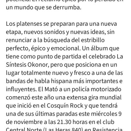
un mundo que se derrumba.
Los platenses se preparan para una nueva
etapa, nuevos sonidos y nuevas ideas, sin
renunciar a la búsqueda del estribillo
perfecto, épico y emocional. Un álbum que
tiene como punto de partida el celebrado La
Síntesis Okonor, pero que posiciona en un
lugar totalmente nuevo y fresco a una de las
bandas de habla hispana más importantes e
influyentes. El Mató a un policía motorizado
comenzó este año una extensa gira mundial
que inició en el Cosquín Rock y que tendrá
una de sus últimas paradas este miércoles 9
de noviembre a las 21.30 horas en el club
Central Norte (Las Heras 840) en Resistencia.