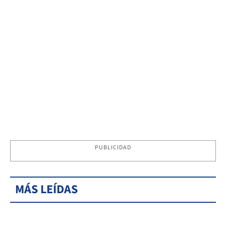
PUBLICIDAD
MÁS LEÍDAS