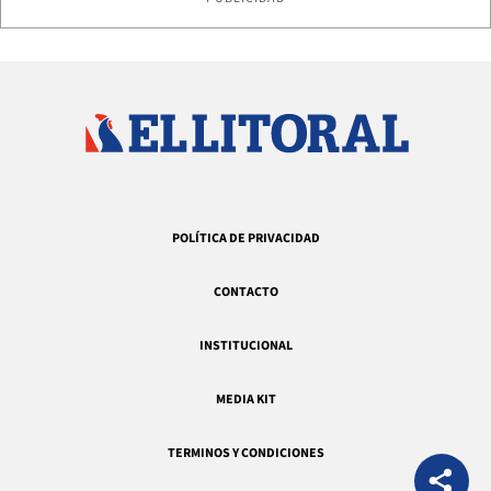
POLÍTICA DE PRIVACIDAD
CONTACTO
INSTITUCIONAL
MEDIA KIT
TERMINOS Y CONDICIONES