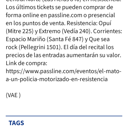
Los últimos tickets se pueden comprar de
forma online en passline.com o presencial
en los puntos de venta. Resistencia: Opuí
(Mitre 225) y Extremo (Vedía 240). Corrientes:
Espacio Mariño (Santa Fé 847) y Que sea
rock (Pellegrini 1501). El día del recital los
precios de las entradas aumentarán su valor.
Link de compra:
https://www.passline.com/eventos/el-mato-
a-un-policia-motorizado-en-resistencia
(VAE )
TAGS