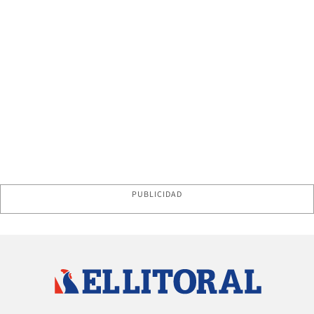
PUBLICIDAD