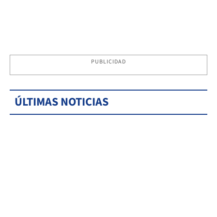
PUBLICIDAD
ÚLTIMAS NOTICIAS