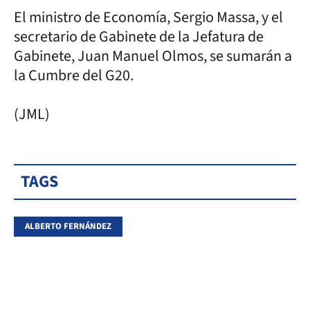
El ministro de Economía, Sergio Massa, y el
secretario de Gabinete de la Jefatura de
Gabinete, Juan Manuel Olmos, se sumarán a
la Cumbre del G20.
(JML)
TAGS
ALBERTO FERNÁNDEZ