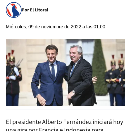
Por El Litoral
Miércoles, 09 de noviembre de 2022 a las 01:00
El presidente Alberto Fernández iniciará hoy
una gira por Francia e Indonesia para