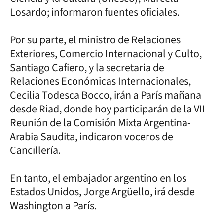
Losardo; informaron fuentes oficiales.
Por su parte, el ministro de Relaciones
Exteriores, Comercio Internacional y Culto,
Santiago Cafiero, y la secretaria de
Relaciones Económicas Internacionales,
Cecilia Todesca Bocco, irán a París mañana
desde Riad, donde hoy participarán de la VII
Reunión de la Comisión Mixta Argentina-
Arabia Saudita, indicaron voceros de
Cancillería.
En tanto, el embajador argentino en los
Estados Unidos, Jorge Argüello, irá desde
Washington a París.