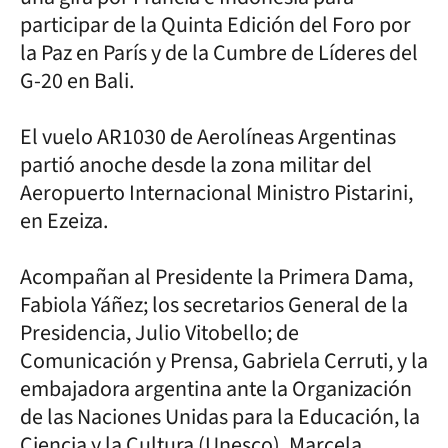
participar de la Quinta Edición del Foro por
la Paz en París y de la Cumbre de Líderes del
G-20 en Bali.
El vuelo AR1030 de Aerolíneas Argentinas
partió anoche desde la zona militar del
Aeropuerto Internacional Ministro Pistarini,
en Ezeiza.
Acompañan al Presidente la Primera Dama,
Fabiola Yáñez; los secretarios General de la
Presidencia, Julio Vitobello; de
Comunicación y Prensa, Gabriela Cerruti, y la
embajadora argentina ante la Organización
de las Naciones Unidas para la Educación, la
Ciencia y la Cultura (Unesco), Marcela