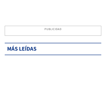
PUBLICIDAD
MÁS LEÍDAS