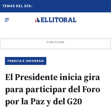
TEMAS DEL DÍA:
PUBLICIDAD
FRANCIA E INDONESIA
El Presidente inicia gira
para participar del Foro
por la Paz y del G20