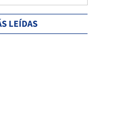
S LEÍDAS