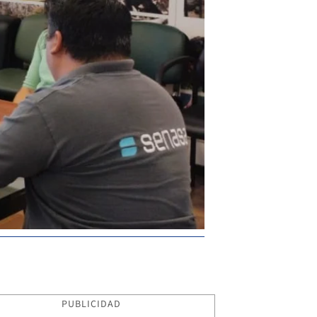
PUBLICIDAD