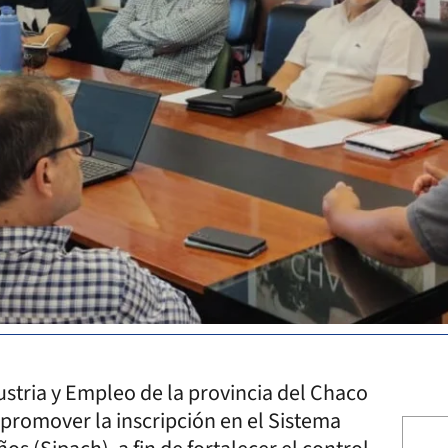
dustria y Empleo de la provincia del Chaco
promover la inscripción en el Sistema