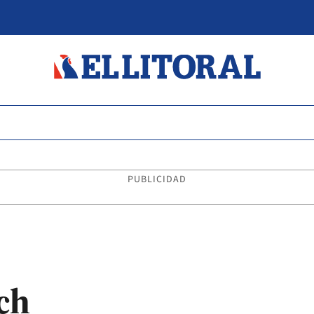
PUBLICIDAD
ch