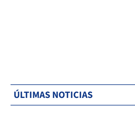
ÚLTIMAS NOTICIAS