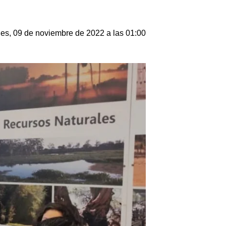
les, 09 de noviembre de 2022 a las 01:00