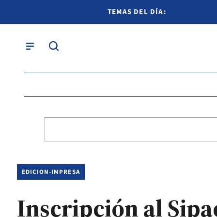
TEMAS DEL DÍA:
EDICION-IMPRESA
Inscripción al Sipa