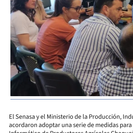
El Senasa y el Ministerio de la Producción, In
acordaron adoptar una serie de medidas para 