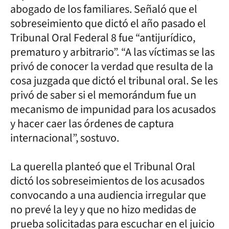
abogado de los familiares. Señaló que el
sobreseimiento que dictó el año pasado el
Tribunal Oral Federal 8 fue “antijurídico,
prematuro y arbitrario”. “A las víctimas se las
privó de conocer la verdad que resulta de la
cosa juzgada que dictó el tribunal oral. Se les
privó de saber si el memorándum fue un
mecanismo de impunidad para los acusados
y hacer caer las órdenes de captura
internacional”, sostuvo.
La querella planteó que el Tribunal Oral
dictó los sobreseimientos de los acusados
convocando a una audiencia irregular que
no prevé la ley y que no hizo medidas de
prueba solicitadas para escuchar en el juicio