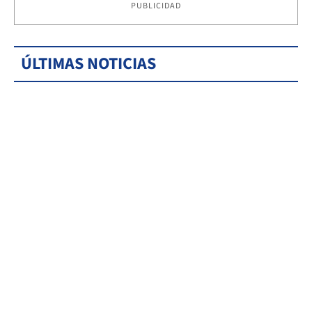
PUBLICIDAD
ÚLTIMAS NOTICIAS