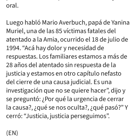
oral.
Luego habló Mario Averbuch, papá de Yanina
Muriel, una de las 85 víctimas fatales del
atentado a la Amia, ocurrido el 18 de julio de
1994. “Acá hay dolor y necesidad de
respuestas. Los familiares estamos a más de
28 años del atentado sin respuesta de la
justicia y estamos en otro capítulo nefasto
del cierre de una causa judicial. Es una
investigación que no se quiere hacer”, dijo y
se preguntó: ¿Por qué la urgencia de cerrar
la causa?, ¿qué se nos oculta?, ¿qué pasó?” Y
cerró: “Justicia, justicia perseguimos”.
(EN)