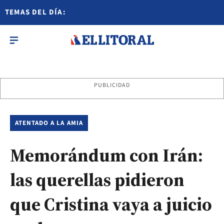
TEMAS DEL DÍA:
PUBLICIDAD
ATENTADO A LA AMIA
Memorándum con Irán:
las querellas pidieron
que Cristina vaya a juicio