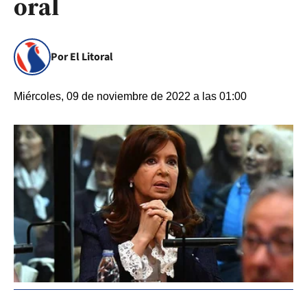
oral
Por El Litoral
Miércoles, 09 de noviembre de 2022 a las 01:00