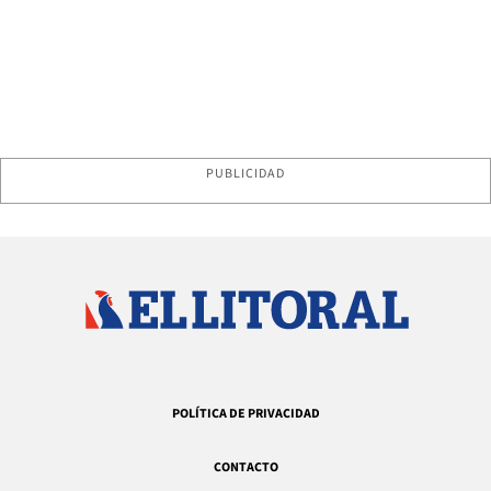
PUBLICIDAD
POLÍTICA DE PRIVACIDAD
CONTACTO