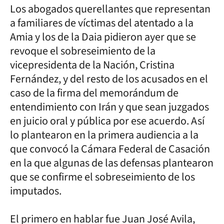
Los abogados querellantes que representan
a familiares de víctimas del atentado a la
Amia y los de la Daia pidieron ayer que se
revoque el sobreseimiento de la
vicepresidenta de la Nación, Cristina
Fernández, y del resto de los acusados en el
caso de la firma del memorándum de
entendimiento con Irán y que sean juzgados
en juicio oral y pública por ese acuerdo. Así
lo plantearon en la primera audiencia a la
que convocó la Cámara Federal de Casación
en la que algunas de las defensas plantearon
que se confirme el sobreseimiento de los
imputados.
El primero en hablar fue Juan José Avila,