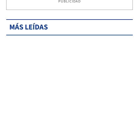
PUBLICIDAD
MÁS LEÍDAS