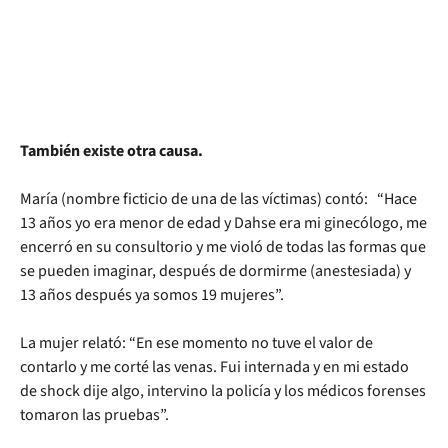
También existe otra causa.
María (nombre ficticio de una de las víctimas) contó: “Hace
13 años yo era menor de edad y Dahse era mi ginecólogo, me
encerró en su consultorio y me violó de todas las formas que
se pueden imaginar, después de dormirme (anestesiada) y
13 años después ya somos 19 mujeres”.
La mujer relató: “En ese momento no tuve el valor de
contarlo y me corté las venas. Fui internada y en mi estado
de shock dije algo, intervino la policía y los médicos forenses
tomaron las pruebas”.