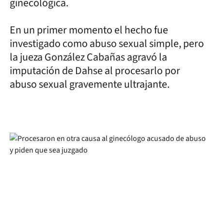
ginecológica.
En un primer momento el hecho fue
investigado como abuso sexual simple, pero
la jueza González Cabañas agravó la
imputación de Dahse al procesarlo por
abuso sexual gravemente ultrajante.