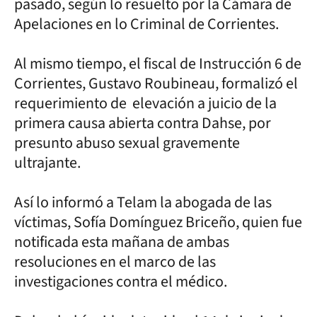
pasado, según lo resuelto por la Cámara de
Apelaciones en lo Criminal de Corrientes.
Al mismo tiempo, el fiscal de Instrucción 6 de
Corrientes, Gustavo Roubineau, formalizó el
requerimiento de elevación a juicio de la
primera causa abierta contra Dahse, por
presunto abuso sexual gravemente
ultrajante.
Así lo informó a Telam la abogada de las
víctimas, Sofía Domínguez Briceño, quien fue
notificada esta mañana de ambas
resoluciones en el marco de las
investigaciones contra el médico.