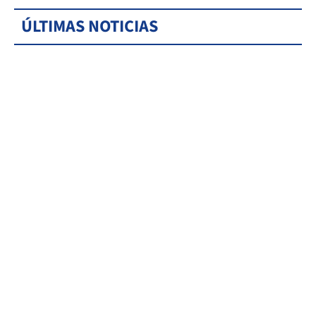
ÚLTIMAS NOTICIAS