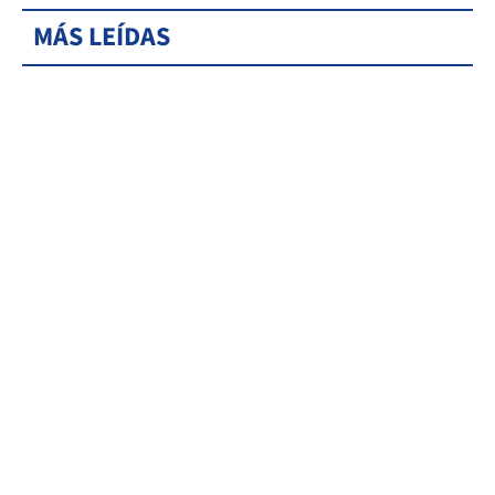
MÁS LEÍDAS