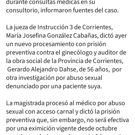
durante consultas médicas en su
consultorio, informaron fuentes del caso.
La jueza de Instrucción 3 de Corrientes,
María Josefina González Cabañas, dictó ayer
un nuevo procesamiento con prisión
preventiva contra el ginecólogo y auditor de
la obra social de la Provincia de Corrientes,
Gerardo Alejandro Dahse, de 56 años, por
otra investigación por abuso sexual
denunciado por una paciente suya.
La magistrada procesó al médico por abuso
sexual con acceso carnal y dictó la prisión
preventiva que, sin embargo, no será efectiva
por una eximición vigente desde octubre