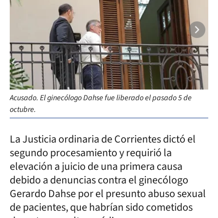
Acusado. El ginecólogo Dahse fue liberado el pasado 5 de
Ju
octubre.
La Justicia ordinaria de Corrientes dictó el
segundo procesamiento y requirió la
elevación a juicio de una primera causa
debido a denuncias contra el ginecólogo
Gerardo Dahse por el presunto abuso sexual
de pacientes, que habrían sido cometidos