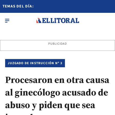
TEMAS DEL DÍA:
PUBLICIDAD
JUZGADO DE INSTRUCCIÓN Nº 3
Procesaron en otra causa
al ginecólogo acusado de
abuso y piden que sea