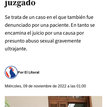
juzgado
Se trata de un caso en el que también fue
denunciado por una paciente. En tanto se
encamina el juicio por una causa por
presunto abuso sexual gravemente
ultrajante.
Por El Litoral
Miércoles, 09 de noviembre de 2022 a las 01:00