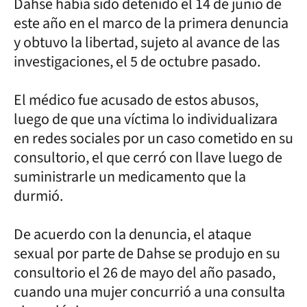
Dahse había sido detenido el 14 de junio de
este año en el marco de la primera denuncia
y obtuvo la libertad, sujeto al avance de las
investigaciones, el 5 de octubre pasado.
El médico fue acusado de estos abusos,
luego de que una víctima lo individualizara
en redes sociales por un caso cometido en su
consultorio, el que cerró con llave luego de
suministrarle un medicamento que la
durmió.
De acuerdo con la denuncia, el ataque
sexual por parte de Dahse se produjo en su
consultorio el 26 de mayo del año pasado,
cuando una mujer concurrió a una consulta