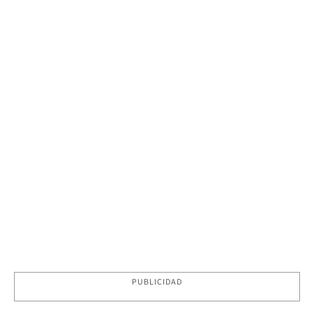
PUBLICIDAD