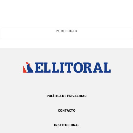
PUBLICIDAD
POLÍTICA DE PRIVACIDAD
CONTACTO
INSTITUCIONAL