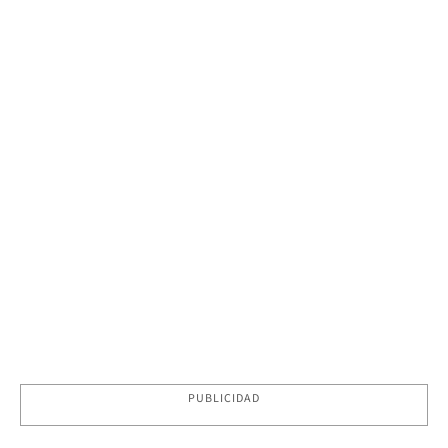
PUBLICIDAD