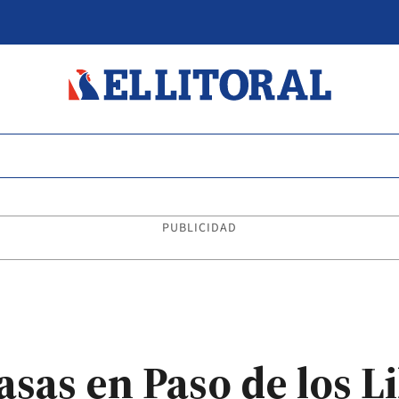
PUBLICIDAD
sas en Paso de los L