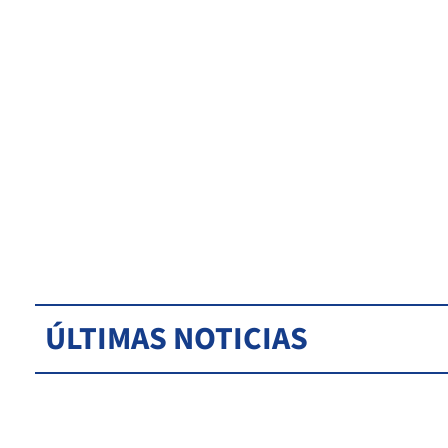
ÚLTIMAS NOTICIAS