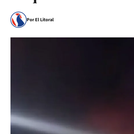
Por El Litoral