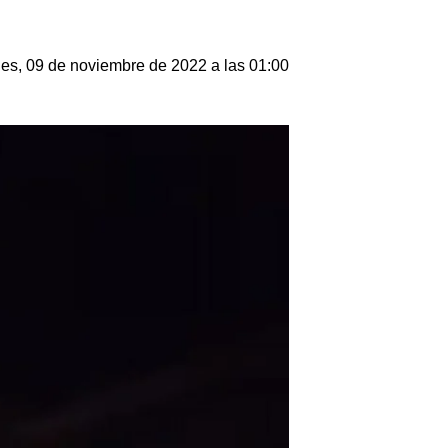
les, 09 de noviembre de 2022 a las 01:00