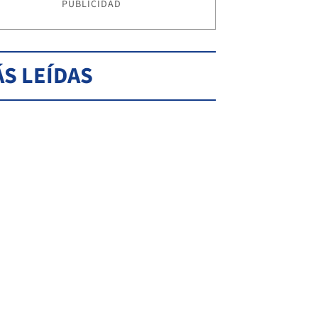
PUBLICIDAD
S LEÍDAS