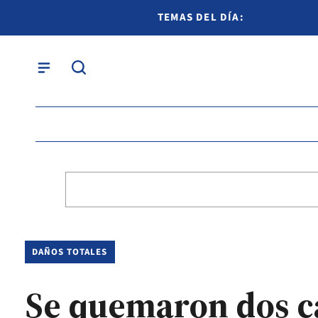
TEMAS DEL DÍA:
DAÑOS TOTALES
Se quemaron dos ca