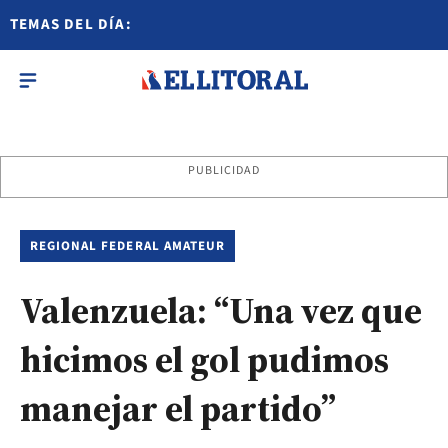
TEMAS DEL DÍA:
PUBLICIDAD
REGIONAL FEDERAL AMATEUR
Valenzuela: “Una vez que
hicimos el gol pudimos
manejar el partido”