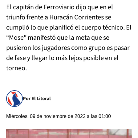
El capitán de Ferroviario dijo que en el
triunfo frente a Huracán Corrientes se
cumplió lo que planificó el cuerpo técnico. El
“Mose” manifestó que la meta que se
pusieron los jugadores como grupo es pasar
de fase y llegar lo más lejos posible en el
torneo.
Por El Litoral
Miércoles, 09 de noviembre de 2022 a las 01:00