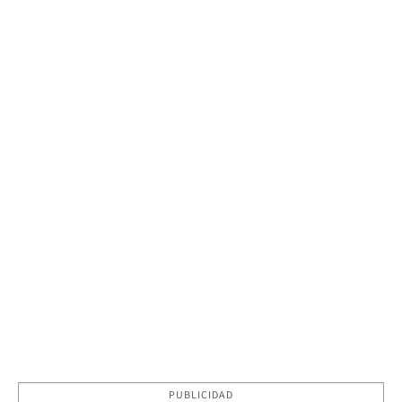
PUBLICIDAD