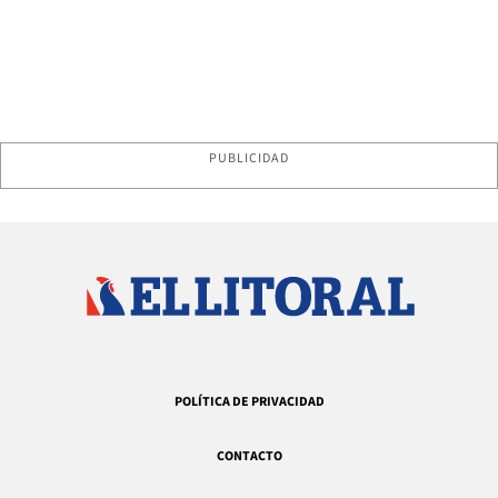
PUBLICIDAD
POLÍTICA DE PRIVACIDAD
CONTACTO