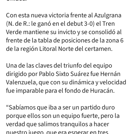
Con esta nueva victoria frente al Azulgrana
(N. de R.: le ganó en el debut 3-0) el Tren
Verde mantiene su invicto y se consolidó al
frente de la tabla de posiciones de la zona 6
de la región Litoral Norte del certamen.
Una de las claves del triunfo del equipo
dirigido por Pablo Sixto Suárez fue Hernán
Valenzuela, que con su dinámica y velocidad
fue imparable para el fondo de Huracán.
“Sabíamos que iba a ser un partido duro
porque ellos son un equipo fuerte, pero la
verdad que salimos tranquilos a hacer
nuestro juego, que era esperar en tres