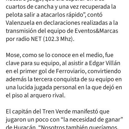
cuartos de cancha y una vez recuperada la
pelota salir a atacarlos rápido”, contó
Valenzuela en declaraciones realizadas a la
transmisión del equipo de Eventos&Marcas
por radio NET (102.3 Mhz).
Mose, como se lo conoce en el medio, fue
clave para su equipo, al asistir a Edgar Villán
en el primer gol de Ferroviario, convirtiendo
además la tercera conquista de su equipo en
una lucida jugada personal en la que dejó en
el piso al arquero rival.
El capitán del Tren Verde manifestó que
jugaron un poco con “la necesidad de ganar”
de Huracán. “Nosotros también queríamos,