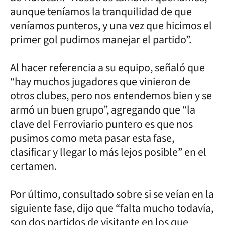
aunque teníamos la tranquilidad de que
veníamos punteros, y una vez que hicimos el
primer gol pudimos manejar el partido”.
Al hacer referencia a su equipo, señaló que
“hay muchos jugadores que vinieron de
otros clubes, pero nos entendemos bien y se
armó un buen grupo”, agregando que “la
clave del Ferroviario puntero es que nos
pusimos como meta pasar esta fase,
clasificar y llegar lo más lejos posible” en el
certamen.
Por último, consultado sobre si se veían en la
siguiente fase, dijo que “falta mucho todavía,
son dos partidos de visitante en los que