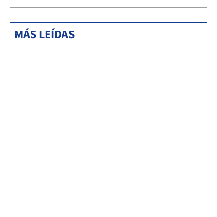
MÁS LEÍDAS