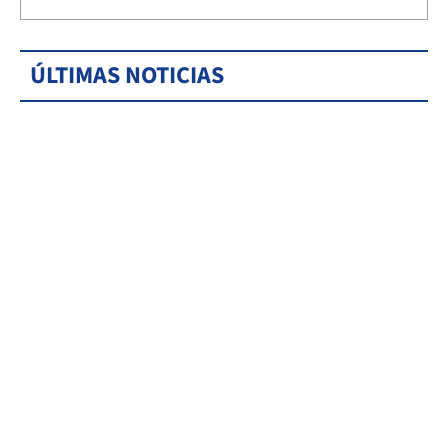
ÚLTIMAS NOTICIAS