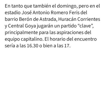
En tanto que también el domingo, pero en el
estadio José Antonio Romero Feris del
barrio Berón de Astrada, Huracán Corrientes
y Central Goya jugarán un partido “clave”,
principalmente para las aspiraciones del
equipo capitalino. El horario del encuentro
sería a las 16.30 o bien a las 17.