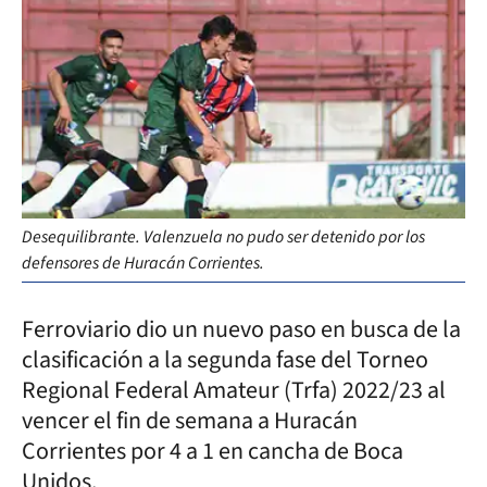
Desequilibrante. Valenzuela no pudo ser detenido por los
defensores de Huracán Corrientes.
Ferroviario dio un nuevo paso en busca de la
clasificación a la segunda fase del Torneo
Regional Federal Amateur (Trfa) 2022/23 al
vencer el fin de semana a Huracán
Corrientes por 4 a 1 en cancha de Boca
Unidos.