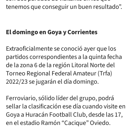
tenemos que conseguir un buen resultado”.
El domingo en Goya y Corrientes
Extraoficialmente se conoció ayer que los
partidos correspondientes a la quinta fecha
de la zona 6 de la región Litoral Norte del
Torneo Regional Federal Amateur (Trfa)
2022/23 se jugarán el día domingo.
Ferroviario, sólido líder del grupo, podrá
sellar la clasificación ese día cuando visite en
Goya a Huracán Football Club, desde las 17,
en el estadio Ramón “Cacique” Oviedo.