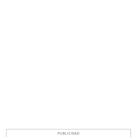
PUBLICIDAD