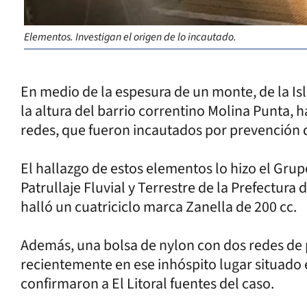
Elementos. Investigan el origen de lo incautado.
En medio de la espesura de un monte, de la Isl
la altura del barrio correntino Molina Punta, 
redes, que fueron incautados por prevención de
El hallazgo de estos elementos lo hizo el Gru
Patrullaje Fluvial y Terrestre de la Prefectura
halló un cuatriciclo marca Zanella de 200 cc.
Además, una bolsa de nylon con dos redes de
recientemente en ese inhóspito lugar situado 
confirmaron a El Litoral fuentes del caso.