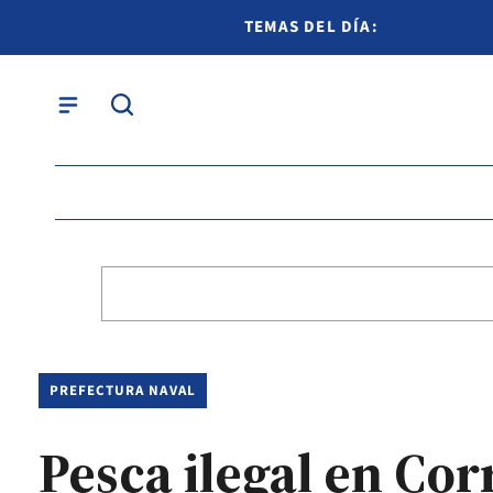
TEMAS DEL DÍA:
PREFECTURA NAVAL
Pesca ilegal en Cor