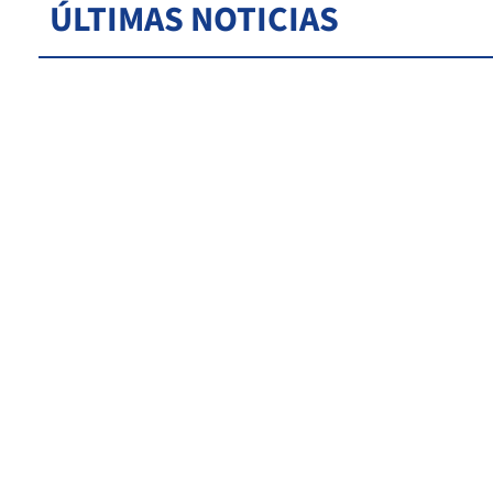
ÚLTIMAS NOTICIAS