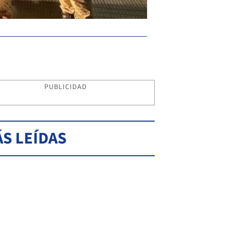
PUBLICIDAD
S LEÍDAS