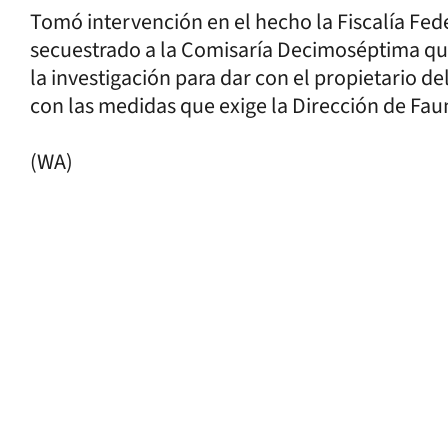
Tomó intervención en el hecho la Fiscalía Fed
secuestrado a la Comisaría Decimoséptima que
la investigación para dar con el propietario del
con las medidas que exige la Dirección de Faun
(WA)