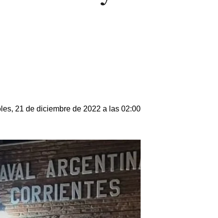
les, 21 de diciembre de 2022 a las 02:00