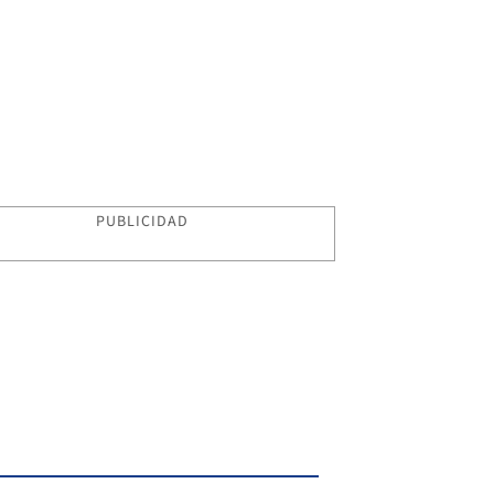
PUBLICIDAD