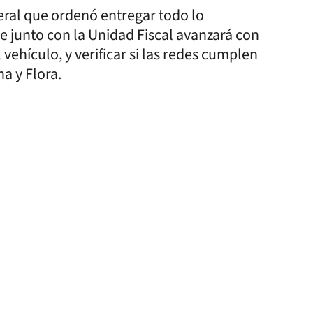
eral que ordenó entregar todo lo
 junto con la Unidad Fiscal avanzará con
 vehículo, y verificar si las redes cumplen
a y Flora.