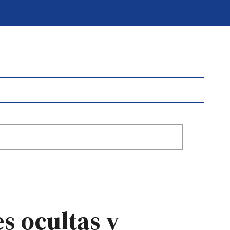
es ocultas y