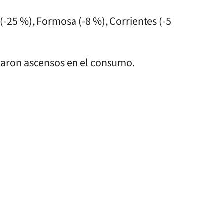
(-25 %), Formosa (-8 %), Corrientes (-5
ntaron ascensos en el consumo.