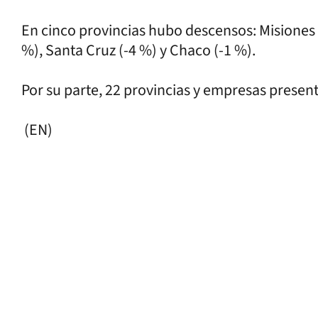
En cinco provincias hubo descensos: Misiones 
%), Santa Cruz (-4 %) y Chaco (-1 %).
Por su parte, 22 provincias y empresas prese
(EN)