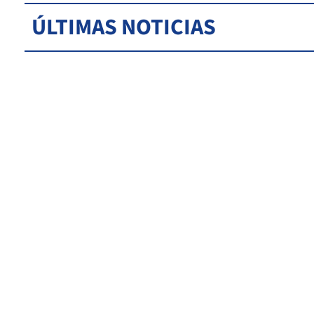
ÚLTIMAS NOTICIAS