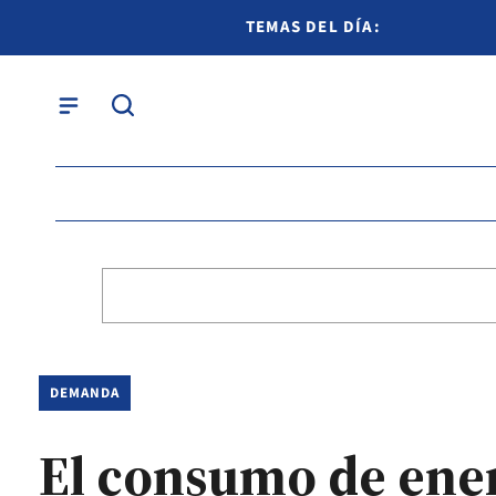
TEMAS DEL DÍA:
DEMANDA
El consumo de energ