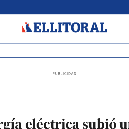
PUBLICIDAD
ía eléctrica subió u