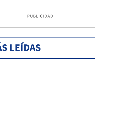
PUBLICIDAD
S LEÍDAS