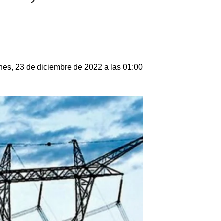
nes, 23 de diciembre de 2022 a las 01:00