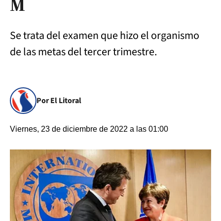
M
Se trata del examen que hizo el organismo
de las metas del tercer trimestre.
Por El Litoral
Viernes, 23 de diciembre de 2022 a las 01:00