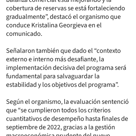
cobertura de reservas se está fortaleciendo
gradualmente”, destacó el organismo que
conduce Kristalina Georgieva en el
comunicado.
Señalaron también que dado el “contexto
externo e interno más desafiante, la
implementación decisiva del programa será
fundamental para salvaguardar la
estabilidad y los objetivos del programa”.
Según el organismo, la evaluación sentenció
que “se cumplieron todos los criterios
cuantitativos de desempeño hasta finales de
septiembre de 2022, gracias a la gestión
macroeconómica prudente del nuevo