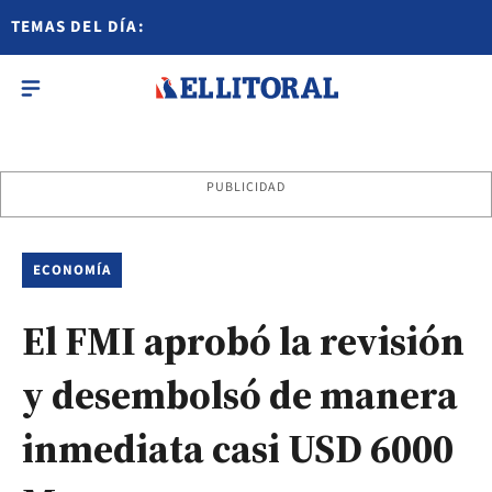
TEMAS DEL DÍA:
PUBLICIDAD
ECONOMÍA
El FMI aprobó la revisión
y desembolsó de manera
inmediata casi USD 6000