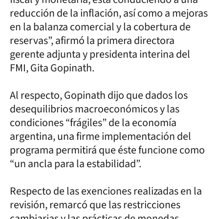
reducción de la inflación, así como a mejoras
en la balanza comercial y la cobertura de
reservas”, afirmó la primera directora
gerente adjunta y presidenta interina del
FMI, Gita Gopinath.
Al respecto, Gopinath dijo que dados los
desequilibrios macroeconómicos y las
condiciones “frágiles” de la economía
argentina, una firme implementación del
programa permitirá que éste funcione como
“un ancla para la estabilidad”.
Respecto de las exenciones realizadas en la
revisión, remarcó que las restricciones
cambiarias y las prácticas de monedas