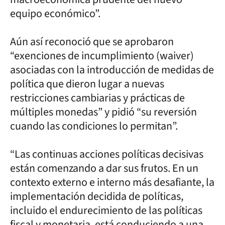
equipo económico”.
Aún así reconoció que se aprobaron
“exenciones de incumplimiento (waiver)
asociadas con la introducción de medidas de
política que dieron lugar a nuevas
restricciones cambiarias y prácticas de
múltiples monedas” y pidió “su reversión
cuando las condiciones lo permitan”.
“Las continuas acciones políticas decisivas
están comenzando a dar sus frutos. En un
contexto externo e interno más desafiante, la
implementación decidida de políticas,
incluido el endurecimiento de las políticas
fiscal y monetaria, está conduciendo a una