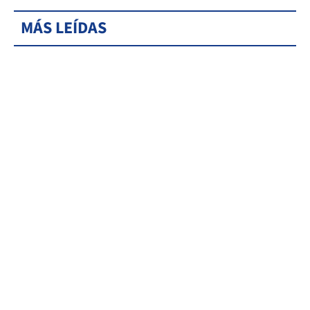
MÁS LEÍDAS