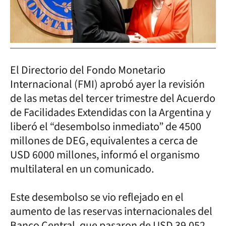
El Directorio del Fondo Monetario
Internacional (FMI) aprobó ayer la revisión
de las metas del tercer trimestre del Acuerdo
de Facilidades Extendidas con la Argentina y
liberó el “desembolso inmediato” de 4500
millones de DEG, equivalentes a cerca de
USD 6000 millones, informó el organismo
multilateral en un comunicado.
Este desembolso se vio reflejado en el
aumento de las reservas internacionales del
Banco Central, que pasaron de USD 39.052