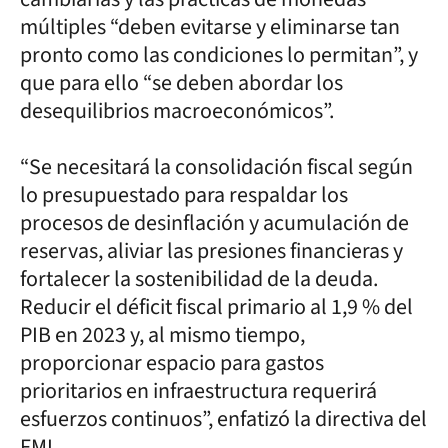
múltiples “deben evitarse y eliminarse tan
pronto como las condiciones lo permitan”, y
que para ello “se deben abordar los
desequilibrios macroeconómicos”.
“Se necesitará la consolidación fiscal según
lo presupuestado para respaldar los
procesos de desinflación y acumulación de
reservas, aliviar las presiones financieras y
fortalecer la sostenibilidad de la deuda.
Reducir el déficit fiscal primario al 1,9 % del
PIB en 2023 y, al mismo tiempo,
proporcionar espacio para gastos
prioritarios en infraestructura requerirá
esfuerzos continuos”, enfatizó la directiva del
FMI.