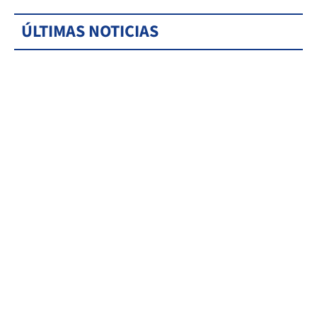
ÚLTIMAS NOTICIAS