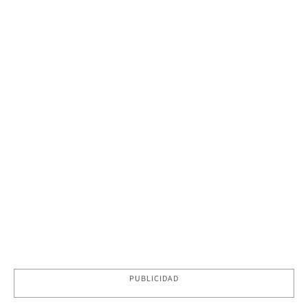
PUBLICIDAD