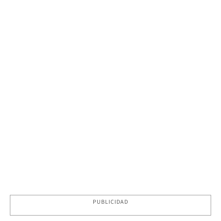
PUBLICIDAD