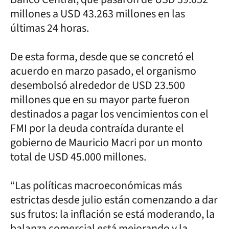
millones a USD 43.263 millones en las
últimas 24 horas.
De esta forma, desde que se concretó el
acuerdo en marzo pasado, el organismo
desembolsó alrededor de USD 23.500
millones que en su mayor parte fueron
destinados a pagar los vencimientos con el
FMI por la deuda contraída durante el
gobierno de Mauricio Macri por un monto
total de USD 45.000 millones.
“Las políticas macroeconómicas más
estrictas desde julio están comenzando a dar
sus frutos: la inflación se está moderando, la
balanza comercial está mejorando y la