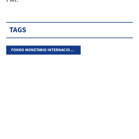
TAGS
FONDO MONETARIO INTERNACIONAL