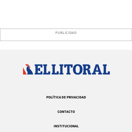
PUBLICIDAD
POLÍTICA DE PRIVACIDAD
CONTACTO
INSTITUCIONAL