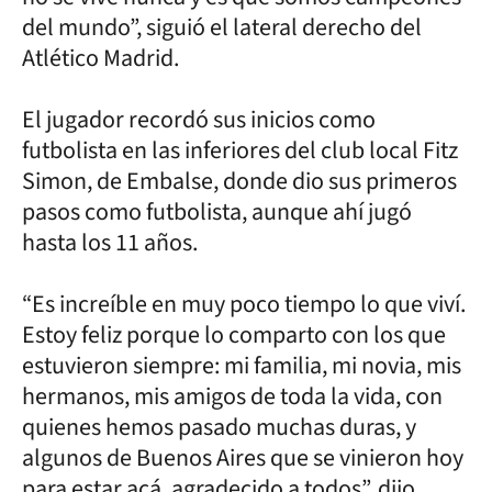
del mundo”, siguió el lateral derecho del
Atlético Madrid.
El jugador recordó sus inicios como
futbolista en las inferiores del club local Fitz
Simon, de Embalse, donde dio sus primeros
pasos como futbolista, aunque ahí jugó
hasta los 11 años.
“Es increíble en muy poco tiempo lo que viví.
Estoy feliz porque lo comparto con los que
estuvieron siempre: mi familia, mi novia, mis
hermanos, mis amigos de toda la vida, con
quienes hemos pasado muchas duras, y
algunos de Buenos Aires que se vinieron hoy
para estar acá, agradecido a todos”, dijo