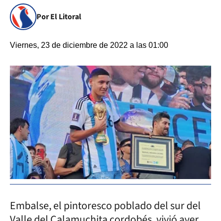
Por El Litoral
Viernes, 23 de diciembre de 2022 a las 01:00
Embalse, el pintoresco poblado del sur del
Valle del Calamuchita cordobés, vivió ayer