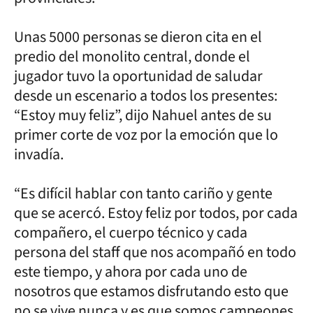
Unas 5000 personas se dieron cita en el
predio del monolito central, donde el
jugador tuvo la oportunidad de saludar
desde un escenario a todos los presentes:
“Estoy muy feliz”, dijo Nahuel antes de su
primer corte de voz por la emoción que lo
invadía.
“Es difícil hablar con tanto cariño y gente
que se acercó. Estoy feliz por todos, por cada
compañero, el cuerpo técnico y cada
persona del staff que nos acompañó en todo
este tiempo, y ahora por cada uno de
nosotros que estamos disfrutando esto que
no se vive nunca y es que somos campeones