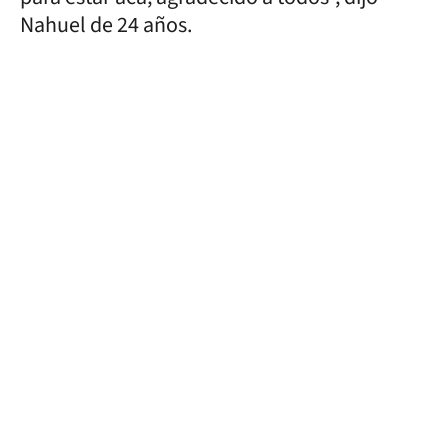
Nahuel de 24 años.