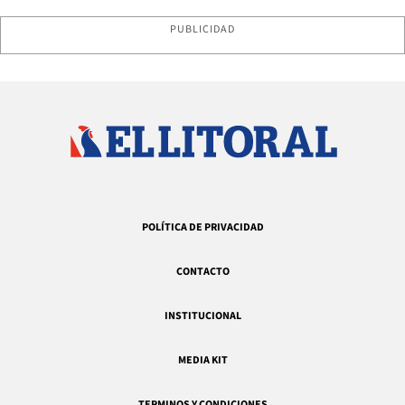
PUBLICIDAD
POLÍTICA DE PRIVACIDAD
CONTACTO
INSTITUCIONAL
MEDIA KIT
TERMINOS Y CONDICIONES