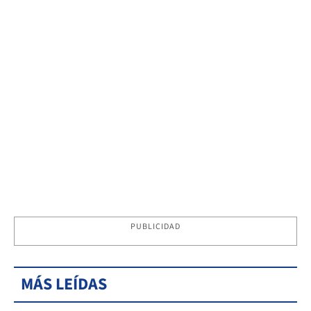
PUBLICIDAD
MÁS LEÍDAS