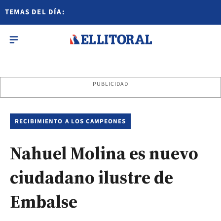
TEMAS DEL DÍA:
PUBLICIDAD
RECIBIMIENTO A LOS CAMPEONES
Nahuel Molina es nuevo
ciudadano ilustre de
Embalse