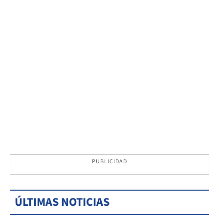
PUBLICIDAD
ÚLTIMAS NOTICIAS