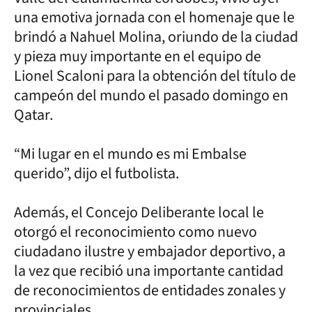
una emotiva jornada con el homenaje que le
brindó a Nahuel Molina, oriundo de la ciudad
y pieza muy importante en el equipo de
Lionel Scaloni para la obtención del título de
campeón del mundo el pasado domingo en
Qatar.
“Mi lugar en el mundo es mi Embalse
querido”, dijo el futbolista.
Además, el Concejo Deliberante local le
otorgó el reconocimiento como nuevo
ciudadano ilustre y embajador deportivo, a
la vez que recibió una importante cantidad
de reconocimientos de entidades zonales y
provinciales.