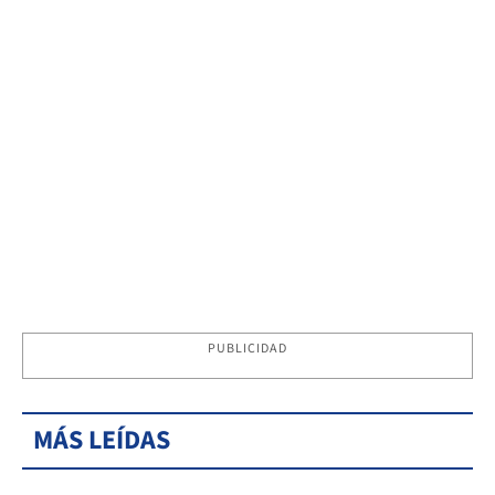
PUBLICIDAD
MÁS LEÍDAS