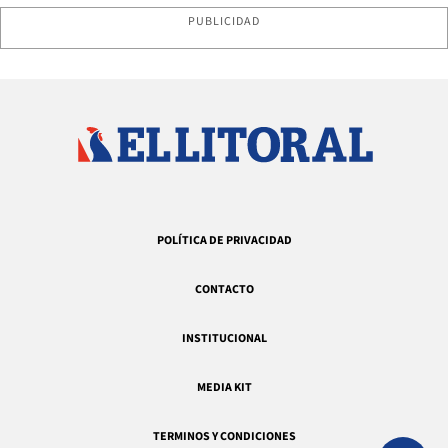
PUBLICIDAD
POLÍTICA DE PRIVACIDAD
CONTACTO
INSTITUCIONAL
MEDIA KIT
TERMINOS Y CONDICIONES