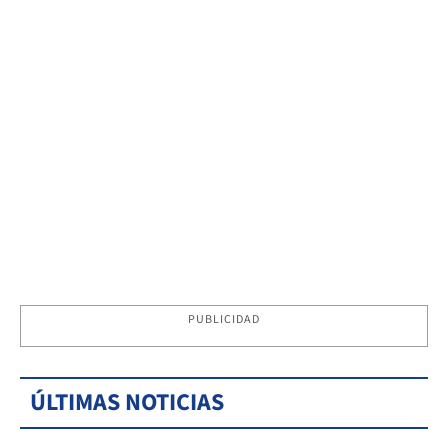
PUBLICIDAD
ÚLTIMAS NOTICIAS