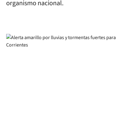
organismo nacional.