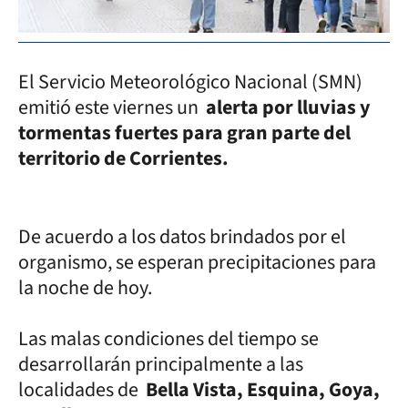
El Servicio Meteorológico Nacional (SMN)
emitió este viernes un
alerta por lluvias y
tormentas fuertes para gran parte del
territorio de Corrientes.
De acuerdo a los datos brindados por el
organismo, se esperan precipitaciones para
la noche de hoy.
Las malas condiciones del tiempo se
desarrollarán principalmente a las
localidades de
Bella Vista, Esquina, Goya,