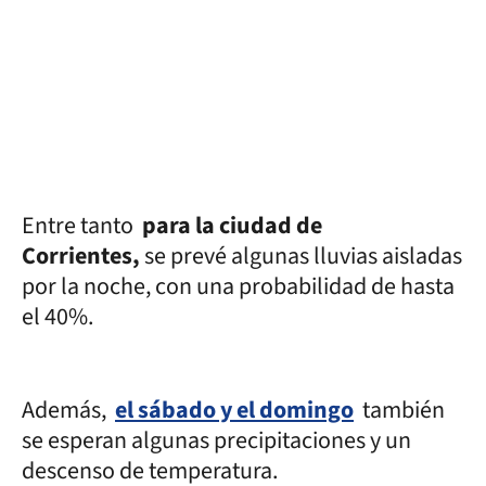
Entre tanto
para la ciudad de
Corrientes,
se prevé algunas lluvias aisladas
por la noche, con una probabilidad de hasta
el 40%.
Además,
el sábado y el domingo
también
se esperan algunas precipitaciones y un
descenso de temperatura.