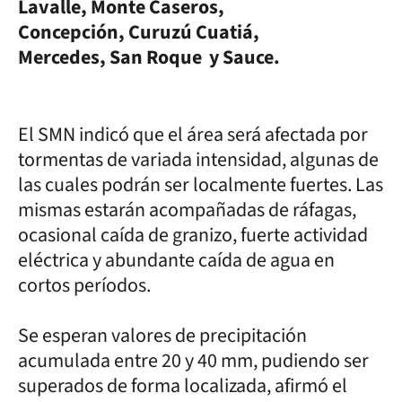
Lavalle, Monte Caseros,
Concepción, Curuzú Cuatiá,
Mercedes, San Roque y Sauce.
El SMN indicó que el área será afectada por
tormentas de variada intensidad, algunas de
las cuales podrán ser localmente fuertes. Las
mismas estarán acompañadas de ráfagas,
ocasional caída de granizo, fuerte actividad
eléctrica y abundante caída de agua en
cortos períodos.
Se esperan valores de precipitación
acumulada entre 20 y 40 mm, pudiendo ser
superados de forma localizada, afirmó el