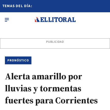
TEMAS DEL DÍA:
PUBLICIDAD
PRONÓSTICO
Alerta amarillo por
lluvias y tormentas
fuertes para Corrientes