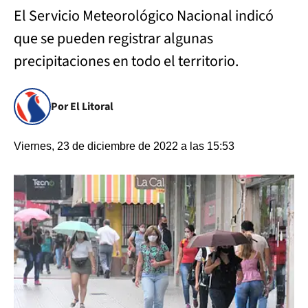
El Servicio Meteorológico Nacional indicó
que se pueden registrar algunas
precipitaciones en todo el territorio.
Por El Litoral
Viernes, 23 de diciembre de 2022 a las 15:53