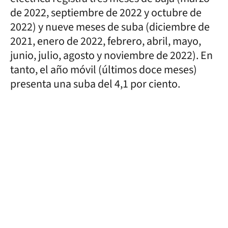
de 2022, septiembre de 2022 y octubre de
2022) y nueve meses de suba (diciembre de
2021, enero de 2022, febrero, abril, mayo,
junio, julio, agosto y noviembre de 2022). En
tanto, el año móvil (últimos doce meses)
presenta una suba del 4,1 por ciento.