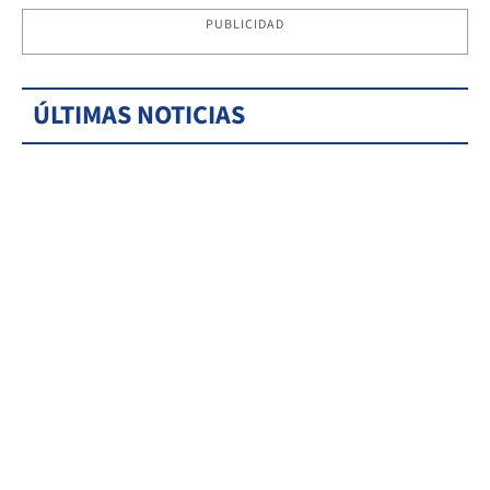
PUBLICIDAD
ÚLTIMAS NOTICIAS