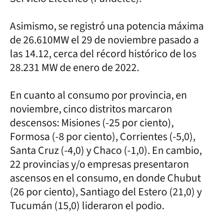
Asimismo, se registró una potencia máxima
de 26.610MW el 29 de noviembre pasado a
las 14.12, cerca del récord histórico de los
28.231 MW de enero de 2022.
En cuanto al consumo por provincia, en
noviembre, cinco distritos marcaron
descensos: Misiones (-25 por ciento),
Formosa (-8 por ciento), Corrientes (-5,0),
Santa Cruz (-4,0) y Chaco (-1,0). En cambio,
22 provincias y/o empresas presentaron
ascensos en el consumo, en donde Chubut
(26 por ciento), Santiago del Estero (21,0) y
Tucumán (15,0) lideraron el podio.