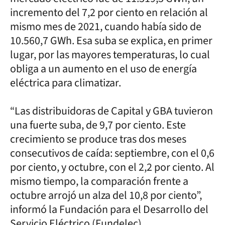
incremento del 7,2 por ciento en relación al
mismo mes de 2021, cuando había sido de
10.560,7 GWh. Esa suba se explica, en primer
lugar, por las mayores temperaturas, lo cual
obliga a un aumento en el uso de energía
eléctrica para climatizar.
“Las distribuidoras de Capital y GBA tuvieron
una fuerte suba, de 9,7 por ciento. Este
crecimiento se produce tras dos meses
consecutivos de caída: septiembre, con el 0,6
por ciento, y octubre, con el 2,2 por ciento. Al
mismo tiempo, la comparación frente a
octubre arrojó un alza del 10,8 por ciento”,
informó la Fundación para el Desarrollo del
Servicio Eléctrico (Fundelec).