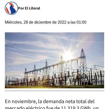
Por El Litoral
Miércoles, 28 de diciembre de 2022 a las 01:00
En noviembre, la demanda neta total del
mercado eléctrico fue de 11.319,3 GWh, un