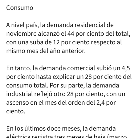
Consumo
A nivel país, la demanda residencial de
noviembre alcanzó el 44 por ciento del total,
con una suba de 12 por ciento respecto al
mismo mes del año anterior.
En tanto, la demanda comercial subió un 4,5
por ciento hasta explicar un 28 por ciento del
consumo total. Por su parte, la demanda
industrial reflejó otro 28 por ciento, con un
ascenso en el mes del orden del 2,4 por
ciento.
En los últimos doce meses, la demanda
eléctrica registra tres meses de baja (marzo