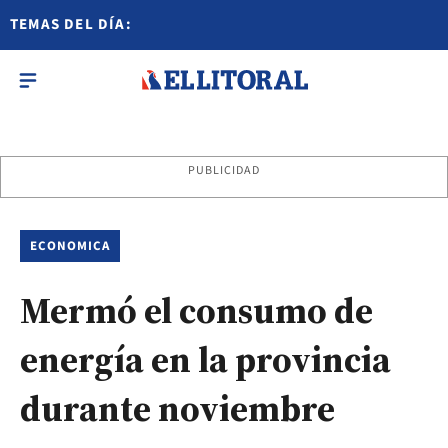
TEMAS DEL DÍA:
PUBLICIDAD
ECONOMICA
Mermó el consumo de
energía en la provincia
durante noviembre