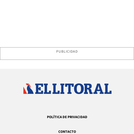
PUBLICIDAD
POLÍTICA DE PRIVACIDAD
CONTACTO