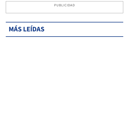
PUBLICIDAD
MÁS LEÍDAS