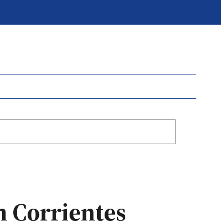
n Corrientes