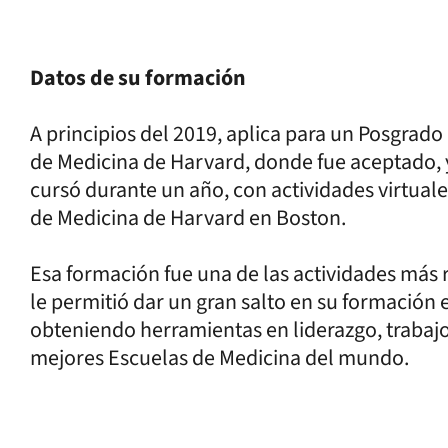
Datos de su formación
A principios del 2019, aplica para un Posgrado 
de Medicina de Harvard, donde fue aceptado, y
cursó durante un año, con actividades virtuale
de Medicina de Harvard en Boston.
Esa formación fue una de las actividades más r
le permitió dar un gran salto en su formación e
obteniendo herramientas en liderazgo, trabajo
mejores Escuelas de Medicina del mundo.