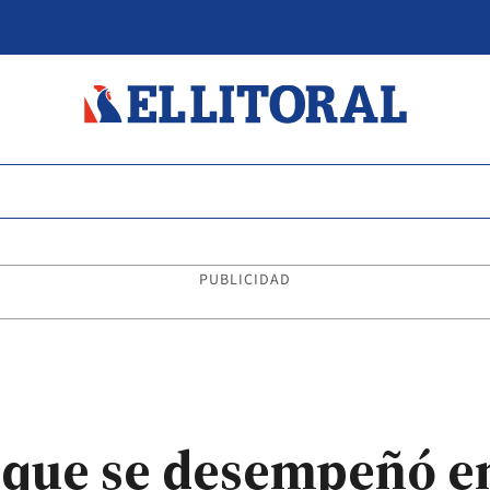
PUBLICIDAD
 que se desempeñó e