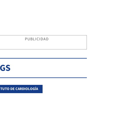
PUBLICIDAD
AGS
ITUTO DE CARDIOLOGÍA