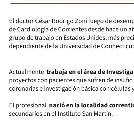
El doctor César Rodrigo Zoni luego de desempe
de Cardiología de Corrientes desde hace un a
grupo de trabajo en Estados Unidos, más prec
dependiente de la Universidad de Connecticut
Actualmente
trabaja en el área de Investiga
proyectos con pacientes que sufren de insufi
coronarias e investigación básica con células 
El profesional
nació en la localidad corrent
secundarios en el Instituto San Martín.