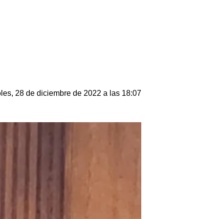
les, 28 de diciembre de 2022 a las 18:07