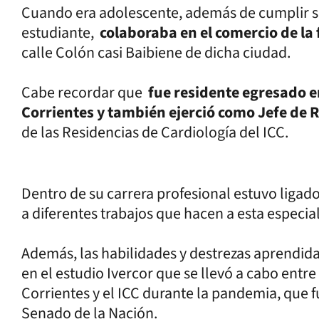
Cuando era adolescente, además de cumplir 
estudiante,
colaboraba en el comercio de la 
calle Colón casi Baibiene de dicha ciudad.
Cabe recordar que
fue residente egresado en
Corrientes y también ejerció como Jefe de 
de las Residencias de Cardiología del ICC.
Dentro de su carrera profesional estuvo ligado 
a diferentes trabajos que hacen a esta especia
Además, las habilidades y destrezas aprendida
en el estudio Ivercor que se llevó a cabo entre
Corrientes y el ICC durante la pandemia, que
Senado de la Nación.