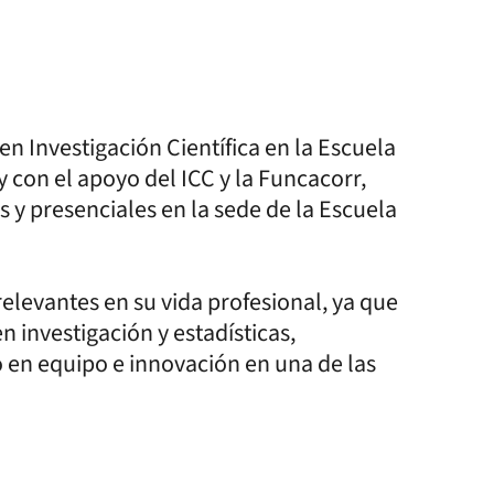
en Investigación Científica en la Escuela
 con el apoyo del ICC y la Funcacorr,
s y presenciales en la sede de la Escuela
elevantes en su vida profesional, ya que
n investigación y estadísticas,
 en equipo e innovación en una de las