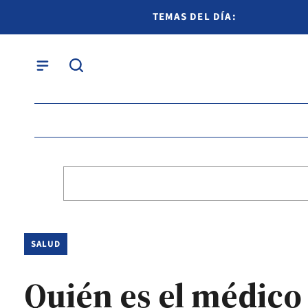
TEMAS DEL DÍA:
SALUD
Quién es el médico