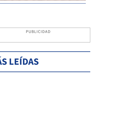
PUBLICIDAD
S LEÍDAS