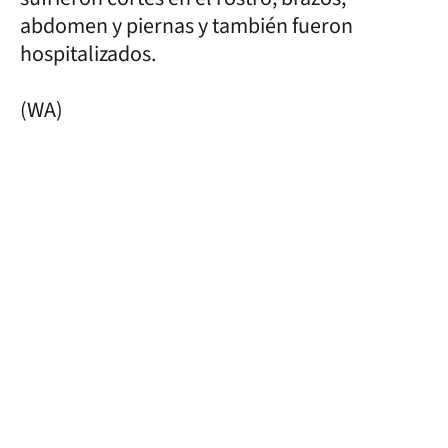
abdomen y piernas y también fueron
hospitalizados.
(WA)