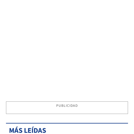
PUBLICIDAD
MÁS LEÍDAS