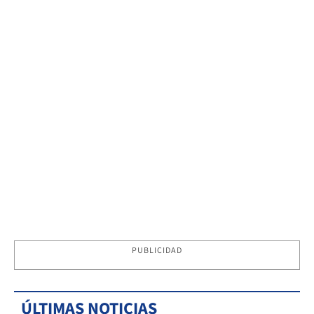
PUBLICIDAD
ÚLTIMAS NOTICIAS