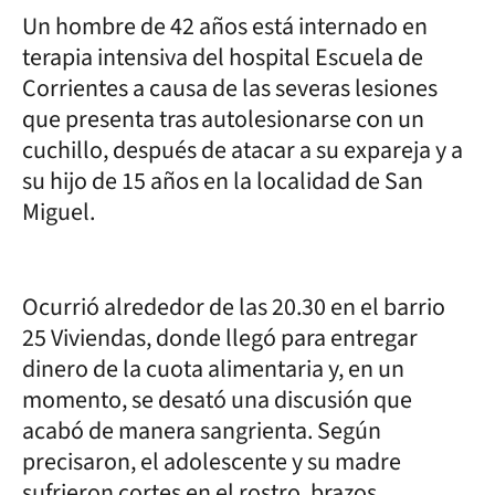
Un hombre de 42 años está internado en
terapia intensiva del hospital Escuela de
Corrientes a causa de las severas lesiones
que presenta tras autolesionarse con un
cuchillo, después de atacar a su expareja y a
su hijo de 15 años en la localidad de San
Miguel.
Ocurrió alrededor de las 20.30 en el barrio
25 Viviendas, donde llegó para entregar
dinero de la cuota alimentaria y, en un
momento, se desató una discusión que
acabó de manera sangrienta. Según
precisaron, el adolescente y su madre
sufrieron cortes en el rostro, brazos,