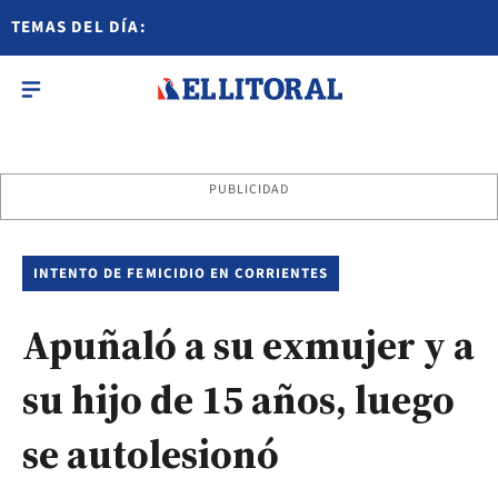
TEMAS DEL DÍA:
PUBLICIDAD
INTENTO DE FEMICIDIO EN CORRIENTES
Apuñaló a su exmujer y a
su hijo de 15 años, luego
se autolesionó