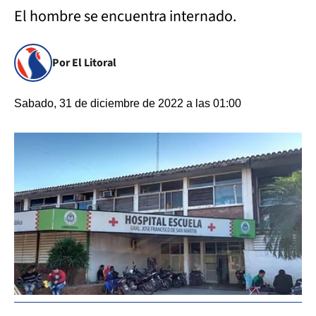
El hombre se encuentra internado.
Por El Litoral
Sabado, 31 de diciembre de 2022 a las 01:00