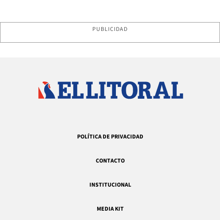
PUBLICIDAD
POLÍTICA DE PRIVACIDAD
CONTACTO
INSTITUCIONAL
MEDIA KIT