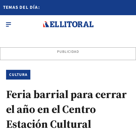
TEMAS DEL DÍA:
PUBLICIDAD
CULTURA
Feria barrial para cerrar
el año en el Centro
Estación Cultural