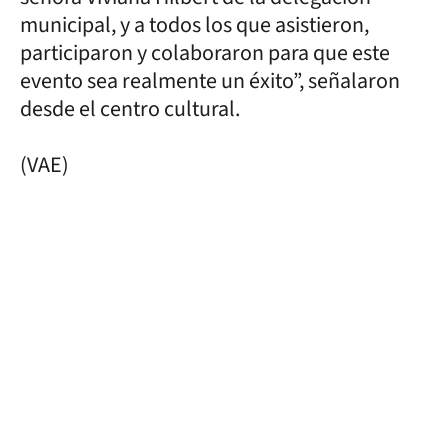
municipal, y a todos los que asistieron,
participaron y colaboraron para que este
evento sea realmente un éxito”, señalaron
desde el centro cultural.
(VAE)