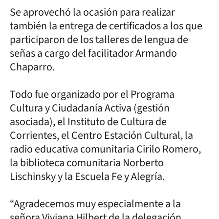
Se aprovechó la ocasión para realizar
también la entrega de certificados a los que
participaron de los talleres de lengua de
señas a cargo del facilitador Armando
Chaparro.
Todo fue organizado por el Programa
Cultura y Ciudadanía Activa (gestión
asociada), el Instituto de Cultura de
Corrientes, el Centro Estación Cultural, la
radio educativa comunitaria Cirilo Romero,
la biblioteca comunitaria Norberto
Lischinsky y la Escuela Fe y Alegría.
“Agradecemos muy especialmente a la
señora Viviana Hilbert de la delegación