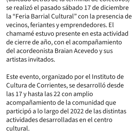
se realizó el pasado sábado 17 de diciembre
la “Feria Barrial Cultural” con la presencia de
vecinos, feriantes y emprendedores. El
chamamé estuvo presente en esta actividad
de cierre de año, con el acompañamiento
del acordeonista Braian Acevedo y sus
artistas invitados.
Este evento, organizado por el Instituto de
Cultura de Corrientes, se desarrolló desde
las 17 y hasta las 22 con amplio
acompañamiento de la comunidad que
participó a lo largo del 2022 de las distintas
actividades desarrolladas en el centro
cultural.