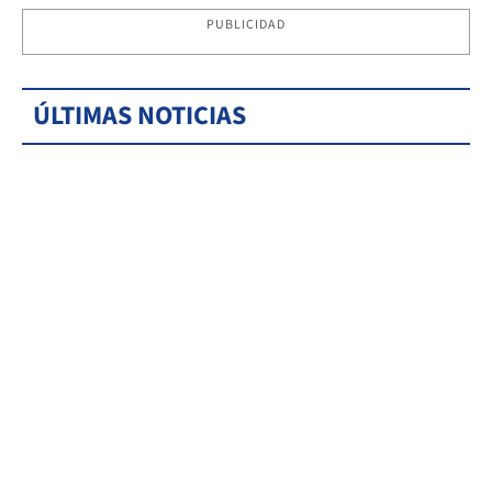
PUBLICIDAD
ÚLTIMAS NOTICIAS