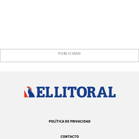
PUBLICIDAD
POLÍTICA DE PRIVACIDAD
CONTACTO