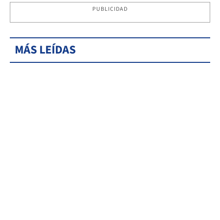
PUBLICIDAD
MÁS LEÍDAS