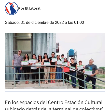
Por El Litoral
Sabado, 31 de diciembre de 2022 a las 01:00
En los espacios del Centro Estación Cultural
(ubicado detrás de la terminal de colectivos)